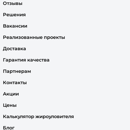
Отзывы
Решения
Вакансии
Реализованные проекты
Доставка
Гарантия качества
Партнерам
Контакты
Акции
Цены
Калькулятор жироуловителя
Блог