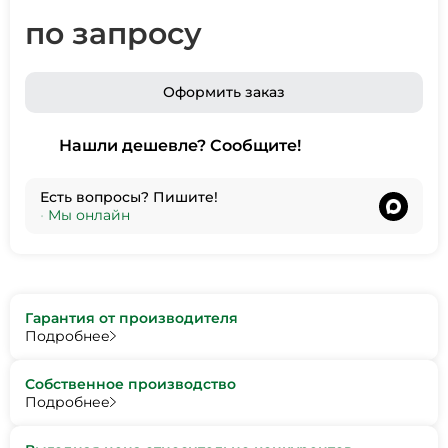
по запросу
Оформить заказ
Нашли дешевле? Сообщите!
Есть вопросы? Пишите!
•
Мы онлайн
Гарантия от производителя
Подробнее
Собственное производство
Подробнее