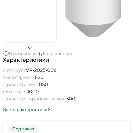
В избранное
К сравнению
Характеристики
Артикул:
VP-2025-069
Высота, мм:
1620
Диаметр, мм:
1050
Объем, л:
1000
Диаметр горловины, мм:
300
Все характеристики
Под заказ