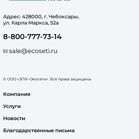
Адрес: 428000, г. Чебоксары,
ул. Карла Маркса, 52а
8-800-777-73-14
sale@ecoseti.ru
© ООО «ЗПИ «Экосети». Все права защищены
Компания
Услуги
Новости
Благодарственные письма