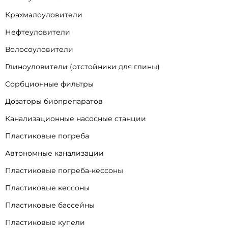
Крахмалоуловители
Нефтеуловители
Волосоуловители
Глиноуловители (отстойники для глины)
Сорбционные фильтры
Дозаторы биопрепаратов
Канализационные насосные станции
Пластиковые погреба
Автономные канализации
Пластиковые погреба-кессоны
Пластиковые кессоны
Пластиковые бассейны
Пластиковые купели