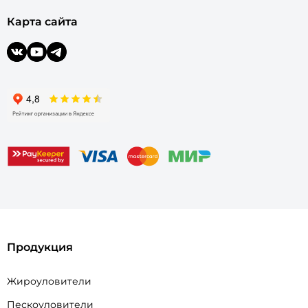
Карта сайта
Продукция
Жироуловители
Пескоуловители