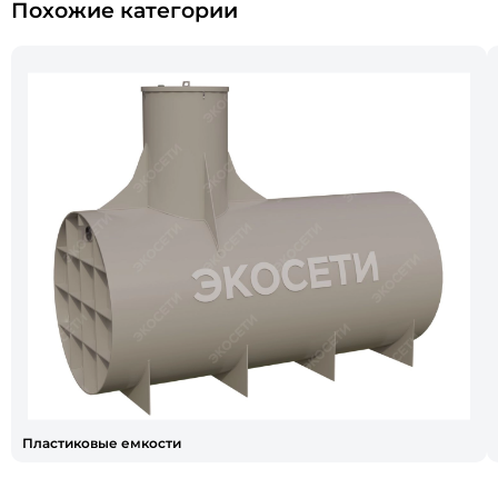
Похожие категории
Пластиковые емкости