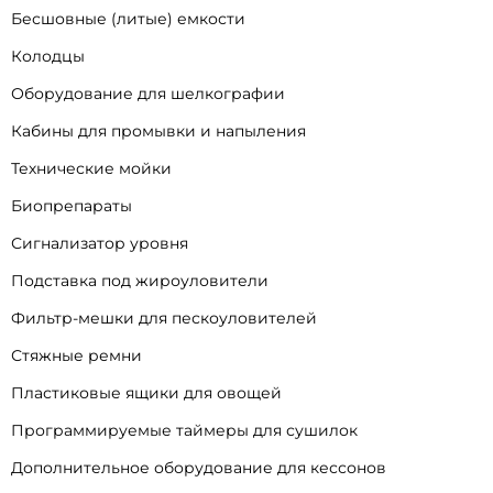
Бесшовные (литые) емкости
Колодцы
Оборудование для шелкографии
Кабины для промывки и напыления
Технические мойки
Биопрепараты
Сигнализатор уровня
Подставка под жироуловители
Фильтр-мешки для пескоуловителей
Стяжные ремни
Пластиковые ящики для овощей
Программируемые таймеры для сушилок
Дополнительное оборудование для кессонов