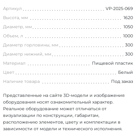
Артикул
VP-2025-069
Высота, мм
1620
Диаметр, мм
1050
Объем, л
1000
Диаметр горловины, мм
300
Диаметр нижний, мм
300
Материал
Пищевой пластик
Цвет
Белый
Наличие товара
Под заказ
Представленные на сайте 3D-модели и изображения
оборудования носят ознакомительный характер.
Реальное оборудование может отличаться от
визуализации по конструкции, габаритам,
расположению элементов, цвету и комплектации в
зависимости от модели и технического исполнения.