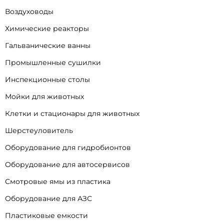
Воздуховоды
Химические реакторы
Гальванические ванны
Промышленные сушилки
Инспекционные столы
Мойки для животных
Клетки и стационары для животных
Шерстеуловитель
Оборудование для гидробионтов
Оборудование для автосервисов
Смотровые ямы из пластика
Оборудование для АЗС
Пластиковые емкости