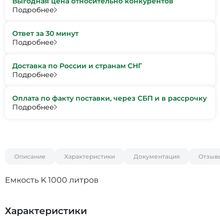
Выгодная цена относительно конкурентов
Подробнее
Ответ за 30 минут
Подробнее
Доставка по России и странам СНГ
Подробнее
Оплата по факту поставки, через СБП и в рассрочку
Подробнее
Описание
Характеристики
Документация
Отзыв
Емкость K 1000 литров
Характеристики