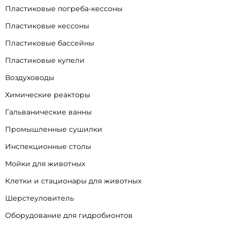
Пластиковые погреба-кессоны
Пластиковые кессоны
Пластиковые бассейны
Пластиковые купели
Воздуховоды
Химические реакторы
Гальванические ванны
Промышленные сушилки
Инспекционные столы
Мойки для животных
Клетки и стационары для животных
Шерстеуловитель
Оборудование для гидробионтов