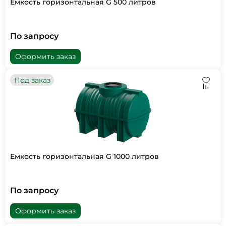
Емкость горизонтальная G 500 литров
По запросу
Оформить заказ
Под заказ
Емкость горизонтальная G 1000 литров
По запросу
Оформить заказ