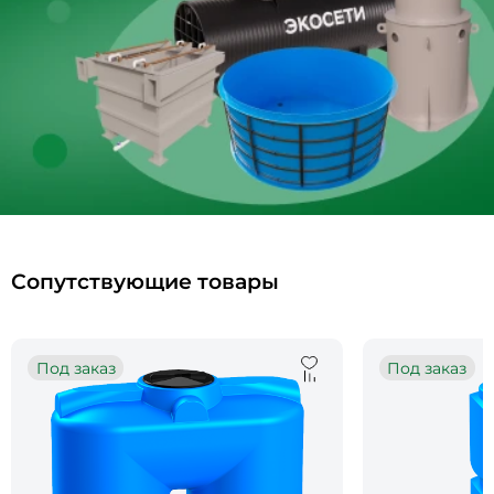
Сопутствующие товары
Под заказ
Под заказ