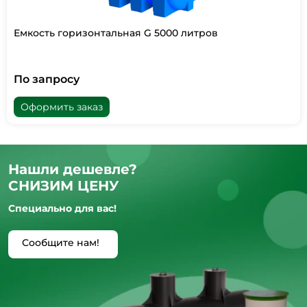
Емкость горизонтальная G 5000 литров
По запросу
Оформить заказ
Нашли дешевле?
СНИЗИМ ЦЕНУ
Специально для вас!
Сообщите нам!