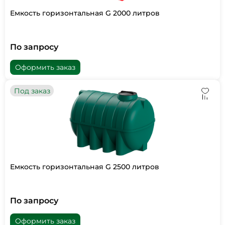
Емкость горизонтальная G 2000 литров
По запросу
Оформить заказ
Под заказ
Емкость горизонтальная G 2500 литров
По запросу
Оформить заказ