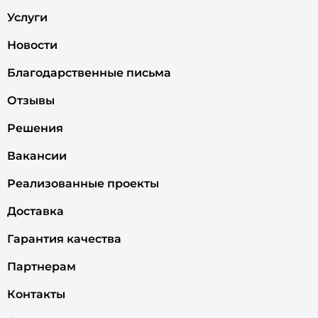
Услуги
Новости
Благодарственные письма
Отзывы
Решения
Вакансии
Реализованные проекты
Доставка
Гарантия качества
Партнерам
Контакты