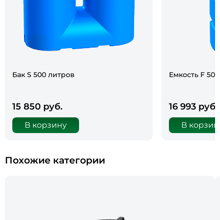
Бак S 500 литров
Емкость F 50
15 850 руб.
16 993 руб.
В корзину
В корзин
Похожие категории