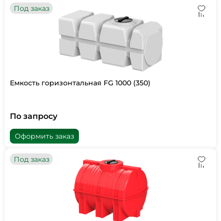
Под заказ
Емкость горизонтальная FG 1000 (350)
По запросу
Оформить заказ
Под заказ