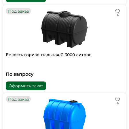
Под заказ
Емкость горизонтальная G 3000 литров
По запросу
Оформить заказ
Под заказ