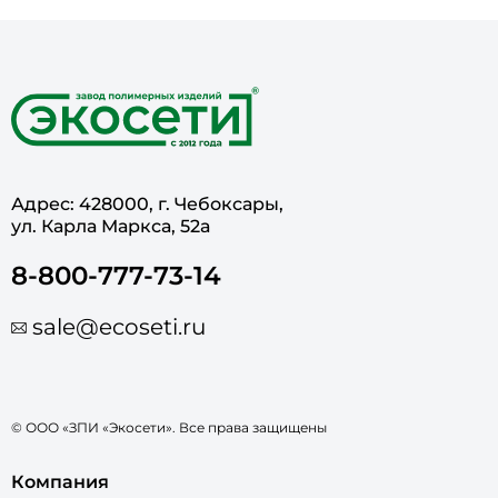
Адрес: 428000, г. Чебоксары,
ул. Карла Маркса, 52а
8-800-777-73-14
sale@ecoseti.ru
© ООО «ЗПИ «Экосети». Все права защищены
Компания