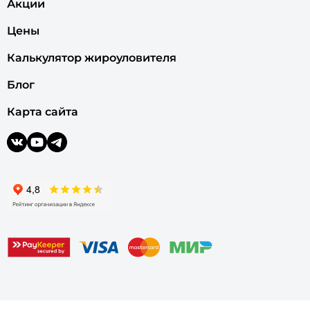
Акции
Цены
Калькулятор жироуловителя
Блог
Карта сайта