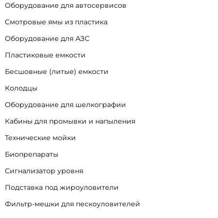
Оборудование для автосервисов
Смотровые ямы из пластика
Оборудование для АЗС
Пластиковые емкости
Бесшовные (литые) емкости
Колодцы
Оборудование для шелкографии
Кабины для промывки и напыления
Технические мойки
Биопрепараты
Сигнализатор уровня
Подставка под жироуловители
Фильтр-мешки для пескоуловителей