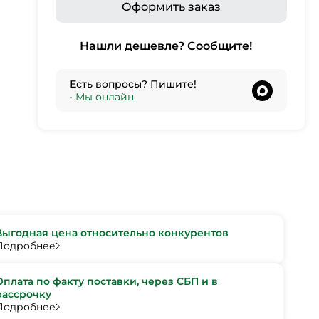
Оформить заказ
Нашли дешевле? Сообщите!
Есть вопросы? Пишите!
•
Мы онлайн
Выгодная цена относительно конкурентов
Подробнее
Оплата по факту поставки, через СБП и в
рассрочку
Подробнее