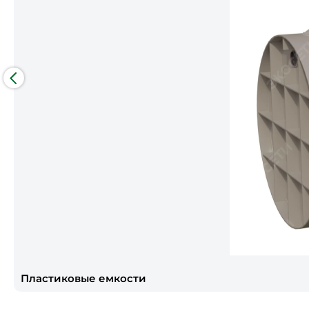
Пластиковые емкости