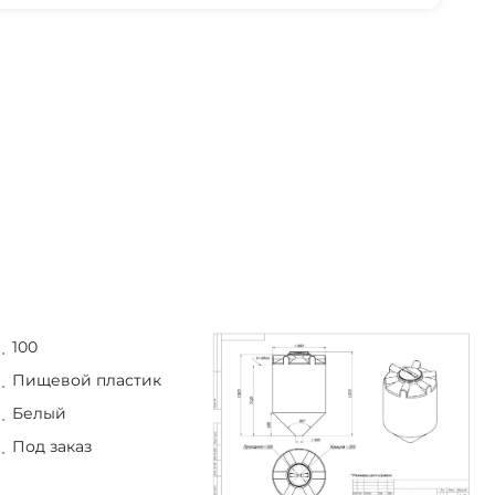
100
Пищевой пластик
Белый
Под заказ