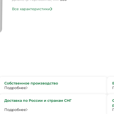
Все характеристики
Собственное производство
Подробнее
Доставка по России и странам СНГ
Подробнее