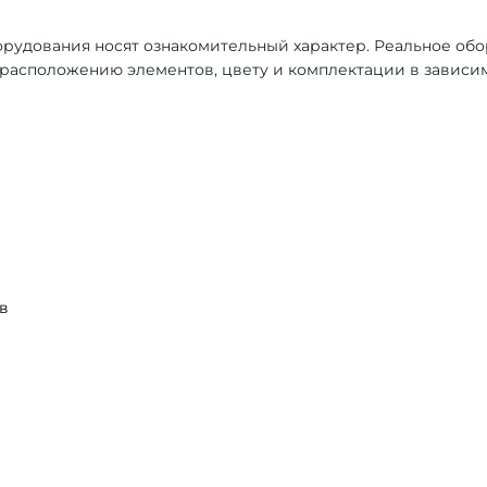
рудования носят ознакомительный характер. Реальное об
, расположению элементов, цвету и комплектации в зависи
в