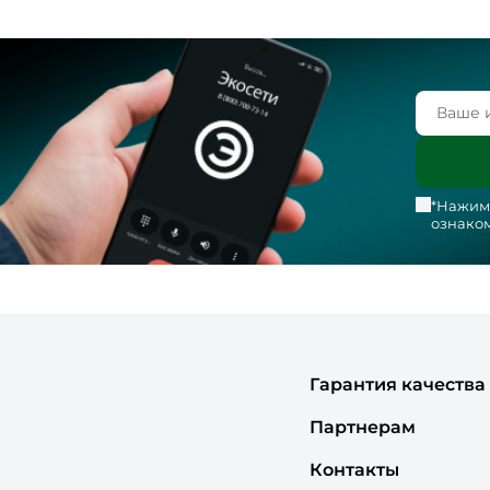
*Нажима
ознаком
Гарантия качества
Партнерам
Контакты