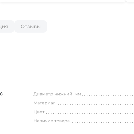
ция
Отзывы
68
Диаметр нижний, мм
Материал
Цвет
Наличие товара