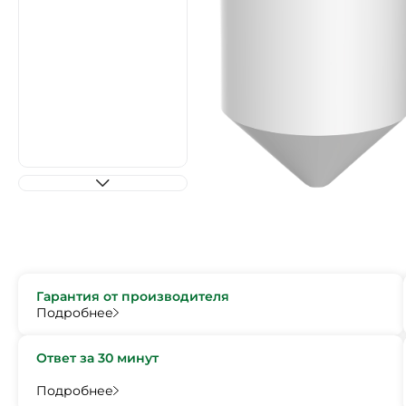
Гарантия от производителя
Подробнее
Ответ за 30 минут
Подробнее