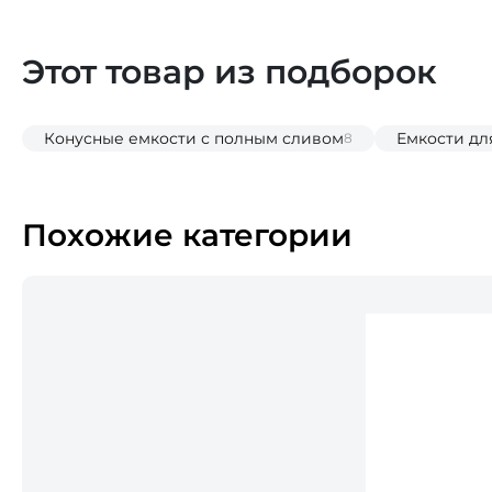
Этот товар из подборок
Конусные емкости с полным сливом
Емкости дл
8
Похожие категории