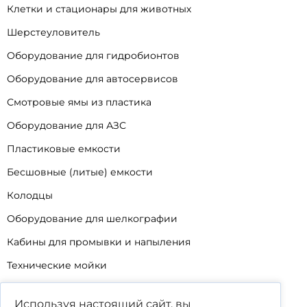
Клетки и стационары для животных
Шерстеуловитель
Оборудование для гидробионтов
Оборудование для автосервисов
Смотровые ямы из пластика
Оборудование для АЗС
Пластиковые емкости
Бесшовные (литые) емкости
Колодцы
Оборудование для шелкографии
Кабины для промывки и напыления
Технические мойки
Биопрепараты
Используя настоящий сайт, вы