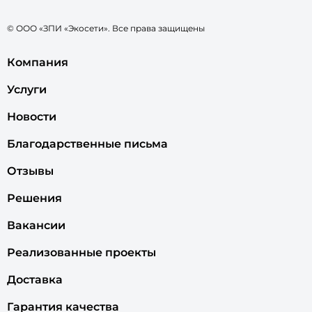
© ООО «ЗПИ «Экосети». Все права защищены
Компания
Услуги
Новости
Благодарственные письма
Отзывы
Решения
Вакансии
Реализованные проекты
Доставка
Гарантия качества