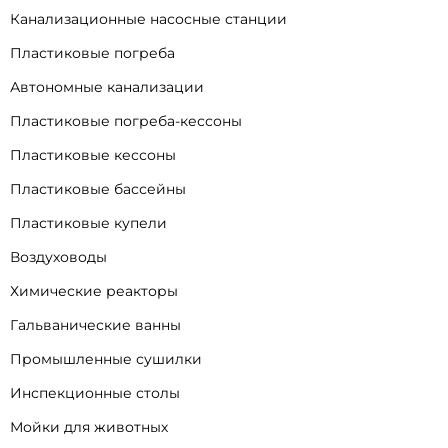
Канализационные насосные станции
Пластиковые погреба
Автономные канализации
Пластиковые погреба-кессоны
Пластиковые кессоны
Пластиковые бассейны
Пластиковые купели
Воздуховоды
Химические реакторы
Гальванические ванны
Промышленные сушилки
Инспекционные столы
Мойки для животных