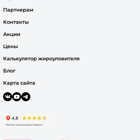
Партнерам
Контакты
Акции
Цены
Калькулятор жироуловителя
Блог
Карта сайта