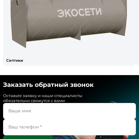
Септики
Заказать обратный звонок
Оставьте заявку и наши специалисты
обязательно свяжутся с вами