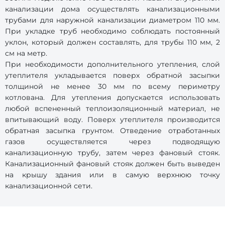
канализации дома осуществлять канализационными
трубами для наружной канализации диаметром 110 мм.
При укладке труб необходимо соблюдать постоянный
уклон, который должен составлять, для трубы 110 мм, 2
см на метр.
При необходимости дополнительного утепления, слой
утеплителя укладывается поверх обратной засыпки
толщиной не менее 30 мм по всему периметру
котлована. Для утепления допускается использовать
любой вспененный теплоизоляционный материал, не
впитывающий воду. Поверх утеплителя производится
обратная засыпка грунтом. Отведение отработанных
газов осуществляется через подводящую
канализационную трубу, затем через фановый стояк.
Канализационный фановый стояк должен быть выведен
на крышу здания или в самую верхнюю точку
канализационной сети.