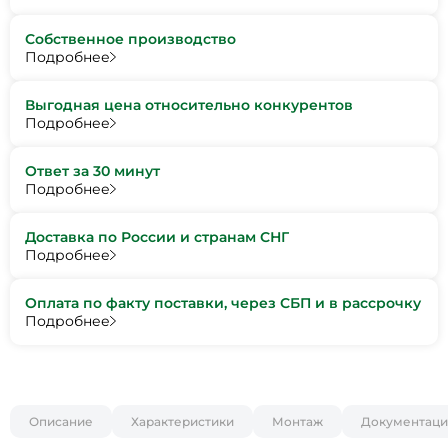
Собственное производство
Подробнее
Выгодная цена относительно конкурентов
Подробнее
Ответ за 30 минут
Подробнее
Доставка по России и странам СНГ
Подробнее
Оплата по факту поставки, через СБП и в рассрочку
Подробнее
Описание
Характеристики
Монтаж
Документаци