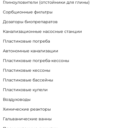
Глиноуловители (отстойники для глины)
Сорбционные фильтры
Дозаторы биопрепаратов
Канализационные насосные станции
Пластиковые погреба
Автономные канализации
Пластиковые погреба-кессоны
Пластиковые кессоны
Пластиковые бассейны
Пластиковые купели
Воздуховоды
Химические реакторы
Гальванические ванны