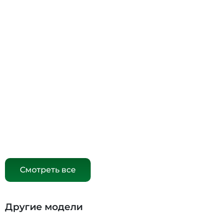
Смотреть все
Другие модели