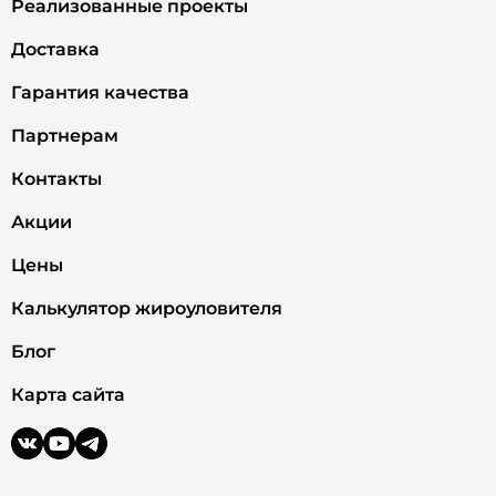
Реализованные проекты
Доставка
Гарантия качества
Партнерам
Контакты
Акции
Цены
Калькулятор жироуловителя
Блог
Карта сайта