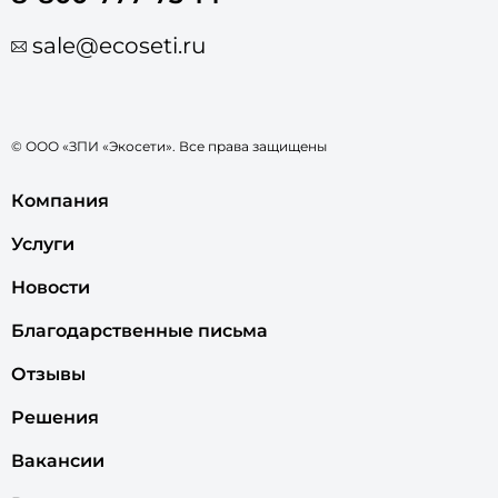
sale@ecoseti.ru
© ООО «ЗПИ «Экосети». Все права защищены
Компания
Услуги
Новости
Благодарственные письма
Отзывы
Решения
Вакансии