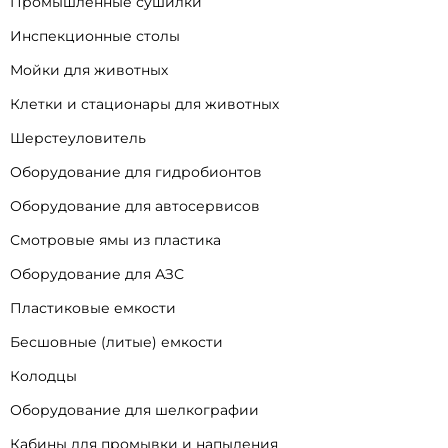
Промышленные сушилки
Инспекционные столы
Мойки для животных
Клетки и стационары для животных
Шерстеуловитель
Оборудование для гидробионтов
Оборудование для автосервисов
Смотровые ямы из пластика
Оборудование для АЗС
Пластиковые емкости
Бесшовные (литые) емкости
Колодцы
Оборудование для шелкографии
Кабины для промывки и напыления