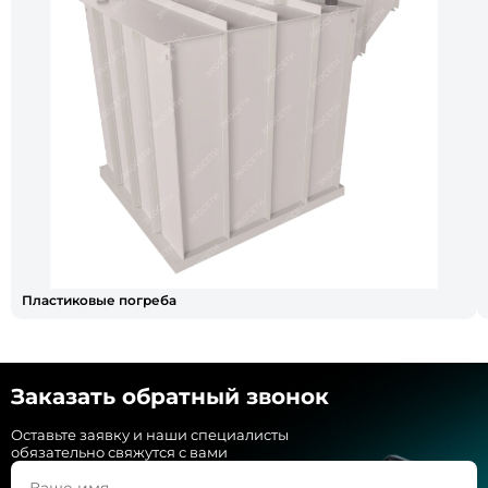
Пластиковые погреба
Заказать обратный звонок
Оставьте заявку и наши специалисты
обязательно свяжутся с вами