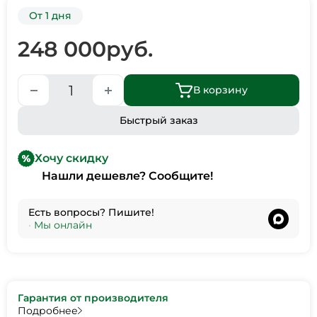
От 1 дня
248 000
руб.
В корзину
Быстрый заказ
Хочу скидку
Нашли дешевле? Сообщите!
Есть вопросы? Пишите!
•
Мы онлайн
Гарантия от производителя
Подробнее