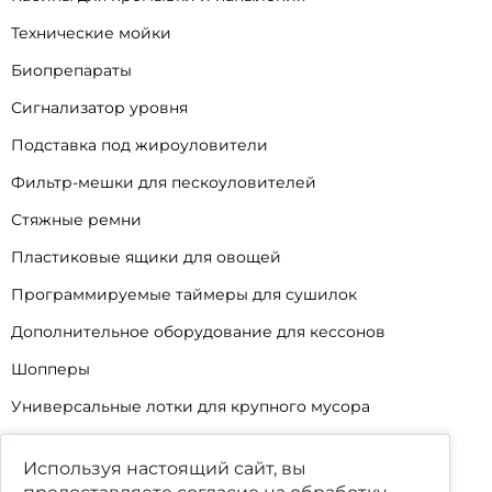
Технические мойки
Биопрепараты
Сигнализатор уровня
Подставка под жироуловители
Фильтр-мешки для пескоуловителей
Стяжные ремни
Пластиковые ящики для овощей
Программируемые таймеры для сушилок
Дополнительное оборудование для кессонов
Шопперы
Универсальные лотки для крупного мусора
Корзины для КНС
Используя настоящий сайт, вы
Уцененные товары