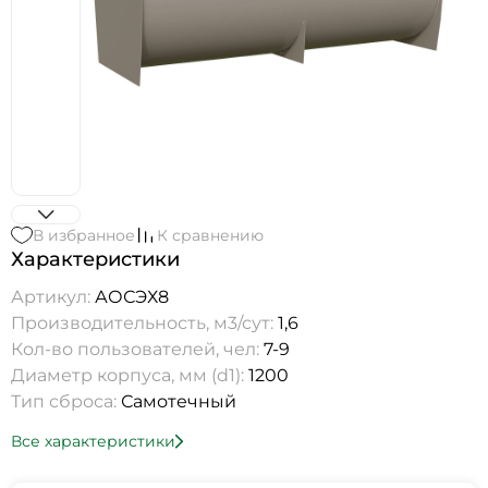
В избранное
К сравнению
Характеристики
Артикул:
АОСЭХ8
Производительность, м3/сут:
1,6
Кол-во пользователей, чел:
7-9
Диаметр корпуса, мм (d1):
1200
Тип сброса:
Самотечный
Все характеристики