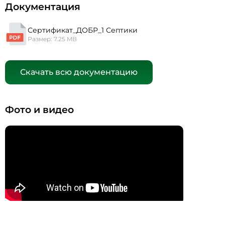
Документация
Сертификат_ДОБР_1 Септики
Размер: 7.25 MB
Скачать всю документацию
Фото и видео