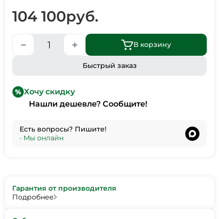
104 100
руб.
В корзину
Быстрый заказ
Хочу скидку
Нашли дешевле? Сообщите!
Есть вопросы? Пишите!
•
Мы онлайн
Гарантия от производителя
Подробнее