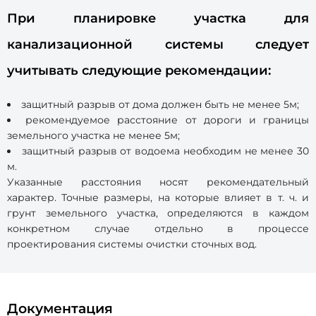
При планировке участка для
канализационной системы следует
учитывать следующие рекомендации:
защитный разрыв от дома должен быть не менее 5м;
рекомендуемое расстояние от дороги и границы
земельного участка не менее 5м;
защитный разрыв от водоема необходим не менее 30
м.
Указанные расстояния носят рекомендательный
характер. Точные размеры, на которые влияет в т. ч. и
грунт земельного участка, определяются в каждом
конкретном случае отдельно в процессе
проектирования системы очистки сточных вод.
Документация