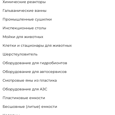
Химические реакторы
Гальванические ванны
Промышленные сушилки
Инспекционные столы
Мойки для животных
Клетки и стационары для животных
Шерстеуловитель
Оборудование для гидробионтов
Оборудование для автосервисов
Смотровые ямы из пластика
Оборудование для АЗС
Пластиковые емкости
Бесшовные (литые) емкости