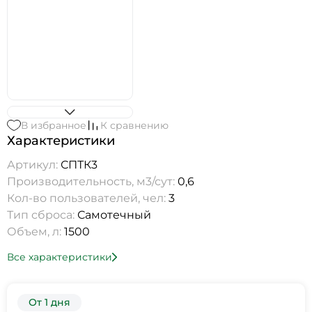
В избранное
К сравнению
Характеристики
Артикул:
СПТК3
Производительность, м3/сут:
0,6
Кол-во пользователей, чел:
3
Тип сброса:
Самотечный
Объем, л:
1500
Все характеристики
От 1 дня