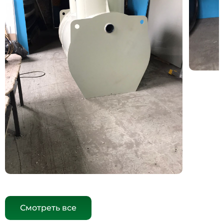
Смотреть все