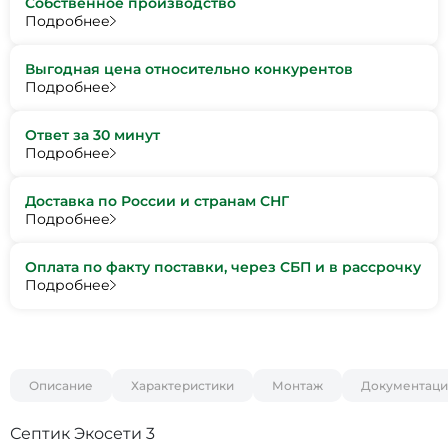
Собственное производство
Подробнее
Выгодная цена относительно конкурентов
Подробнее
Ответ за 30 минут
Подробнее
Доставка по России и странам СНГ
Подробнее
Оплата по факту поставки, через СБП и в рассрочку
Подробнее
Описание
Характеристики
Монтаж
Документаци
Септик Экосети 3