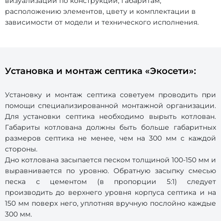
визуализации по конструкции, габаритам,
расположению элементов, цвету и комплектации в
зависимости от модели и технического исполнения.
Установка и монтаж септика «Экосети»:
Установку и монтаж септика советуем проводить при
помощи специализированной монтажной организации.
Для установки септика необходимо вырыть котлован.
Габариты котлована должны быть больше габаритных
размеров септика не менее, чем на 300 мм с каждой
стороны.
Дно котлована засыпается песком толщиной 100-150 мм и
выравнивается по уровню. Обратную засыпку смесью
песка с цементом (в пропорции 5:1) следует
производить до верхнего уровня корпуса септика и на
150 мм поверх него, уплотняя вручную послойно каждые
300 мм.