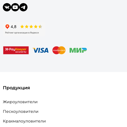
Продукция
Жироуловители
Пескоуловители
Крахмалоуловители