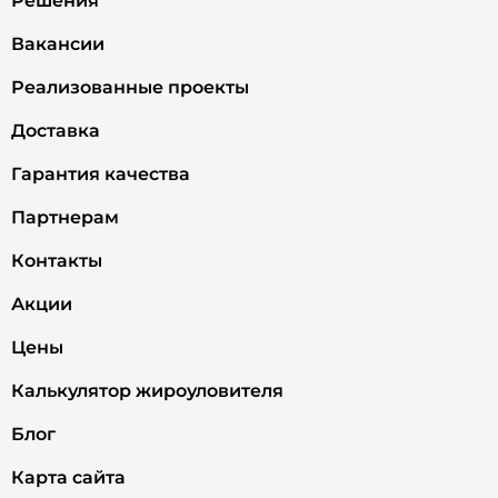
Решения
Вакансии
Реализованные проекты
Доставка
Гарантия качества
Партнерам
Контакты
Акции
Цены
Калькулятор жироуловителя
Блог
Карта сайта