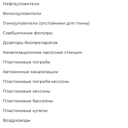
Нефтеуловители
Волосоуловители
Глиноуловители (отстойники для глины)
Сорбционные фильтры
Дозаторы биопрепаратов
Канализационные насосные станции
Пластиковые погреба
Автономные канализации
Пластиковые погреба-кессоны
Пластиковые кессоны
Пластиковые бассейны
Пластиковые купели
Воздуховоды