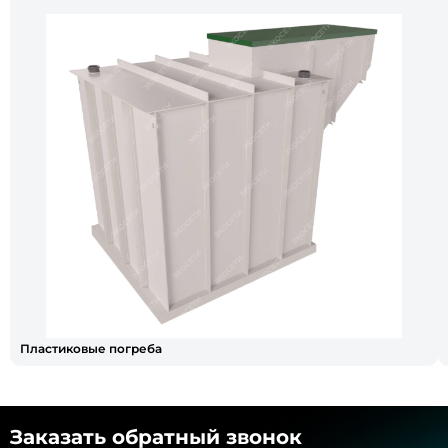
Пластиковые погреба
Заказать обратный звонок