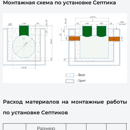
Монтажная схема по установке Септика
Расход материалов на монтажные работы
по установке Септиков
Размер