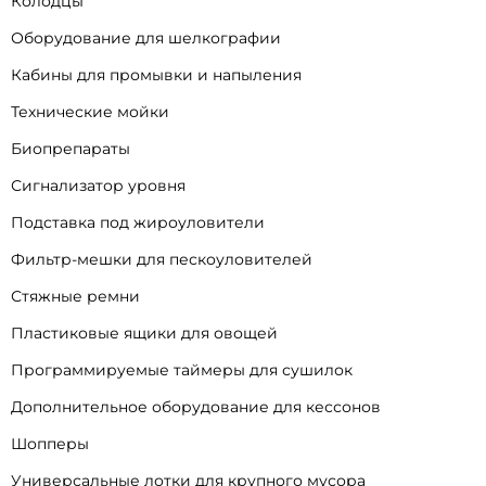
Колодцы
Оборудование для шелкографии
Кабины для промывки и напыления
Технические мойки
Биопрепараты
Сигнализатор уровня
Подставка под жироуловители
Фильтр-мешки для пескоуловителей
Стяжные ремни
Пластиковые ящики для овощей
Программируемые таймеры для сушилок
Дополнительное оборудование для кессонов
Шопперы
Универсальные лотки для крупного мусора