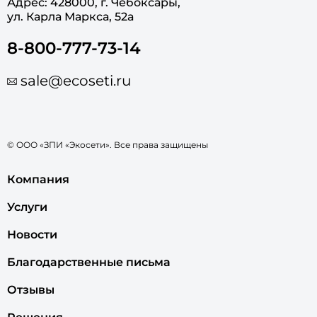
Адрес: 428000, г. Чебоксары,
ул. Карла Маркса, 52а
8-800-777-73-14
sale@ecoseti.ru
© ООО «ЗПИ «Экосети». Все права защищены
Компания
Услуги
Новости
Благодарственные письма
Отзывы