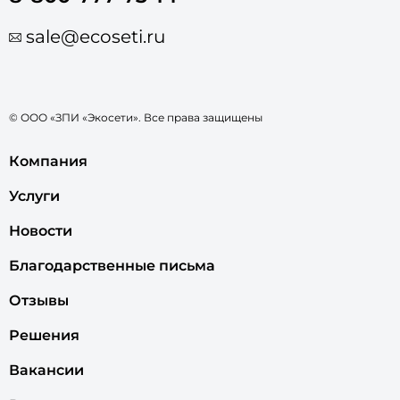
sale@ecoseti.ru
© ООО «ЗПИ «Экосети». Все права защищены
Компания
Услуги
Новости
Благодарственные письма
Отзывы
Решения
Вакансии