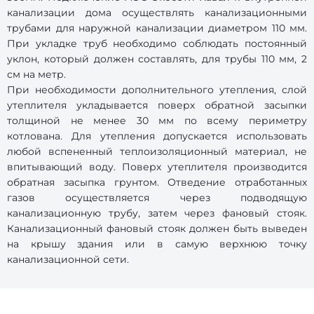
канализации дома осуществлять канализационными
трубами для наружной канализации диаметром 110 мм.
При укладке труб необходимо соблюдать постоянный
уклон, который должен составлять, для трубы 110 мм, 2
см на метр.
При необходимости дополнительного утепления, слой
утеплителя укладывается поверх обратной засыпки
толщиной не менее 30 мм по всему периметру
котлована. Для утепления допускается использовать
любой вспененный теплоизоляционный материал, не
впитывающий воду. Поверх утеплителя производится
обратная засыпка грунтом. Отведение отработанных
газов осуществляется через подводящую
канализационную трубу, затем через фановый стояк.
Канализационный фановый стояк должен быть выведен
на крышу здания или в самую верхнюю точку
канализационной сети.