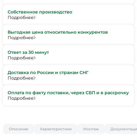
Собственное производство
Подробнее
Выгодная цена относительно конкурентов
Подробнее
Ответ за 30 минут
Подробнее
Доставка по России и странам СНГ
Подробнее
Оплата по факту поставки, через СБП и в рассрочку
Подробнее
Описание
Характеристики
Монтаж
Документаци