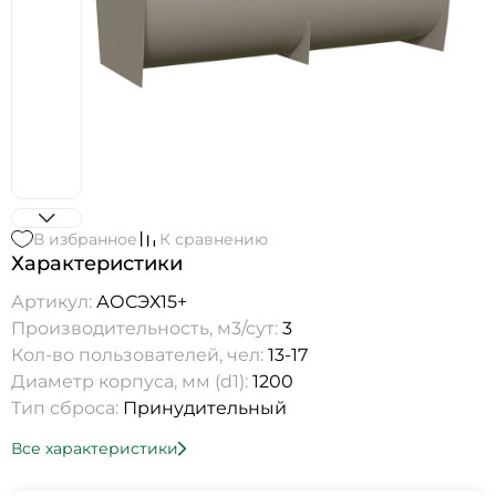
В избранное
К сравнению
Характеристики
Артикул:
АОСЭХ15+
Производительность, м3/сут:
3
Кол-во пользователей, чел:
13-17
Диаметр корпуса, мм (d1):
1200
Тип сброса:
Принудительный
Все характеристики