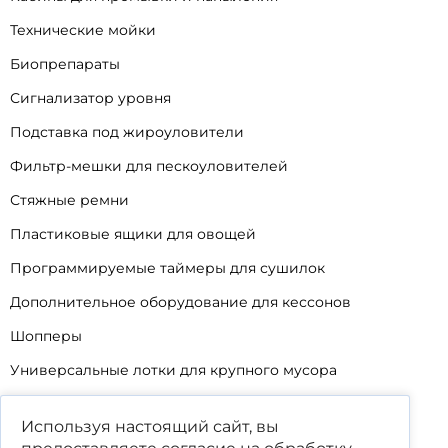
Технические мойки
Биопрепараты
Сигнализатор уровня
Подставка под жироуловители
Фильтр-мешки для пескоуловителей
Стяжные ремни
Пластиковые ящики для овощей
Программируемые таймеры для сушилок
Дополнительное оборудование для кессонов
Шопперы
Универсальные лотки для крупного мусора
Корзины для КНС
Используя настоящий сайт, вы
Уцененные товары