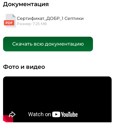
Документация
Сертификат_ДОБР_1 Септики
Размер: 7.25 MB
Скачать всю документацию
Фото и видео