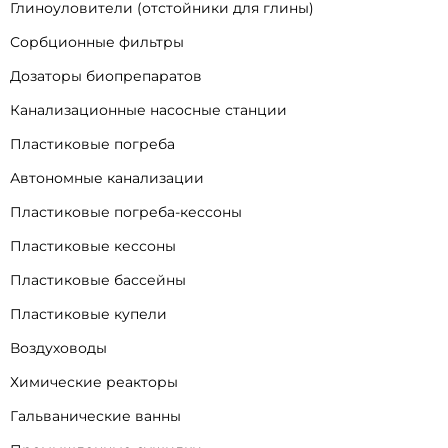
Глиноуловители (отстойники для глины)
Сорбционные фильтры
Дозаторы биопрепаратов
Канализационные насосные станции
Пластиковые погреба
Автономные канализации
Пластиковые погреба-кессоны
Пластиковые кессоны
Пластиковые бассейны
Пластиковые купели
Воздуховоды
Химические реакторы
Гальванические ванны