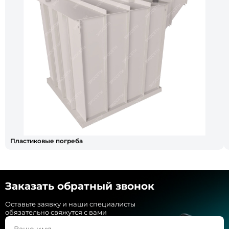
Пластиковые погреба
Заказать обратный звонок
Оставьте заявку и наши специалисты
обязательно свяжутся с вами