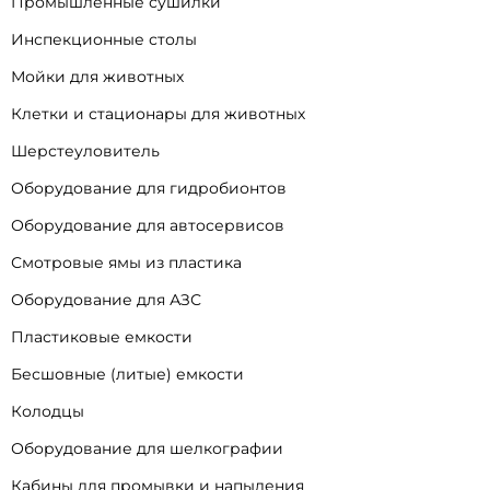
Промышленные сушилки
Инспекционные столы
Мойки для животных
Клетки и стационары для животных
Шерстеуловитель
Оборудование для гидробионтов
Оборудование для автосервисов
Смотровые ямы из пластика
Оборудование для АЗС
Пластиковые емкости
Бесшовные (литые) емкости
Колодцы
Оборудование для шелкографии
Кабины для промывки и напыления