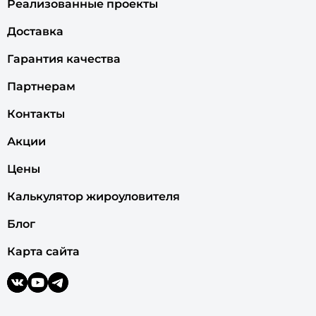
Реализованные проекты
Доставка
Гарантия качества
Партнерам
Контакты
Акции
Цены
Калькулятор жироуловителя
Блог
Карта сайта