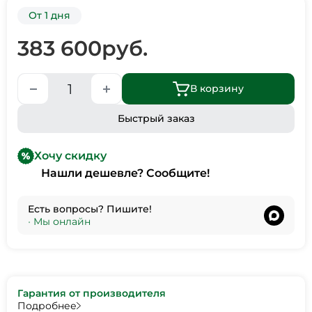
От 1 дня
383 600
руб.
В корзину
Быстрый заказ
Хочу скидку
Нашли дешевле? Сообщите!
Есть вопросы? Пишите!
•
Мы онлайн
Гарантия от производителя
Подробнее