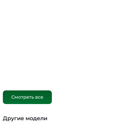
Смотреть все
Другие модели