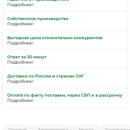
Подробнее
Собственное производство
Подробнее
Выгодная цена относительно конкурентов
Подробнее
Ответ за 30 минут
Подробнее
Доставка по России и странам СНГ
Подробнее
Оплата по факту поставки, через СБП и в рассрочку
Подробнее
Описание
Характеристики
Монтаж
Документаци