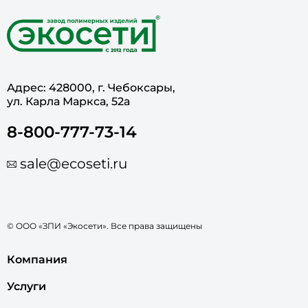
Адрес: 428000, г. Чебоксары,
ул. Карла Маркса, 52а
8-800-777-73-14
sale@ecoseti.ru
© ООО «ЗПИ «Экосети». Все права защищены
Компания
Услуги