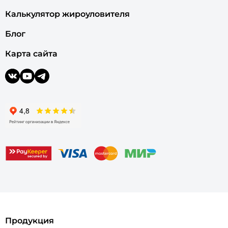
Калькулятор жироуловителя
Блог
Карта сайта
Продукция