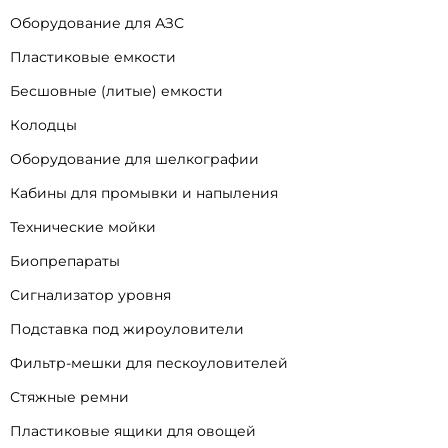
Оборудование для АЗС
Пластиковые емкости
Бесшовные (литые) емкости
Колодцы
Оборудование для шелкографии
Кабины для промывки и напыления
Технические мойки
Биопрепараты
Сигнализатор уровня
Подставка под жироуловители
Фильтр-мешки для пескоуловителей
Стяжные ремни
Пластиковые ящики для овощей