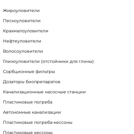
Жироуловители
Пескоуловители
Крахмалоуловители
Нефтеуловители
Волосоуловители
Глиноуловители (отстойники для глины)
Сорбционные фильтры
Дозаторы биопрепаратов
Канализационные насосные станции
Пластиковые погреба
Автономные канализации
Пластиковые погреба-кессоны
Пластиковые кессоны