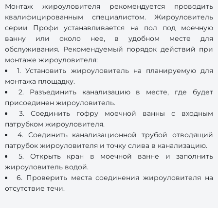
Монтаж жироуловителя рекомендуется проводить
квалифицированным специалистом. Жироуловитель
серии Профи устанавливается на пол под моечную
ванну или около нее, в удобном месте для
обслуживания. Рекомендуемый порядок действий при
монтаже жироуловителя:
1. Установить жироуловитель на планируемую для
монтажа площадку.
2. Разъединить канализацию в месте, где будет
присоединен жироуловитель.
3. Соединить гофру моечной ванны с входным
патрубком жироуловителя.
4. Соединить канализационной трубой отводящий
патрубок жироуловителя и точку слива в канализацию.
5. Открыть кран в моечной ванне и заполнить
жироуловитель водой.
6. Проверить места соединения жироуловителя на
отсутствие течи.