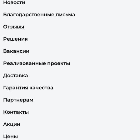
Новости
Благодарственные письма
Отзывы
Решения
Вакансии
Реализованные проекты
Доставка
Гарантия качества
Партнерам
Контакты
Акции
Цены