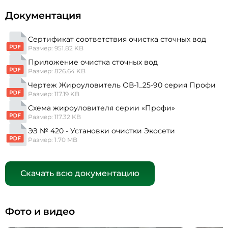
Документация
Сертификат соответствия очистка сточных вод
Размер: 951.82 KB
Приложение очистка сточных вод
Размер: 826.64 KB
Чертеж Жироуловитель ОВ-1_25-90 серия Профи
Размер: 117.19 KB
Схема жироуловителя серии «Профи»
Размер: 117.32 KB
ЭЗ № 420 - Установки очистки Экосети
Размер: 1.70 MB
Скачать всю документацию
Фото и видео