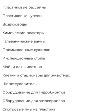
Пластиковые бассейны
Пластиковые купели
Воздуховоды
Химические реакторы
Гальванические ванны
Промышленные сушилки
Инспекционные столы
Мойки для животных
Клетки и стационары для животных
Шерстеуловитель
Оборудование для гидробионтов
Оборудование для автосервисов
Смотровые ямы из пластика