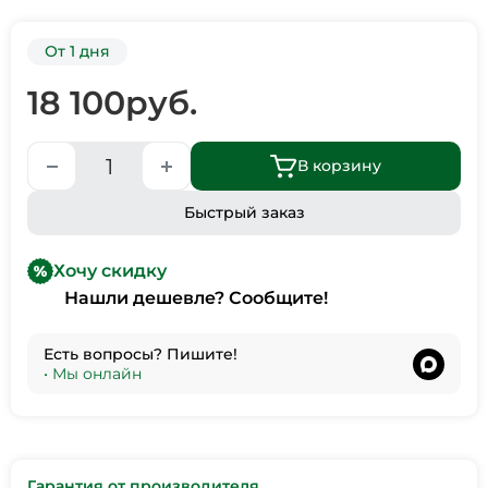
От 1 дня
18 100
руб.
В корзину
Быстрый заказ
Хочу скидку
Нашли дешевле? Сообщите!
Есть вопросы? Пишите!
•
Мы онлайн
Гарантия от производителя