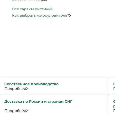
Все характеристики
Как выбрать жироуловитель?
Собственное производство
Подробнее
Доставка по России и странам СНГ
Подробнее