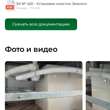
ЭЗ № 420 - Установки очистки Экосети
Размер: 1.70 MB
Скачать всю документацию
Фото и видео