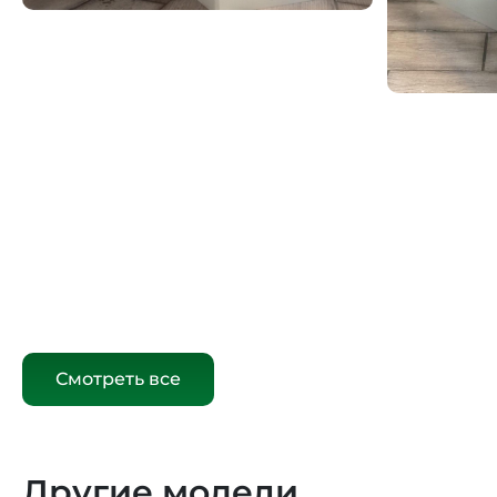
Смотреть все
Другие модели