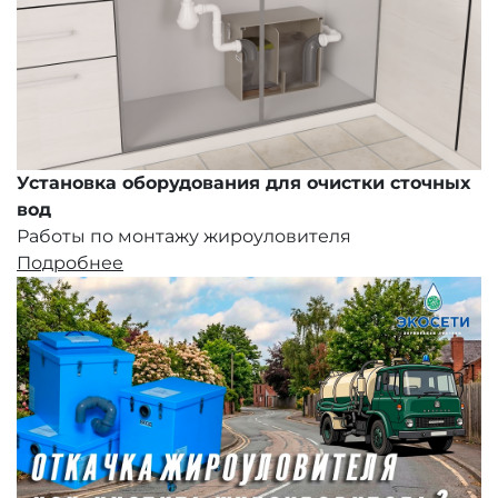
Установка оборудования для очистки сточных
вод
Работы по монтажу жироуловителя
Подробнее