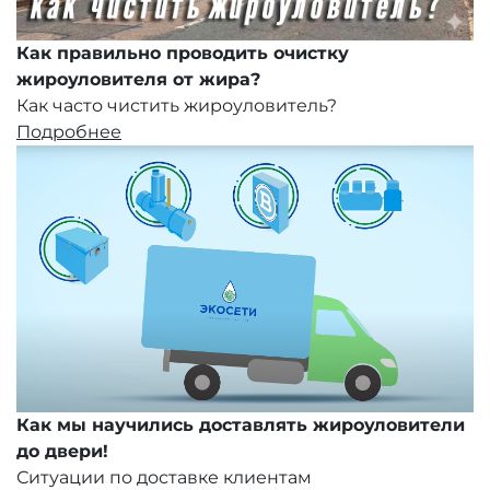
Как правильно проводить очистку
жироуловителя от жира?
Как часто чистить жироуловитель?
Подробнее
Как мы научились доставлять жироуловители
до двери!
Ситуации по доставке клиентам