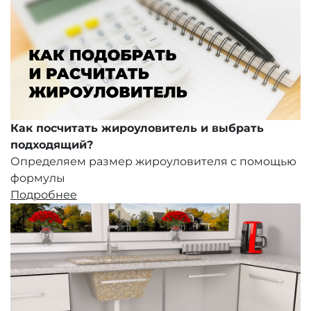
Как посчитать жироуловитель и выбрать
подходящий?
Определяем размер жироуловителя с помощью
формулы
Подробнее