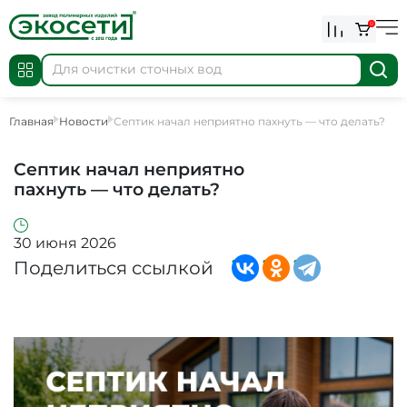
0
Главная
Новости
Септик начал неприятно пахнуть — что делать?
Септик начал неприятно
пахнуть — что делать?
30 июня 2026
Поделиться ссылкой