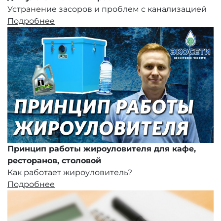
Устранение засоров и проблем с канализацией
Подробнее
Принцип работы жироуловителя для кафе,
ресторанов, столовой
Как работает жироуловитель?
Подробнее