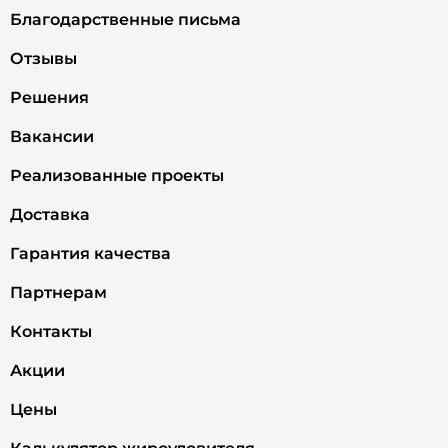
Благодарственные письма
Отзывы
Решения
Вакансии
Реализованные проекты
Доставка
Гарантия качества
Партнерам
Контакты
Акции
Цены