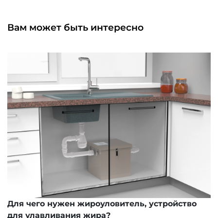
Вам может быть интересно
Для чего нужен жироуловитель, устройство
для улавливания жира?