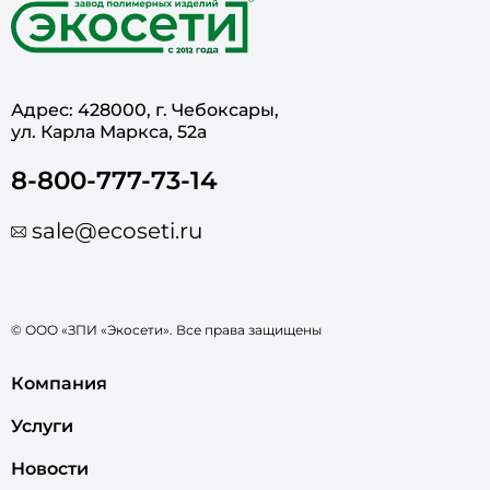
Адрес: 428000, г. Чебоксары,
ул. Карла Маркса, 52а
8-800-777-73-14
sale@ecoseti.ru
© ООО «ЗПИ «Экосети». Все права защищены
Компания
Услуги
Новости