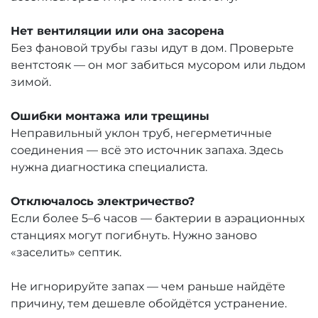
Нет вентиляции или она засорена
Без фановой трубы газы идут в дом. Проверьте
вентстояк — он мог забиться мусором или льдом
зимой.
Ошибки монтажа или трещины
Неправильный уклон труб, негерметичные
соединения — всё это источник запаха. Здесь
нужна диагностика специалиста.
Отключалось электричество?
Если более 5–6 часов — бактерии в аэрационных
станциях могут погибнуть. Нужно заново
«заселить» септик.
Не игнорируйте запах — чем раньше найдёте
причину, тем дешевле обойдётся устранение.