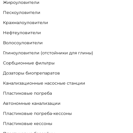
Жироуловители
Пескоуловители
Крахмалоуловители
Нефтеуловители
Волосоуловители
Глиноуловители (отстойники для глины)
Сорбционные фильтры
Дозаторы биопрепаратов
Канализационные насосные станции
Пластиковые погреба
Автономные канализации
Пластиковые погреба-кессоны
Пластиковые кессоны