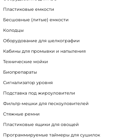
Пластиковые емкости
Бесшовные (литые) емкости
Колодцы
Оборудование для шелкографии
Кабины для промывки и напыления
Технические мойки
Биопрепараты
Сигнализатор уровня
Подставка под жироуловители
Фильтр-мешки для пескоуловителей
Стяжные ремни
Пластиковые ящики для овощей
Программируемые таймеры для сушилок