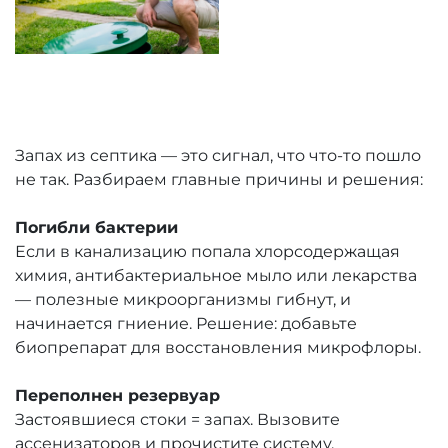
Запах из септика — это сигнал, что что-то пошло
не так. Разбираем главные причины и решения:
Погибли бактерии
Если в канализацию попала хлорсодержащая
химия, антибактериальное мыло или лекарства
— полезные микроорганизмы гибнут, и
начинается гниение. Решение: добавьте
биопрепарат для восстановления микрофлоры.
Переполнен резервуар
Застоявшиеся стоки = запах. Вызовите
ассенизаторов и прочистите систему.