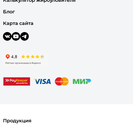
Калькулятор жироуловителя
Блог
Карта сайта
Продукция