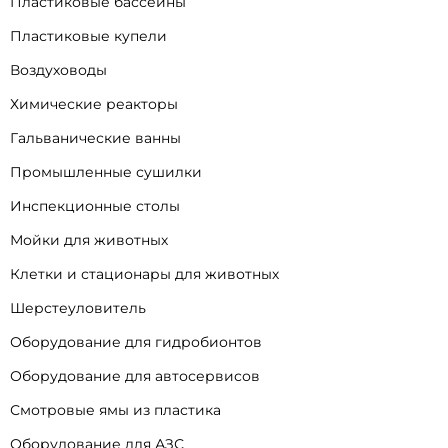
Пластиковые бассейны
Пластиковые купели
Воздуховоды
Химические реакторы
Гальванические ванны
Промышленные сушилки
Инспекционные столы
Мойки для животных
Клетки и стационары для животных
Шерстеуловитель
Оборудование для гидробионтов
Оборудование для автосервисов
Смотровые ямы из пластика
Оборудование для АЗС