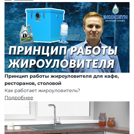
Принцип работы жироуловителя для кафе,
ресторанов, столовой
Как работает жироуловитель?
Подробнее