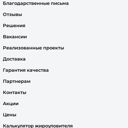
Благодарственные письма
Отзывы
Решения
Вакансии
Реализованные проекты
Доставка
Гарантия качества
Партнерам
Контакты
Акции
Цены
Калькулятор жироуловителя