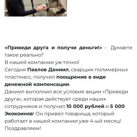
«Приведи друга и получи деньги!»
- Думаете
такое реально?
В нашей компании уж точно!
Сегодня
Павлов Даниил
, сварщик полимерных
пластмасс, получил
поощрение в виде
денежной компенсации
.
Даниил выполнил все условия акции «Приведи
друга», которая действует среди наших
сотрудников и получил
10 000 рублей
и
5 000
Экокоинов
! Он привел товарища, который
работает в нашей компании уже 4-ый месяц!
Поздравляем!