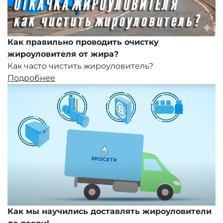
Как правильно проводить очистку
жироуловителя от жира?
Как часто чистить жироуловитель?
Подробнее
Как мы научились доставлять жироуловители