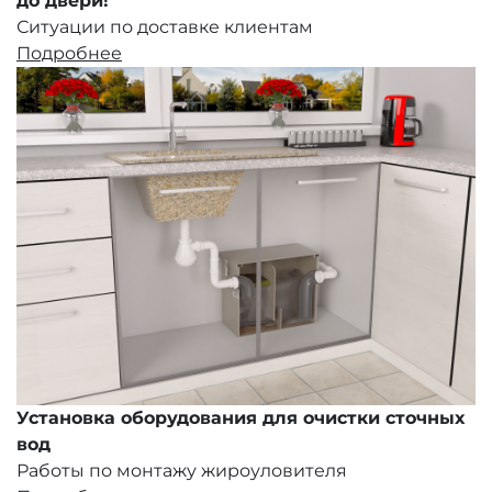
до двери!
Ситуации по доставке клиентам
Подробнее
Установка оборудования для очистки сточных
вод
Работы по монтажу жироуловителя