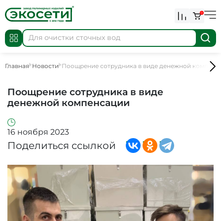
0
Главная
Новости
Поощрение сотрудника в виде денежной компенс
Поощрение сотрудника в виде
денежной компенсации
16 ноября 2023
Поделиться ссылкой