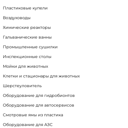
Пластиковые купели
Воздуховоды
Химические реакторы
Гальванические ванны
Промышленные сушилки
Инспекционные столы
Мойки для животных
Клетки и стационары для животных
Шерстеуловитель
Оборудование для гидробионтов
Оборудование для автосервисов
Смотровые ямы из пластика
Оборудование для АЗС