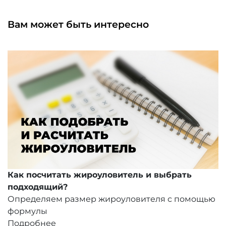
Вам может быть интересно
Как посчитать жироуловитель и выбрать
подходящий?
Определяем размер жироуловителя с помощью
формулы
Подробнее