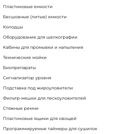
Пластиковые емкости
Бесшовные (литые) емкости
Колодцы
Оборудование для шелкографии
Кабины для промывки и напыления
Технические мойки
Биопрепараты
Сигнализатор уровня
Подставка под жироуловители
Фильтр-мешки для пескоуловителей
Стяжные ремни
Пластиковые ящики для овощей
Программируемые таймеры для сушилок