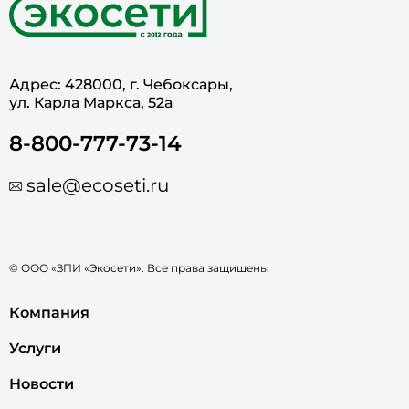
Адрес: 428000, г. Чебоксары,
ул. Карла Маркса, 52а
8-800-777-73-14
sale@ecoseti.ru
© ООО «ЗПИ «Экосети». Все права защищены
Компания
Услуги
Новости