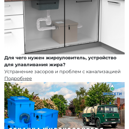
Для чего нужен жироуловитель, устройство
для улавливания жира?
Устранение засоров и проблем с канализацией
Подробнее