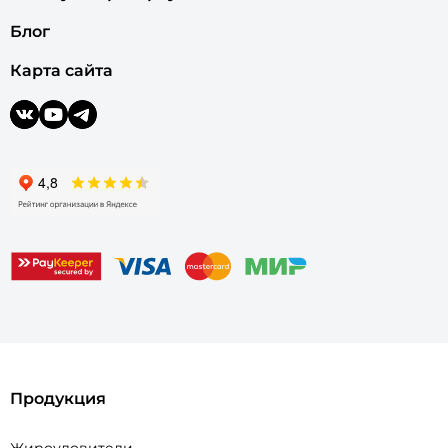
Блог
Карта сайта
Продукция