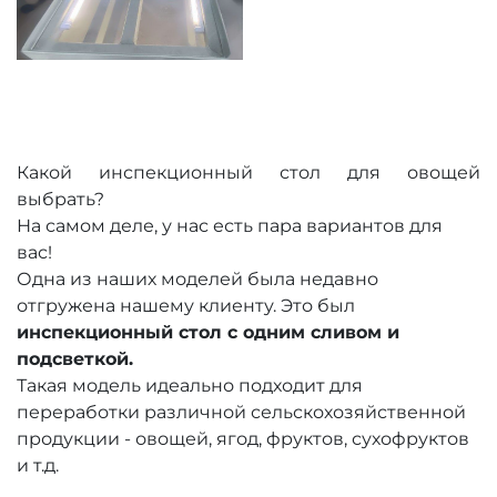
Какой инспекционный стол для овощей
выбрать?
На самом деле, у нас есть пара вариантов для
вас!
Одна из наших моделей была недавно
отгружена нашему клиенту. Это был
инспекционный стол с одним сливом и
подсветкой.
Такая модель идеально подходит для
переработки различной сельскохозяйственной
продукции - овощей, ягод, фруктов, сухофруктов
и т.д.