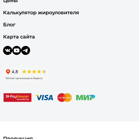
Цены
Калькулятор жироуловителя
Блог
Карта сайта
Продукция