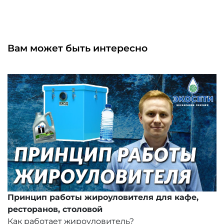
Вам может быть интересно
Принцип работы жироуловителя для кафе,
ресторанов, столовой
Как работает жироуловитель?