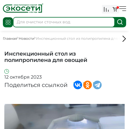
0
Главная
Новости
Инспекционный стол из полипропилена для овощ
Инспекционный стол из
полипропилена для овощей
12 октября 2023
Поделиться ссылкой