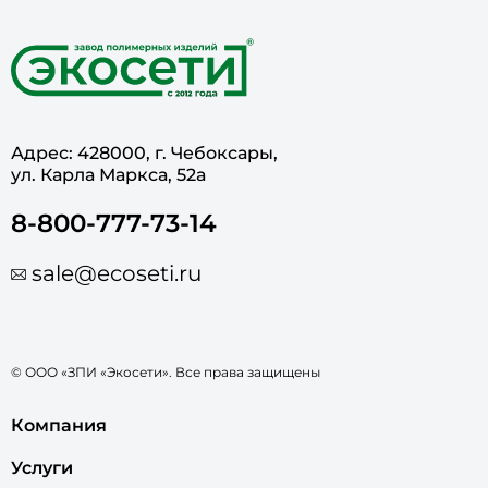
Адрес: 428000, г. Чебоксары,
ул. Карла Маркса, 52а
8-800-777-73-14
sale@ecoseti.ru
© ООО «ЗПИ «Экосети». Все права защищены
Компания
Услуги