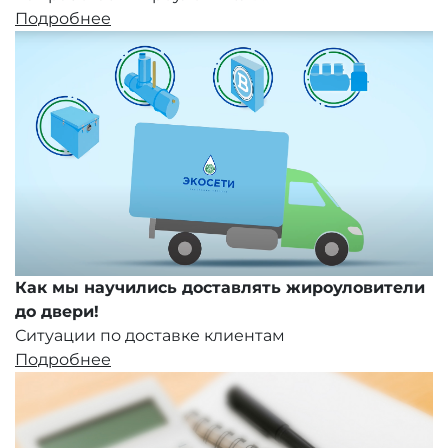
Подробнее
Как мы научились доставлять жироуловители
до двери!
Ситуации по доставке клиентам
Подробнее