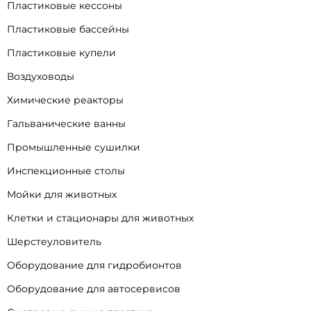
Пластиковые кессоны
Пластиковые бассейны
Пластиковые купели
Воздуховоды
Химические реакторы
Гальванические ванны
Промышленные сушилки
Инспекционные столы
Мойки для животных
Клетки и стационары для животных
Шерстеуловитель
Оборудование для гидробионтов
Оборудование для автосервисов