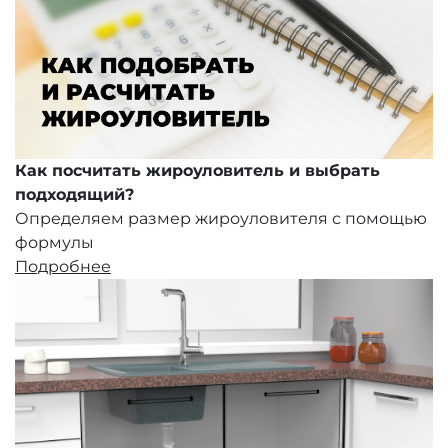
Как посчитать жироуловитель и выбрать
подходящий?
Определяем размер жироуловителя с помощью
формулы
Подробнее