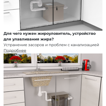
Для чего нужен жироуловитель, устройство
для улавливания жира?
Устранение засоров и проблем с канализацией
Подробнее