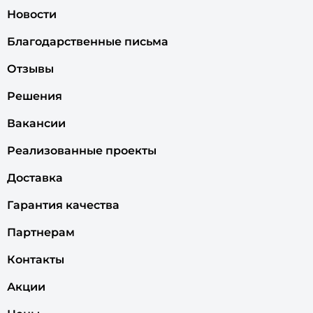
Новости
Благодарственные письма
Отзывы
Решения
Вакансии
Реализованные проекты
Доставка
Гарантия качества
Партнерам
Контакты
Акции