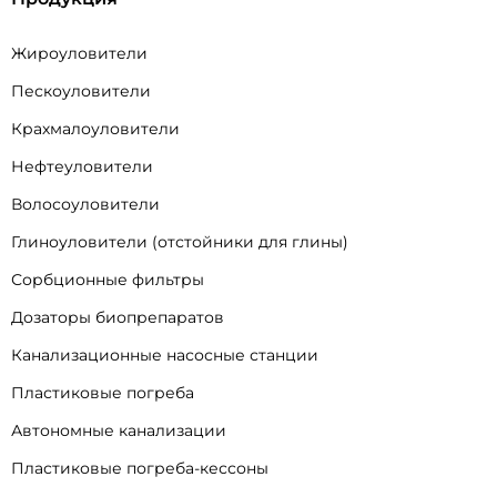
Жироуловители
Пескоуловители
Крахмалоуловители
Нефтеуловители
Волосоуловители
Глиноуловители (отстойники для глины)
Сорбционные фильтры
Дозаторы биопрепаратов
Канализационные насосные станции
Пластиковые погреба
Автономные канализации
Пластиковые погреба-кессоны