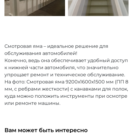
Смотровая яма – идеальное решение для
обслуживания автомобилей!
Конечно, ведь она обеспечивает удобный доступ
к нижней части автомобиля, что значительно
упрощает ремонт и техническое обслуживание.
На фото: Смотровая яма 9200х1600х1500 мм (ПП 8
мм, с ребрами жесткости) с канавками для полок,
куда можно положить инструменты при осмотре
или ремонте машины.
Вам может быть интересно