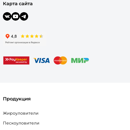
Карта сайта
Продукция
Жироуловители
Пескоуловители