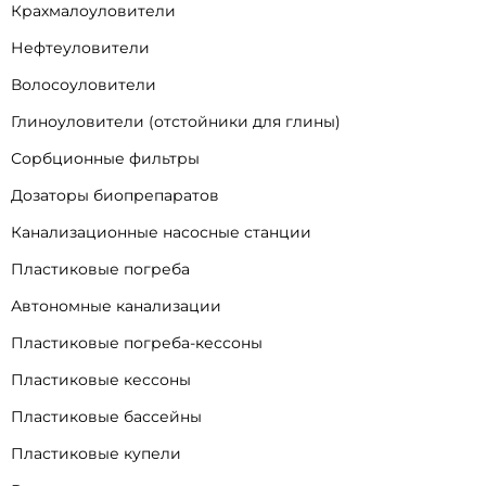
Крахмалоуловители
Нефтеуловители
Волосоуловители
Глиноуловители (отстойники для глины)
Сорбционные фильтры
Дозаторы биопрепаратов
Канализационные насосные станции
Пластиковые погреба
Автономные канализации
Пластиковые погреба-кессоны
Пластиковые кессоны
Пластиковые бассейны
Пластиковые купели