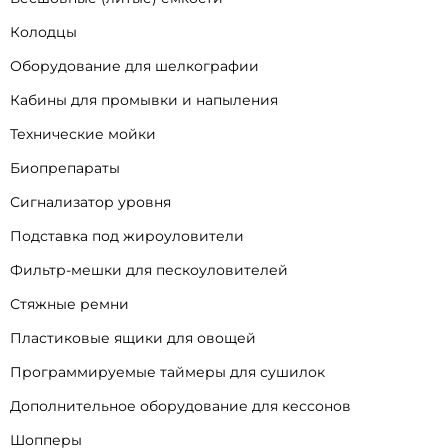
Колодцы
Оборудование для шелкографии
Кабины для промывки и напыления
Технические мойки
Биопрепараты
Сигнализатор уровня
Подставка под жироуловители
Фильтр-мешки для пескоуловителей
Стяжные ремни
Пластиковые ящики для овощей
Программируемые таймеры для сушилок
Дополнительное оборудование для кессонов
Шопперы