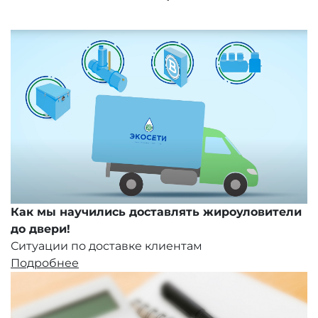
Как мы научились доставлять жироуловители
до двери!
Ситуации по доставке клиентам
Подробнее