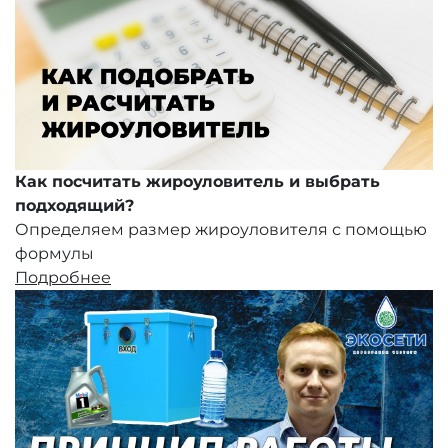
Как посчитать жироуловитель и выбрать
подходящий?
Определяем размер жироуловителя с помощью
формулы
Подробнее