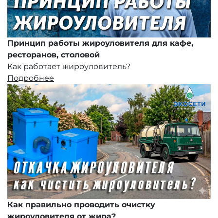
Принцип работы жироуловителя для кафе,
ресторанов, столовой
Как работает жироуловитель?
Подробнее
Как правильно проводить очистку
жироуловителя от жира?