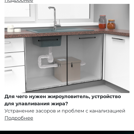
Подробнее
Для чего нужен жироуловитель, устройство
для улавливания жира?
Устранение засоров и проблем с канализацией
Подробнее