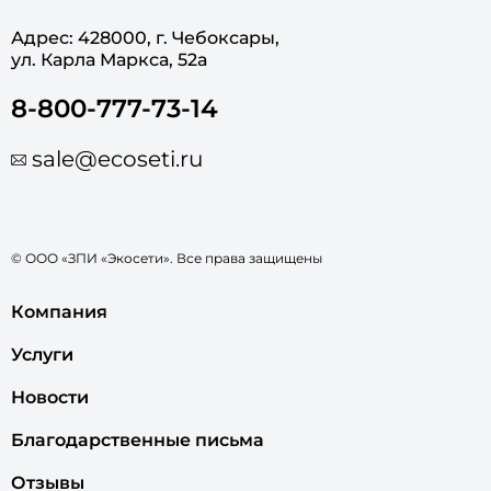
Адрес: 428000, г. Чебоксары,
ул. Карла Маркса, 52а
8-800-777-73-14
sale@ecoseti.ru
© ООО «ЗПИ «Экосети». Все права защищены
Компания
Услуги
Новости
Благодарственные письма
Отзывы