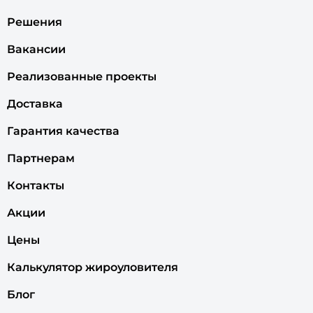
Решения
Вакансии
Реализованные проекты
Доставка
Гарантия качества
Партнерам
Контакты
Акции
Цены
Калькулятор жироуловителя
Блог