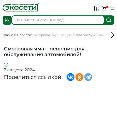
0
Главная
Новости
Смотровая яма – решение для обслуживания авто
Смотровая яма – решение для
обслуживания автомобилей!
2 августа 2024
Поделиться ссылкой