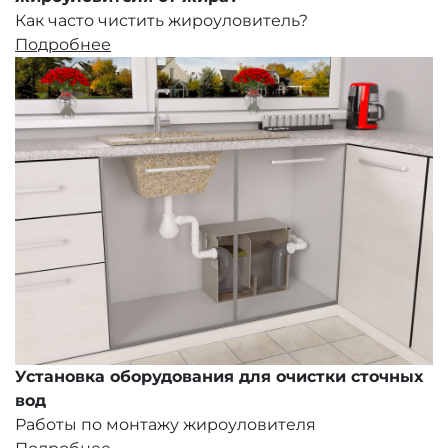
Как часто чистить жироуловитель?
Подробнее
Установка оборудования для очистки сточных
вод
Работы по монтажу жироуловителя