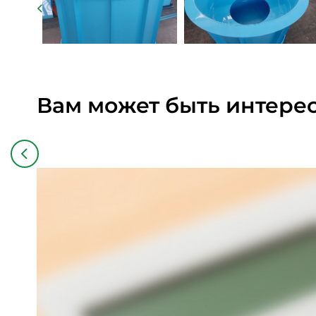
Вам может быть интере