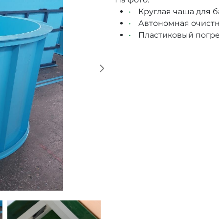
Круглая чаша для 
Автономная очистн
Пластиковый погре