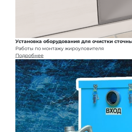
Установка оборудования для очистки сточны
Работы по монтажу жироуловителя
Подробнее