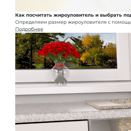
Как посчитать жироуловитель и выбрать п
Определяем размер жироуловителя с помощ
Подробнее