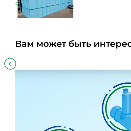
Вам может быть интере