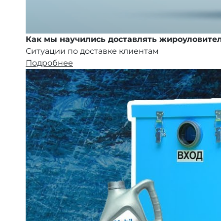
Как мы научились доставлять жироуловител
Ситуации по доставке клиентам
Подробнее