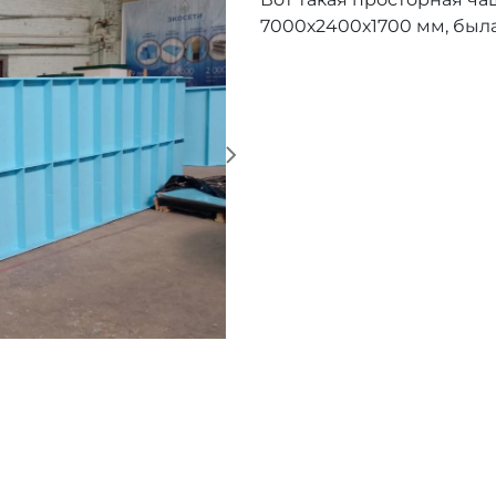
7000х2400х1700 мм, была