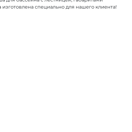
 изготовлена специально для нашего клиента!