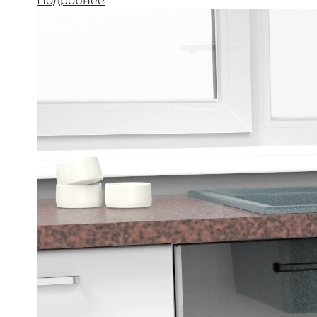
Подробнее