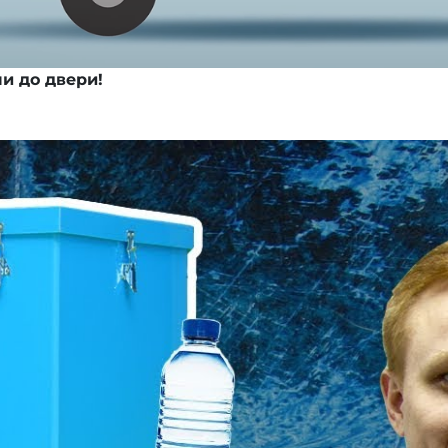
и до двери!