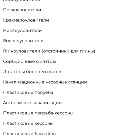
Пескоуловители
Крахмалоуловители
Нефтеуловители
Волосоуловители
Глиноуловители (отстойники для глины)
Сорбционные фильтры
Дозаторы биопрепаратов
Канализационные насосные станции
Пластиковые погреба
Автономные канализации
Пластиковые погреба-кессоны
Пластиковые кессоны
Пластиковые бассейны