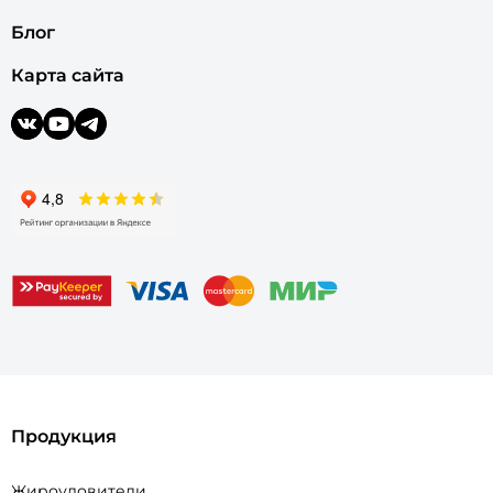
Блог
Карта сайта
Продукция
Жироуловители