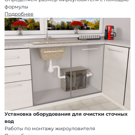
формулы
Подробнее
Установка оборудования для очистки сточных
вод
Работы по монтажу жироуловителя