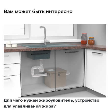
Вам может быть интересно
Для чего нужен жироуловитель, устройство
для улавливания жира?