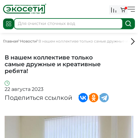
0
Главная
Новости
В нашем коллективе только самые дружные и креа
В нашем коллективе только
самые дружные и креативные
ребята!
22 августа 2023
Поделиться ссылкой