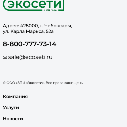
Адрес: 428000, г. Чебоксары,
ул. Карла Маркса, 52а
8-800-777-73-14
sale@ecoseti.ru
© ООО «ЗПИ «Экосети». Все права защищены
Компания
Услуги
Новости