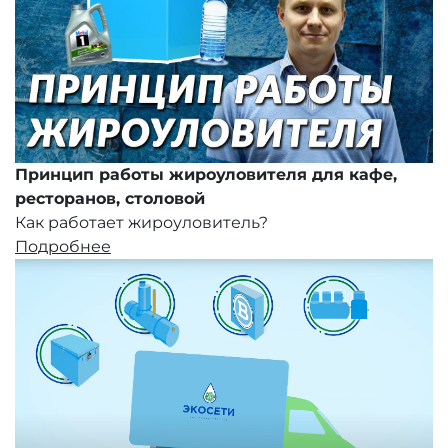
Принцип работы жироуловителя для кафе,
ресторанов, столовой
Как работает жироуловитель?
Подробнее