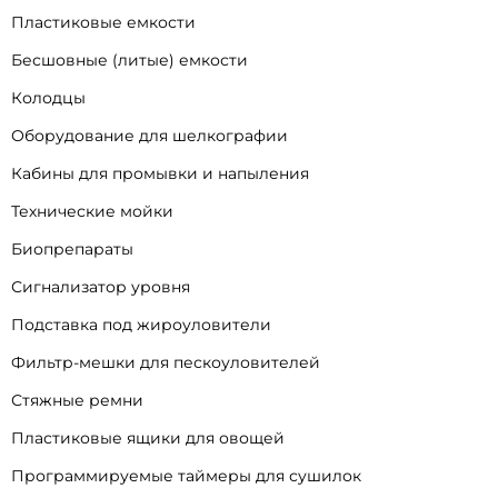
Пластиковые емкости
Бесшовные (литые) емкости
Колодцы
Оборудование для шелкографии
Кабины для промывки и напыления
Технические мойки
Биопрепараты
Сигнализатор уровня
Подставка под жироуловители
Фильтр-мешки для пескоуловителей
Стяжные ремни
Пластиковые ящики для овощей
Программируемые таймеры для сушилок