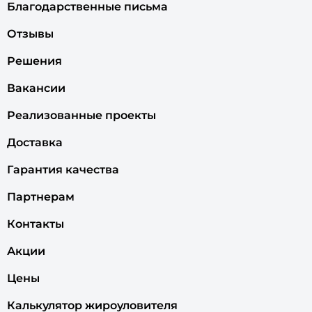
Благодарственные письма
Отзывы
Решения
Вакансии
Реализованные проекты
Доставка
Гарантия качества
Партнерам
Контакты
Акции
Цены
Калькулятор жироуловителя