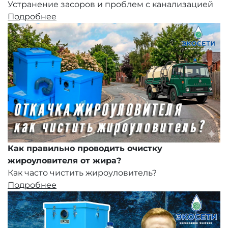
Устранение засоров и проблем с канализацией
Подробнее
Как правильно проводить очистку
жироуловителя от жира?
Как часто чистить жироуловитель?
Подробнее