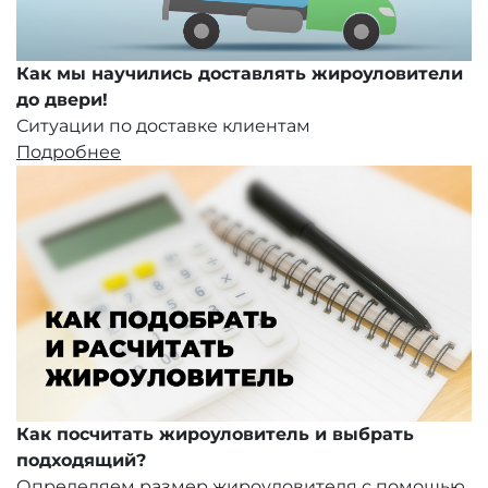
Как мы научились доставлять жироуловители
до двери!
Ситуации по доставке клиентам
Подробнее
Как посчитать жироуловитель и выбрать
подходящий?
Определяем размер жироуловителя с помощью