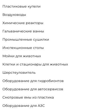
Пластиковые купели
Воздуховоды
Химические реакторы
Гальванические ванны
Промышленные сушилки
Инспекционные столы
Мойки для животных
Клетки и стационары для животных
Шерстеуловитель
Оборудование для гидробионтов
Оборудование для автосервисов
Смотровые ямы из пластика
Оборудование для АЗС