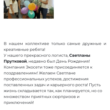
В нашем коллективе только самые дружные и
креативные ребята!
У нашего прекрасного логиста,
Светланы
Прутковой
, недавно был День Рождения!
Компания Экосети тоже присоединяется к
поздравлениям! Желаем Светлане
профессиональных успехов, достижения
поставленных задач и карьерного роста! Пусть
жизнь складывается так, как планируется, но со
множеством приятных сюрпризов и
приключений!