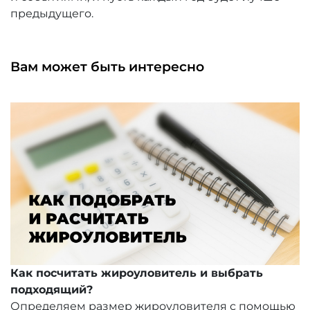
предыдущего.
Вам может быть интересно
Как посчитать жироуловитель и выбрать
подходящий?
Определяем размер жироуловителя с помощью