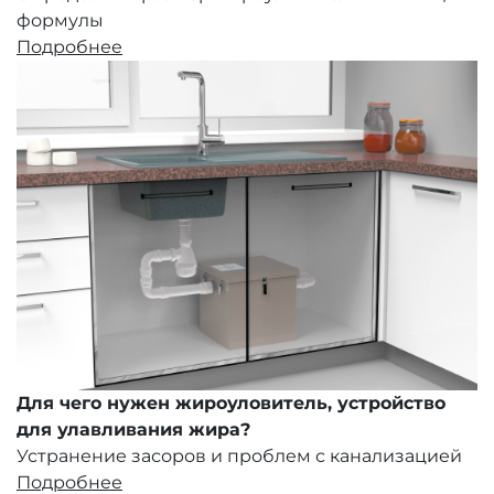
формулы
Подробнее
Для чего нужен жироуловитель, устройство
для улавливания жира?
Устранение засоров и проблем с канализацией
Подробнее