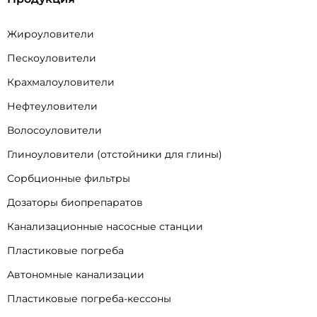
Жироуловители
Пескоуловители
Крахмалоуловители
Нефтеуловители
Волосоуловители
Глиноуловители (отстойники для глины)
Сорбционные фильтры
Дозаторы биопрепаратов
Канализационные насосные станции
Пластиковые погреба
Автономные канализации
Пластиковые погреба-кессоны