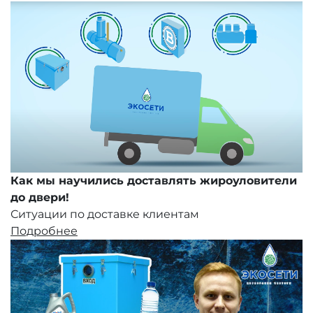
Как мы научились доставлять жироуловители
до двери!
Ситуации по доставке клиентам
Подробнее