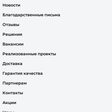
Новости
Благодарственные письма
Отзывы
Решения
Вакансии
Реализованные проекты
Доставка
Гарантия качества
Партнерам
Контакты
Акции