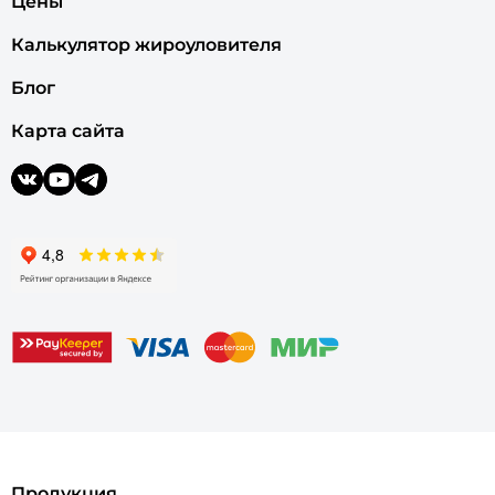
Цены
Калькулятор жироуловителя
Блог
Карта сайта
Продукция