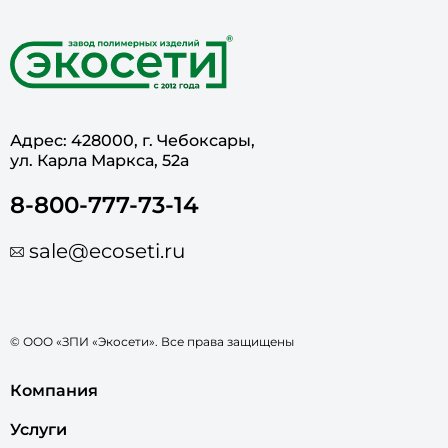
Адрес: 428000, г. Чебоксары,
ул. Карла Маркса, 52а
8-800-777-73-14
sale@ecoseti.ru
© ООО «ЗПИ «Экосети». Все права защищены
Компания
Услуги