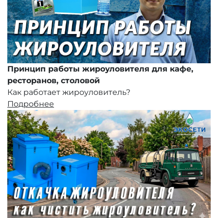
Принцип работы жироуловителя для кафе,
ресторанов, столовой
Как работает жироуловитель?
Подробнее