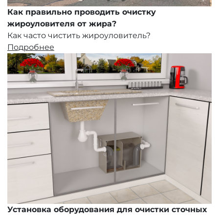
Как правильно проводить очистку
жироуловителя от жира?
Как часто чистить жироуловитель?
Подробнее
Установка оборудования для очистки сточных