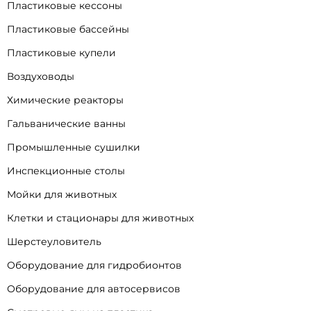
Пластиковые кессоны
Пластиковые бассейны
Пластиковые купели
Воздуховоды
Химические реакторы
Гальванические ванны
Промышленные сушилки
Инспекционные столы
Мойки для животных
Клетки и стационары для животных
Шерстеуловитель
Оборудование для гидробионтов
Оборудование для автосервисов