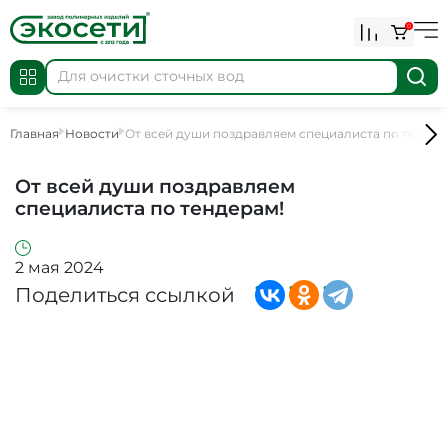
0
Главная
Новости
От всей души поздравляем специалиста по тендер
От всей души поздравляем
специалиста по тендерам!
2 мая 2024
Поделиться ссылкой