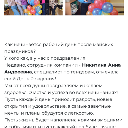
Как начинается рабочий день после майских
праздников?
У кого как, а у нас с поздравления.
Недавно, сотрудник компании -
Никитина Анна
Андреевна
, специалист по тендерам, отмечала
свой День Рождения!
Мы от всей души поздравляем и желаем
здоровья, счастья и успеха во всех начинаниях!
Пусть каждый день приносит радость, новые
открытия и удовольствие, а самые заветные
мечты и планы сбудутся с легкостью.
Пусть жизнь будет наполнена яркими эмоциями
и событиями, и пусть каждый год будет лучше