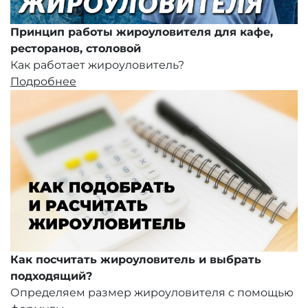
Принцип работы жироуловителя для кафе,
ресторанов, столовой
Как работает жироуловитель?
Подробнее
Как посчитать жироуловитель и выбрать
подходящий?
Определяем размер жироуловителя с помощью