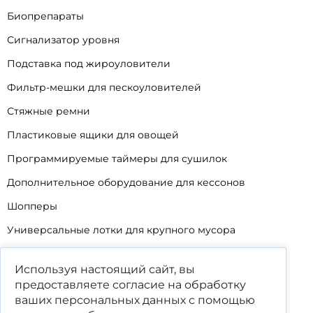
Биопрепараты
Сигнализатор уровня
Подставка под жироуловители
Фильтр-мешки для пескоуловителей
Стяжные ремни
Пластиковые ящики для овощей
Программируемые таймеры для сушилок
Дополнительное оборудование для кессонов
Шопперы
Универсальные лотки для крупного мусора
Корзины для КНС
Используя настоящий сайт, вы
Уцененные товары
предоставляете согласие на обработку
ваших
персональных данных
с помощью