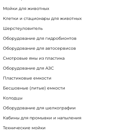
Мойки для животных
Клетки и стационары для животных
Шерстеуловитель
Оборудование для гидробионтов
Оборудование для автосервисов
Смотровые ямы из пластика
Оборудование для АЗС
Пластиковые емкости
Бесшовные (литые) емкости
Колодцы
Оборудование для шелкографии
Кабины для промывки и напыления
Технические мойки