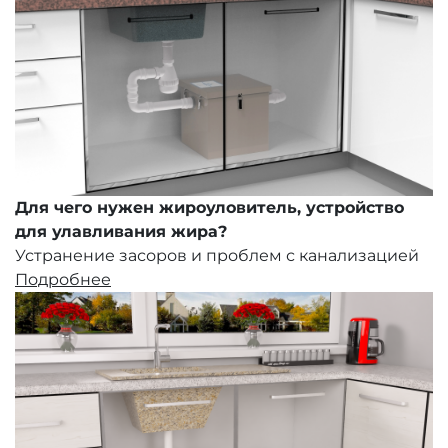
Для чего нужен жироуловитель, устройство
для улавливания жира?
Устранение засоров и проблем с канализацией
Подробнее