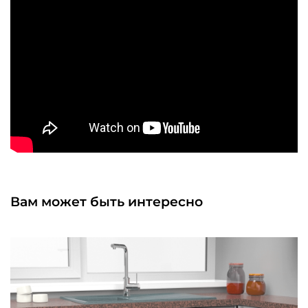
Вам может быть интересно