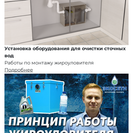
Установка оборудования для очистки сточных
вод
Работы по монтажу жироуловителя
Подробнее