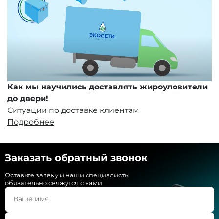
Как мы научились доставлять жироуловители
до двери!
Ситуации по доставке клиентам
Подробнее
Заказать обратный звонок
Оставьте заявку и наши специалисты
обязательно свяжутся с вами