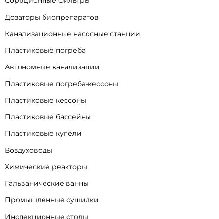
Сорбционные фильтры
Дозаторы биопрепаратов
Канализационные насосные станции
Пластиковые погреба
Автономные канализации
Пластиковые погреба-кессоны
Пластиковые кессоны
Пластиковые бассейны
Пластиковые купели
Воздуховоды
Химические реакторы
Гальванические ванны
Промышленные сушилки
Инспекционные столы