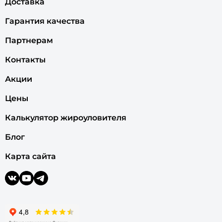
Доставка
Гарантия качества
Партнерам
Контакты
Акции
Цены
Калькулятор жироуловителя
Блог
Карта сайта