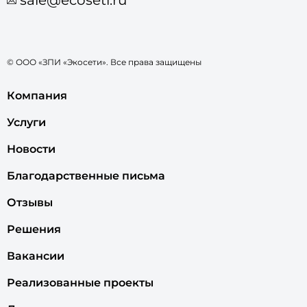
© ООО «ЗПИ «Экосети». Все права защищены
Компания
Услуги
Новости
Благодарственные письма
Отзывы
Решения
Вакансии
Реализованные проекты