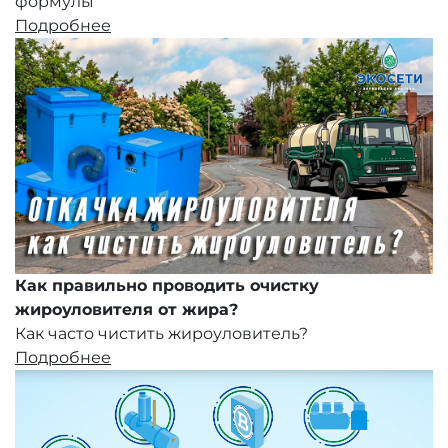
формулы
Подробнее
Как правильно проводить очистку
жироуловителя от жира?
Как часто чистить жироуловитель?
Подробнее