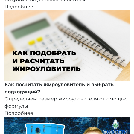
Подробнее
Как посчитать жироуловитель и выбрать
подходящий?
Определяем размер жироуловителя с помощью
формулы
Подробнее