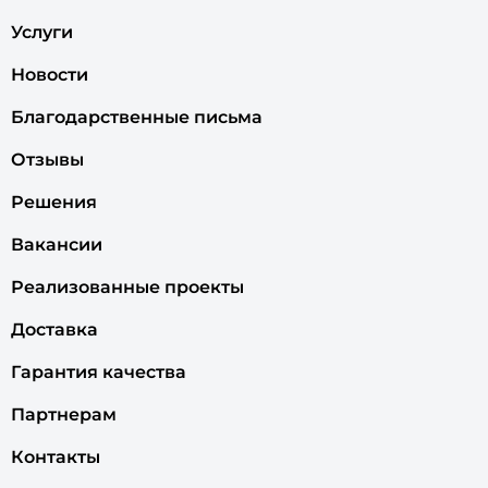
Услуги
Новости
Благодарственные письма
Отзывы
Решения
Вакансии
Реализованные проекты
Доставка
Гарантия качества
Партнерам
Контакты