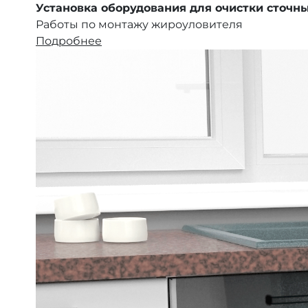
Установка оборудования для очистки сточны
Работы по монтажу жироуловителя
Подробнее