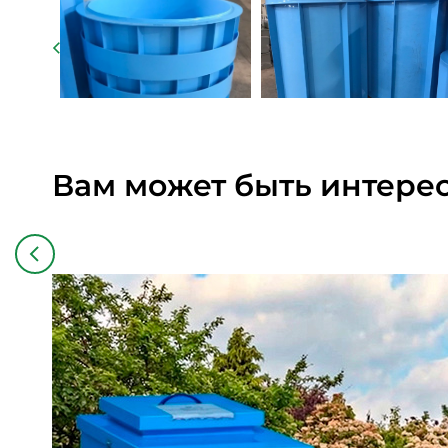
Вам может быть интере