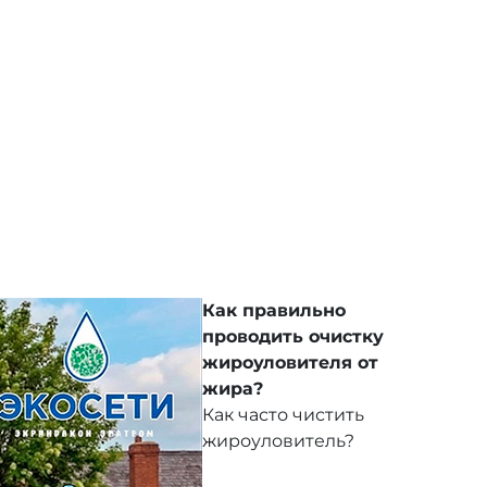
Как правильно
проводить очистку
жироуловителя от
жира?
Как часто чистить
жироуловитель?