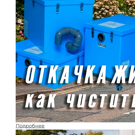
Подробнее