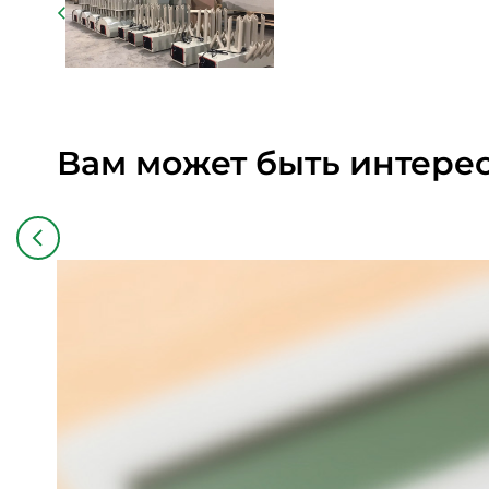
Вам может быть интере