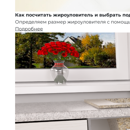
Как посчитать жироуловитель и выбрать п
Определяем размер жироуловителя с помощ
Подробнее