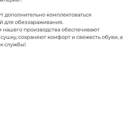
ут дополнительно комплектоваться
й для обеззараживания.
нашего производства обеспечивают
ушку, сохраняют комфорт и свежесть обуви, а
к службы!