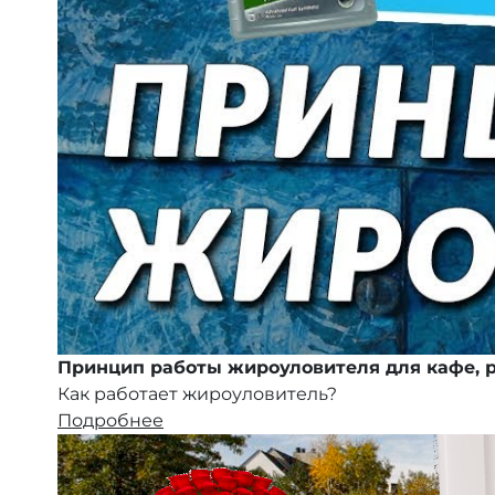
Принцип работы жироуловителя для кафе, р
Как работает жироуловитель?
Подробнее