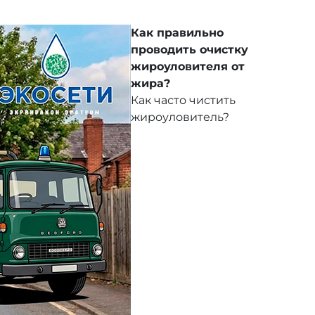
Как правильно
проводить очистку
жироуловителя от
жира?
Как часто чистить
жироуловитель?