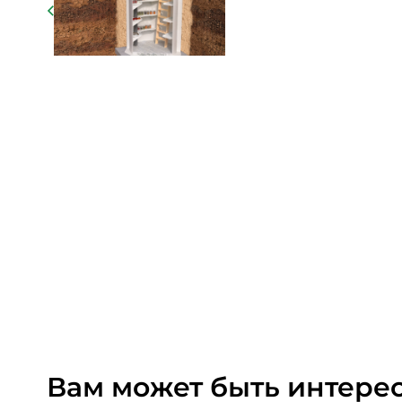
Вам может быть интере