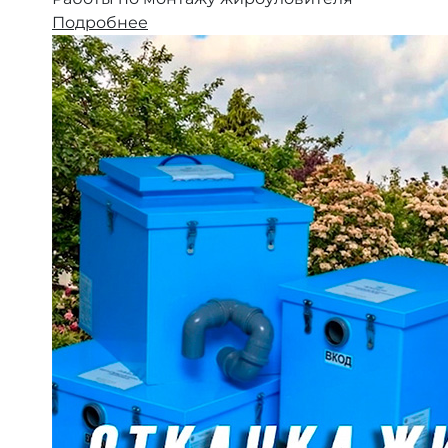
Подробнее