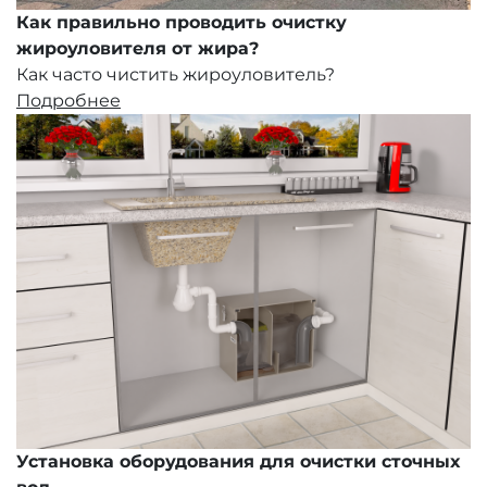
Как правильно проводить очистку
жироуловителя от жира?
Как часто чистить жироуловитель?
Подробнее
Установка оборудования для очистки сточных