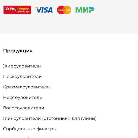
Продукция
Жироуловители
Пескоуловители
Крахмалоуловители
Нефтеуловители
Волосоуловители
Глиноуловители (отстойники для глины)
Сорбционные фильтры