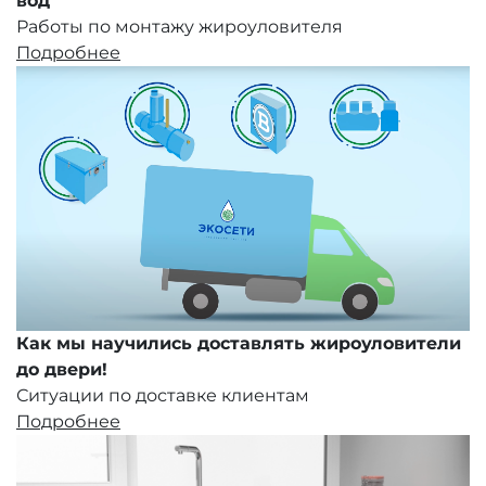
вод
Работы по монтажу жироуловителя
Подробнее
Как мы научились доставлять жироуловители
до двери!
Ситуации по доставке клиентам
Подробнее