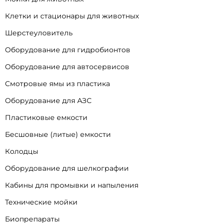
Клетки и стационары для животных
Шерстеуловитель
Оборудование для гидробионтов
Оборудование для автосервисов
Смотровые ямы из пластика
Оборудование для АЗС
Пластиковые емкости
Бесшовные (литые) емкости
Колодцы
Оборудование для шелкографии
Кабины для промывки и напыления
Технические мойки
Биопрепараты