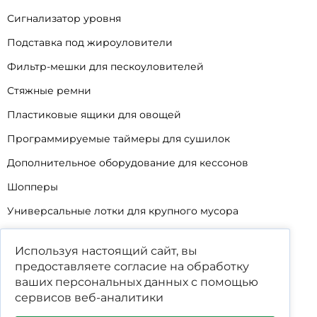
Сигнализатор уровня
Подставка под жироуловители
Фильтр-мешки для пескоуловителей
Стяжные ремни
Пластиковые ящики для овощей
Программируемые таймеры для сушилок
Дополнительное оборудование для кессонов
Шопперы
Универсальные лотки для крупного мусора
Корзины для КНС
Используя настоящий сайт, вы
Уцененные товары
предоставляете согласие на обработку
ваших
персональных данных
с помощью
сервисов веб-аналитики