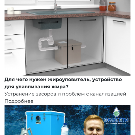
Для чего нужен жироуловитель, устройство
для улавливания жира?
Устранение засоров и проблем с канализацией
Подробнее