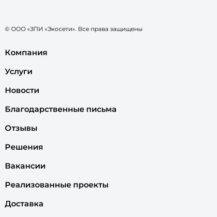
© ООО «ЗПИ «Экосети». Все права защищены
Компания
Услуги
Новости
Благодарственные письма
Отзывы
Решения
Вакансии
Реализованные проекты
Доставка