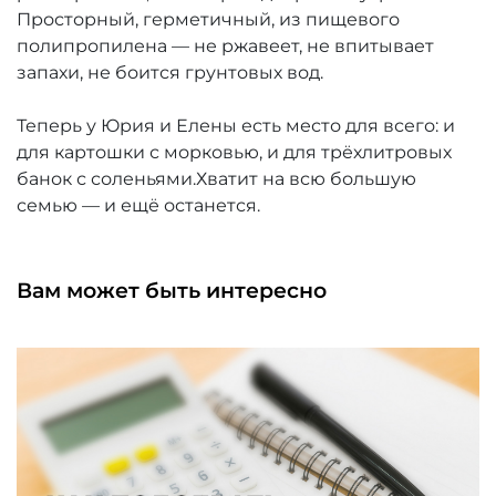
Просторный, герметичный, из пищевого
полипропилена — не ржавеет, не впитывает
запахи, не боится грунтовых вод.
Теперь у Юрия и Елены есть место для всего: и
для картошки с морковью, и для трёхлитровых
банок с соленьями.Хватит на всю большую
семью — и ещё останется.
Вам может быть интересно