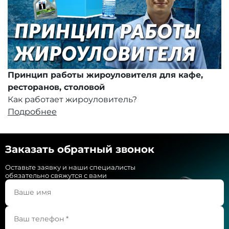
Принцип работы жироуловителя для кафе,
ресторанов, столовой
Как работает жироуловитель?
Подробнее
Заказать обратный звонок
Оставьте заявку и наши специалисты
обязательно свяжутся с вами