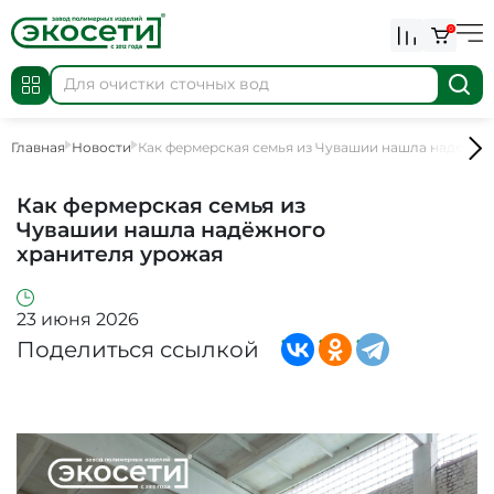
0
Главная
Новости
Как фермерская семья из Чувашии нашла надёжно
Как фермерская семья из
Чувашии нашла надёжного
хранителя урожая
23 июня 2026
Поделиться ссылкой