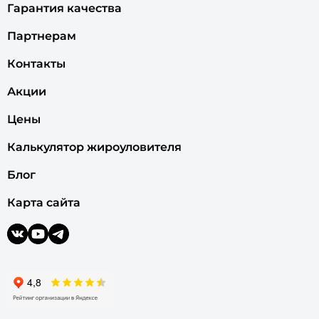
Гарантия качества
Партнерам
Контакты
Акции
Цены
Калькулятор жироуловителя
Блог
Карта сайта