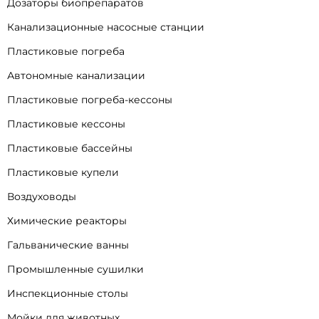
Дозаторы биопрепаратов
Канализационные насосные станции
Пластиковые погреба
Автономные канализации
Пластиковые погреба-кессоны
Пластиковые кессоны
Пластиковые бассейны
Пластиковые купели
Воздуховоды
Химические реакторы
Гальванические ванны
Промышленные сушилки
Инспекционные столы
Мойки для животных