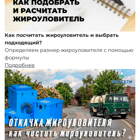
Как посчитать жироуловитель и выбрать
подходящий?
Определяем размер жироуловителя с помощью
формулы
Подробнее