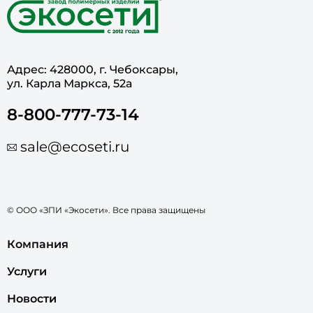
Адрес: 428000, г. Чебоксары,
ул. Карла Маркса, 52а
8-800-777-73-14
sale@ecoseti.ru
© ООО «ЗПИ «Экосети». Все права защищены
Компания
Услуги
Новости