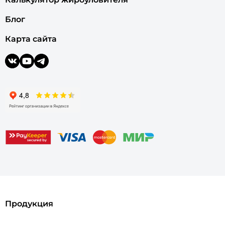
Блог
Карта сайта
Продукция