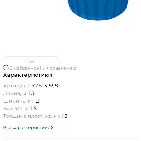
В избранное
К сравнению
Характеристики
Артикул:
ПКРБ1315S8
Длина, м:
1,3
Ширина, м:
1,3
Высота, м:
1,5
Толщина пластика, мм:
8
Все характеристики