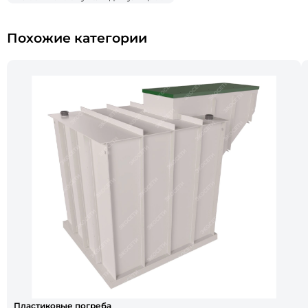
Похожие категории
Пластиковые погреба