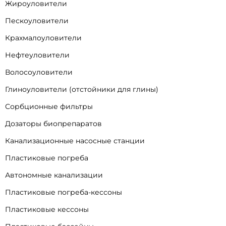
Жироуловители
Пескоуловители
Крахмалоуловители
Нефтеуловители
Волосоуловители
Глиноуловители (отстойники для глины)
Сорбционные фильтры
Дозаторы биопрепаратов
Канализационные насосные станции
Пластиковые погреба
Автономные канализации
Пластиковые погреба-кессоны
Пластиковые кессоны