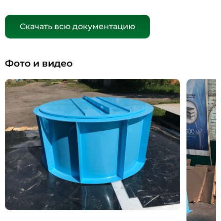
Скачать всю документацию
Фото и видео