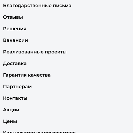
Благодарственные письма
Отзывы
Решения
Вакансии
Реализованные проекты
Доставка
Гарантия качества
Партнерам
Контакты
Акции
Цены
Калькулятор жироуловителя