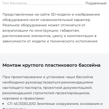
Тип бассейна
Подземный
Представленные на сайте 3D-модели и изображения
оборудования носят ознакомительный характер.
Реальное оборудование может отличаться от
визуализации по конструкции, габаритам,
расположению элементов, цвету и комплектации в
зависимости от модели и технического исполнения.
Монтаж круглого пластикового бассейна
При проектировании и установке чаши бассейна
необходимо руководствоваться рекомендациями
настоящего паспорта, проектной документацией,
рекомендацией строителей-проектировщиков,
нормами и правилами:
СП 45.13330.2012 Земляные сооружения, основания и