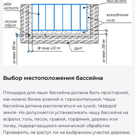
Выбор местоположения бассейна
Площадка для чаши бассейна должна быть просторной,
как можно более ровной и горизонтальной. Чаша
бассейна должна располагаться на сухой, твёрдой
земле. Не допускается устанавливать чашу бассейна на
асфальт, толь, песок, гравий, торфяник, дерево или
почву, подвергавшуюся химической обработке.
Проверить, не растут ли на выбранном участке деревья.