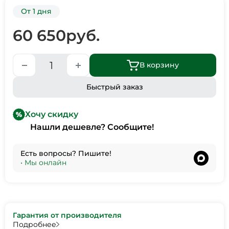
От 1 дня
60 650
руб.
В корзину
Быстрый заказ
Хочу скидку
Нашли дешевле? Сообщите!
Есть вопросы? Пишите!
•
Мы онлайн
Гарантия от производителя
Подробнее