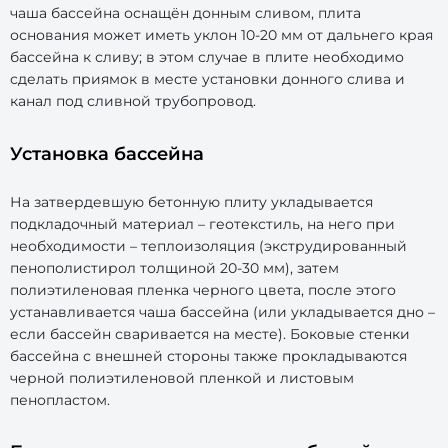
чаша бассейна оснащён донным сливом, плита
основания может иметь уклон 10-20 мм от дальнего края
бассейна к сливу; в этом случае в плите необходимо
сделать приямок в месте установки донного слива и
канал под сливной трубопровод.
Установка бассейна
На затвердевшую бетонную плиту укладывается
подкладочный материал – геотекстиль, на него при
необходимости – теплоизоляция (экструдированный
пенополистирол толщиной 20-30 мм), затем
полиэтиленовая пленка черного цвета, после этого
устанавливается чаша бассейна (или укладывается дно –
если бассейн сваривается на месте). Боковые стенки
бассейна с внешней стороны также прокладываются
черной полиэтиленовой пленкой и листовым
пенопластом.