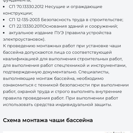
фундаменты;
СП 70.13330.2012 Несущие и ограждающие
конструкции;
СП 12-135-2003 Безопасность труда в строительстве;
СП 22.13330.2011Основания зданий и сооружений;
актуальное издание ПУЭ (правила устройства
электроустановок).
К проведению монтажных работ при установке чаши
бассейна допускаются лица со соответствующей
квалификацией для выполнения строительных работ,
для выполнения работ спецтехникой и инструментами,
подтвержденную документально. Специалисты,
выполняющие монтаж бассейна, необходимо
ознакомиться с техникой безопасности при выполнении
работ, охраной труда и строго выполнять внутренние
правила проведения работ. При выполнении работ
использовать средства индивидуальной защиты.
Схема монтажа чаши бассейна