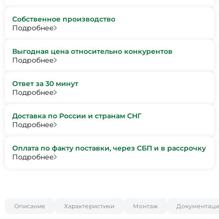
Собственное производство
Подробнее
Выгодная цена относительно конкурентов
Подробнее
Ответ за 30 минут
Подробнее
Доставка по России и странам СНГ
Подробнее
Оплата по факту поставки, через СБП и в рассрочку
Подробнее
Описание
Характеристики
Монтаж
Документаци