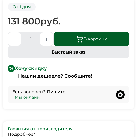
От 1 дня
131 800
руб.
В корзину
Быстрый заказ
Хочу скидку
Нашли дешевле? Сообщите!
Есть вопросы? Пишите!
•
Мы онлайн
Гарантия от производителя
Подробнее