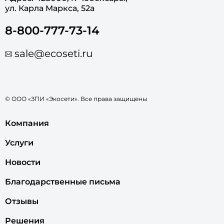
ул. Карла Маркса, 52а
8-800-777-73-14
sale@ecoseti.ru
© ООО «ЗПИ «Экосети». Все права защищены
Компания
Услуги
Новости
Благодарственные письма
Отзывы
Решения