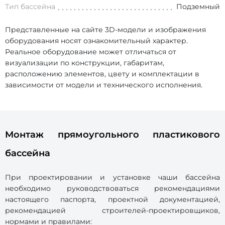
Тип бассейна
Подземный
Представленные на сайте 3D-модели и изображения
оборудования носят ознакомительный характер.
Реальное оборудование может отличаться от
визуализации по конструкции, габаритам,
расположению элементов, цвету и комплектации в
зависимости от модели и технического исполнения.
Монтаж прямоугольного пластикового
бассейна
При проектировании и установке чаши бассейна
необходимо руководствоваться рекомендациями
настоящего паспорта, проектной документацией,
рекомендацией строителей-проектировщиков,
нормами и правилами: