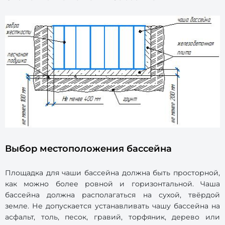
Выбор местоположения бассейна
Площадка для чаши бассейна должна быть просторной,
как можно более ровной и горизонтальной. Чаша
бассейна должна располагаться на сухой, твёрдой
земле. Не допускается устанавливать чашу бассейна на
асфальт, толь, песок, гравий, торфяник, дерево или