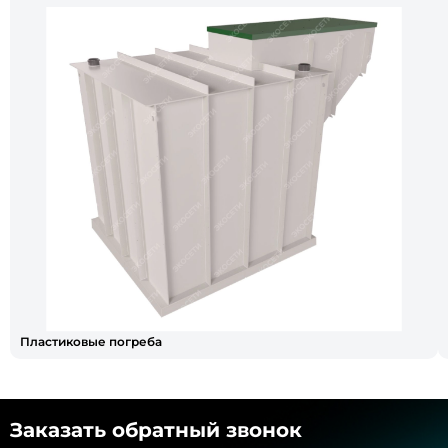
Пластиковые погреба
Заказать обратный звонок