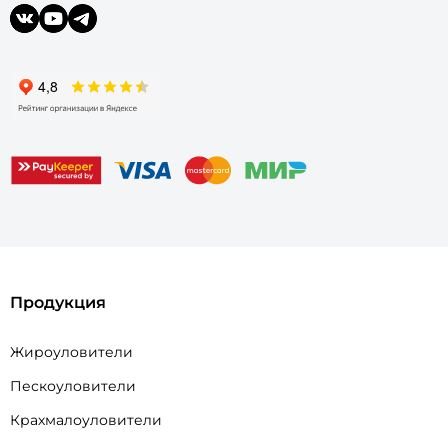
Продукция
Жироуловители
Пескоуловители
Крахмалоуловители