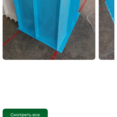
Смотреть все