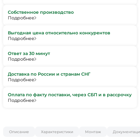
Собственное производство
Подробнее
Выгодная цена относительно конкурентов
Подробнее
Ответ за 30 минут
Подробнее
Доставка по России и странам СНГ
Подробнее
Оплата по факту поставки, через СБП и в рассрочку
Подробнее
Описание
Характеристики
Монтаж
Документаци