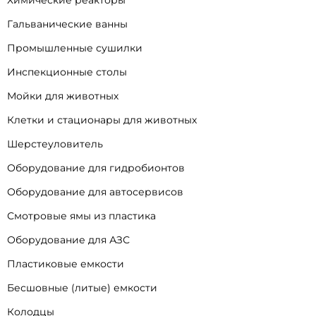
Химические реакторы
Гальванические ванны
Промышленные сушилки
Инспекционные столы
Мойки для животных
Клетки и стационары для животных
Шерстеуловитель
Оборудование для гидробионтов
Оборудование для автосервисов
Смотровые ямы из пластика
Оборудование для АЗС
Пластиковые емкости
Бесшовные (литые) емкости
Колодцы