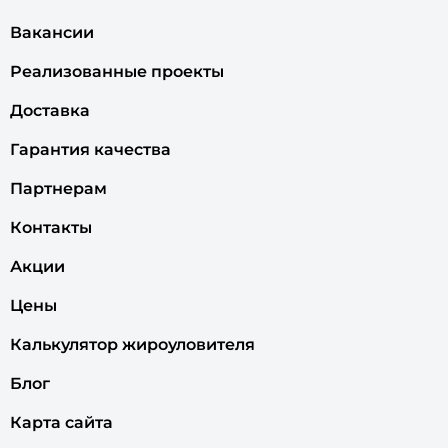
Вакансии
Реализованные проекты
Доставка
Гарантия качества
Партнерам
Контакты
Акции
Цены
Калькулятор жироуловителя
Блог
Карта сайта