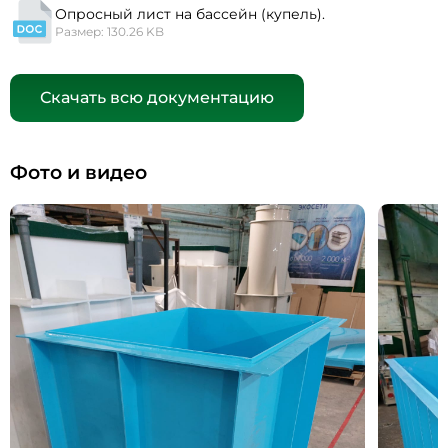
Опросный лист на бассейн (купель).
Размер: 130.26 KB
Скачать всю документацию
Фото и видео