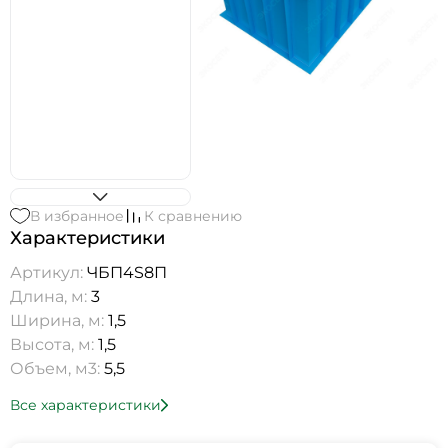
В избранное
К сравнению
Характеристики
Артикул:
ЧБП4S8П
Длина, м:
3
Ширина, м:
1,5
Высота, м:
1,5
Объем, м3:
5,5
Все характеристики