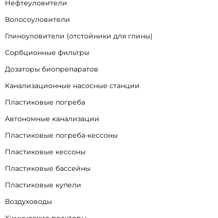
Нефтеуловители
Волосоуловители
Глиноуловители (отстойники для глины)
Сорбционные фильтры
Дозаторы биопрепаратов
Канализационные насосные станции
Пластиковые погреба
Автономные канализации
Пластиковые погреба-кессоны
Пластиковые кессоны
Пластиковые бассейны
Пластиковые купели
Воздуховоды