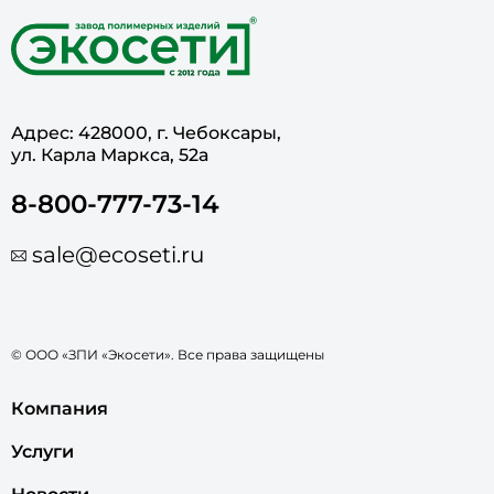
Адрес: 428000, г. Чебоксары,
ул. Карла Маркса, 52а
8-800-777-73-14
sale@ecoseti.ru
© ООО «ЗПИ «Экосети». Все права защищены
Компания
Услуги