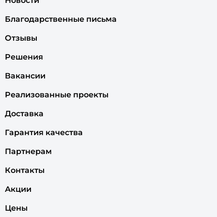
Новости
Благодарственные письма
Отзывы
Решения
Вакансии
Реализованные проекты
Доставка
Гарантия качества
Партнерам
Контакты
Акции
Цены