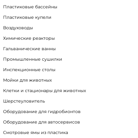
Пластиковые бассейны
Пластиковые купели
Воздуховоды
Химические реакторы
Гальванические ванны
Промышленные сушилки
Инспекционные столы
Мойки для животных
Клетки и стационары для животных
Шерстеуловитель
Оборудование для гидробионтов
Оборудование для автосервисов
Смотровые ямы из пластика