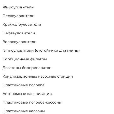
Жироуловители
Пескоуловители
Крахмалоуловители
Нефтеуловители
Волосоуловители
Глиноуловители (отстойники для глины)
Сорбционные фильтры
Дозаторы биопрепаратов
Канализационные насосные станции
Пластиковые погреба
Автономные канализации
Пластиковые погреба-кессоны
Пластиковые кессоны