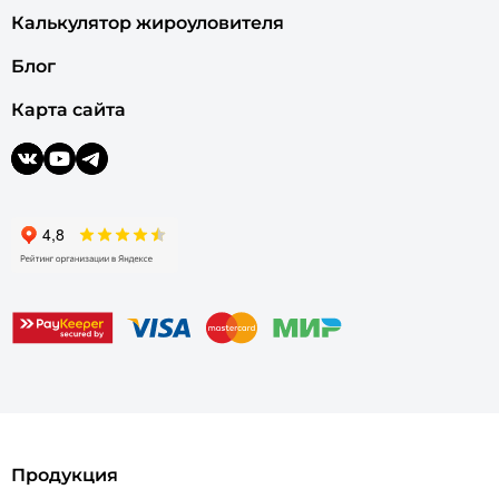
Калькулятор жироуловителя
Блог
Карта сайта
Продукция