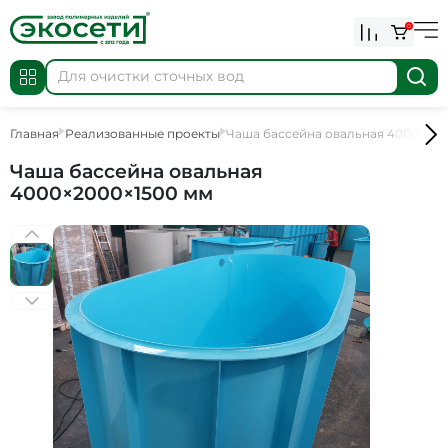
0
Главная
Реализованные проекты
Чаша бассейна овальная 4000×200
Чаша бассейна овальная
4000×2000×1500 мм