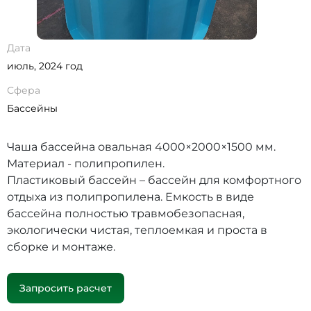
Дата
июль, 2024 год
Сфера
Бассейны
Чаша бассейна овальная 4000×2000×1500 мм.
Материал - полипропилен.
Пластиковый бассейн – бассейн для комфортного
отдыха из полипропилена. Емкость в виде
бассейна полностью травмобезопасная,
экологически чистая, теплоемкая и проста в
сборке и монтаже.
Запросить расчет