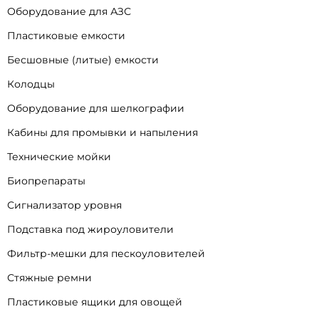
Оборудование для АЗС
Пластиковые емкости
Бесшовные (литые) емкости
Колодцы
Оборудование для шелкографии
Кабины для промывки и напыления
Технические мойки
Биопрепараты
Сигнализатор уровня
Подставка под жироуловители
Фильтр-мешки для пескоуловителей
Стяжные ремни
Пластиковые ящики для овощей