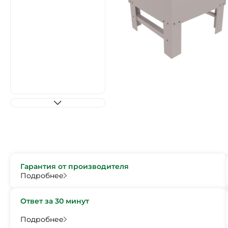
Гарантия от производителя
Подробнее
Ответ за 30 минут
Подробнее