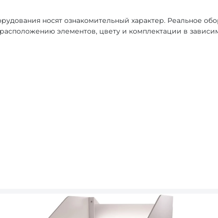
рудования носят ознакомительный характер. Реальное об
, расположению элементов, цвету и комплектации в зависи