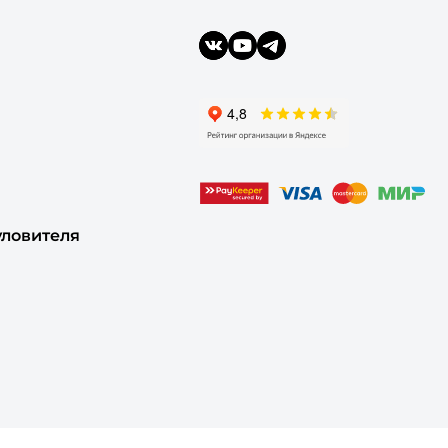
уловителя