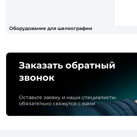
Оборудование для шелкографии
Заказать обратный
звонок
Оставьте заявку и наши специалисты
обязательно свяжутся с вами