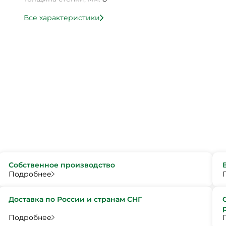
Все характеристики
Собственное производство
Подробнее
Доставка по России и странам СНГ
Подробнее