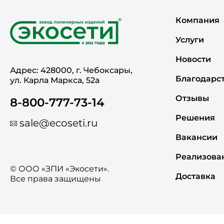
Компания
Услуги
Новости
Адрес: 428000, г. Чебоксары,
Благодарс
ул. Карла Маркса, 52а
Отзывы
8-800-777-73-14
Решения
sale@ecoseti.ru
Вакансии
Реализова
© ООО «ЗПИ «Экосети».
Доставка
Все права защищены