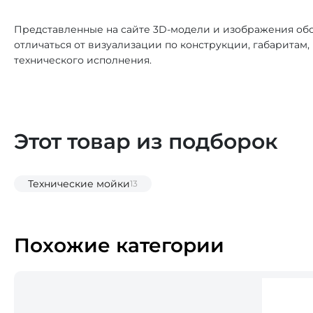
Представленные на сайте 3D-модели и изображения обо
отличаться от визуализации по конструкции, габаритам
технического исполнения.
Этот товар из подборок
Технические мойки
13
Похожие категории