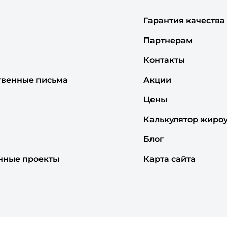
Гарантия качества
Партнерам
Контакты
твенные письма
Акции
Цены
Калькулятор жиро
Блог
нные проекты
Карта сайта