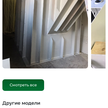
Смотреть все
Другие модели