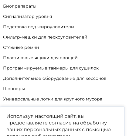
Биопрепараты
Сигнализатор уровня
Подставка под жироуловители
Фильтр-мешки для пескоуловителей
Стяжные ремни
Пластиковые ящики для овощей
Программируемые таймеры для сушилок
Дополнительное оборудование для кессонов
Шопперы
Универсальные лотки для крупного мусора
Корзины для КНС
Используя настоящий сайт, вы
Уцененные товары
предоставляете согласие на обработку
ваших
персональных данных
с помощью