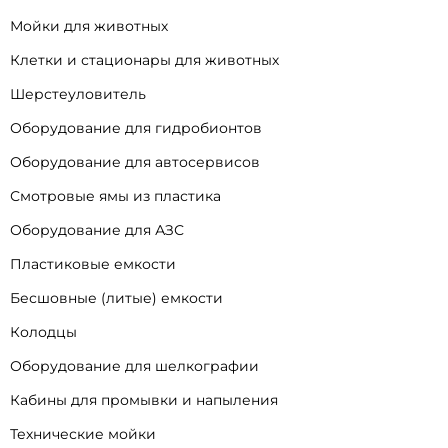
Мойки для животных
Клетки и стационары для животных
Шерстеуловитель
Оборудование для гидробионтов
Оборудование для автосервисов
Смотровые ямы из пластика
Оборудование для АЗС
Пластиковые емкости
Бесшовные (литые) емкости
Колодцы
Оборудование для шелкографии
Кабины для промывки и напыления
Технические мойки