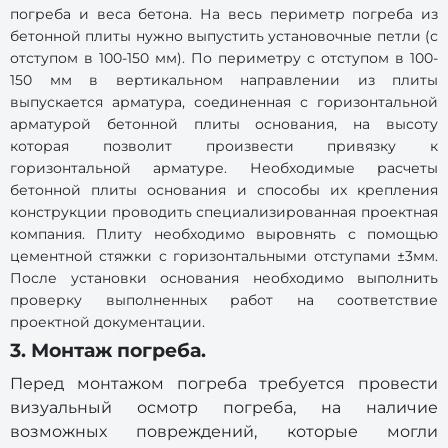
погреба и веса бетона. На весь периметр погреба из
бетонной плиты нужно выпустить установочные петли (с
отступом в 100-150 мм). По периметру с отступом в 100-
150 мм в вертикальном направлении из плиты
выпускается арматура, соединенная с горизонтальной
арматурой бетонной плиты основания, на высоту
которая позволит произвести привязку к
горизонтальной арматуре. Необходимые расчеты
бетонной плиты основания и способы их крепления
конструкции проводить специализированная проектная
компания. Плиту необходимо выровнять с помощью
цементной стяжки с горизонтальными отступами ±3мм.
После установки основания необходимо выполнить
проверку выполненных работ на соответствие
проектной документации.
3. Монтаж погреба.
Перед монтажом погреба требуется провести
визуальный осмотр погреба, на наличие
возможных повреждений, которые могли