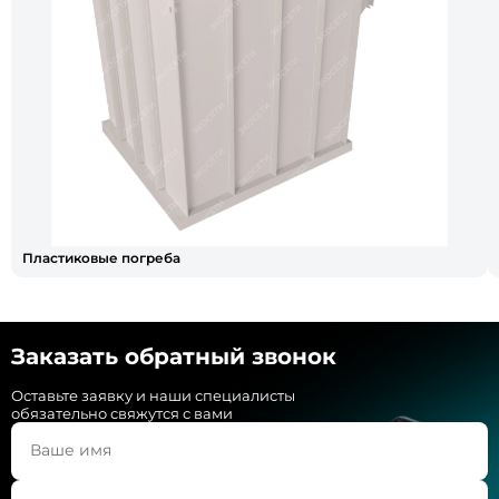
Пластиковые погреба
Заказать обратный звонок
Оставьте заявку и наши специалисты
обязательно свяжутся с вами