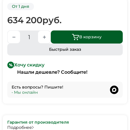
От 1 дня
634 200
руб.
В корзину
Быстрый заказ
Хочу скидку
Нашли дешевле? Сообщите!
Есть вопросы? Пишите!
•
Мы онлайн
Гарантия от производителя
Подробнее