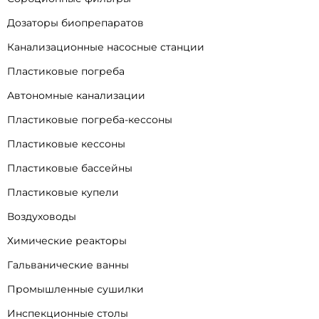
Дозаторы биопрепаратов
Канализационные насосные станции
Пластиковые погреба
Автономные канализации
Пластиковые погреба-кессоны
Пластиковые кессоны
Пластиковые бассейны
Пластиковые купели
Воздуховоды
Химические реакторы
Гальванические ванны
Промышленные сушилки
Инспекционные столы