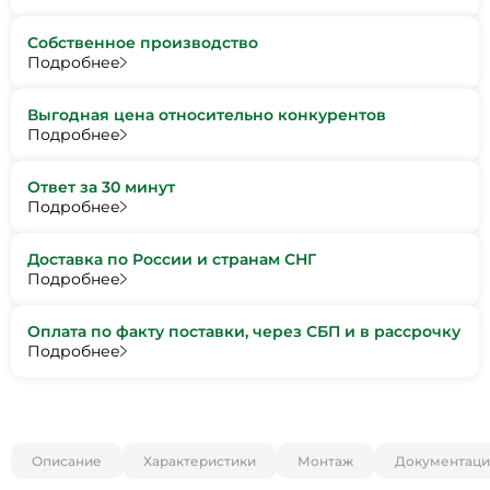
Собственное производство
Подробнее
Выгодная цена относительно конкурентов
Подробнее
Ответ за 30 минут
Подробнее
Доставка по России и странам СНГ
Подробнее
Оплата по факту поставки, через СБП и в рассрочку
Подробнее
Описание
Характеристики
Монтаж
Документаци