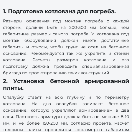
1. Подготовка котлована для погреба.
Размеры основания под монтаж погреба с каждой
стороны, должны быть на 200-300 мм больше, чем
габаритные размеры самого погреба. У котлована под
монтаж оборудования должен иметь достаточные
габариты и откосы, чтобы грунт не осел на бетонное
основание. Рекомендуется так же укрепить и стенки
котлована. Расчеты размеров котлована и его
подготовку должна проводить специализированная
бригада по проектированию таких конструкций.
2. Установка бетонной армированной
плиты.
Опалубку ставят на всю глубину и по периметру
котлована. На дно опалубки заливают бетонное
основание, которую укрепляют армированием в два
слоя. Плотность арматуры должна быть не меньше 8-10
мм, и не более 150-200 мм, согласно проекта. Расчёт
толщины плиты проводится соразмерно габаритам