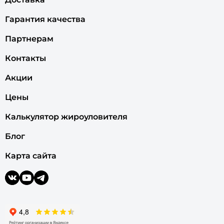
Гарантия качества
Партнерам
Контакты
Акции
Цены
Калькулятор жироуловителя
Блог
Карта сайта