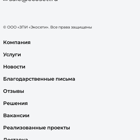
© ООО «ЗПИ «Экосети». Все права защищены
Компания
Услуги
Новости
Благодарственные письма
Отзывы
Решения
Вакансии
Реализованные проекты
Доставка