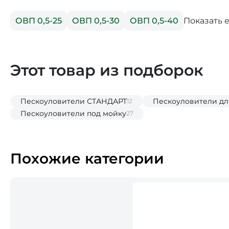
Показать 
ОВП 0,5-25
ОВП 0,5-30
ОВП 0,5-40
Этот товар из подборок
Пескоуловители СТАНДАРТ
Пескоуловители дл
12
Пескоуловители под мойку
27
Похожие категории