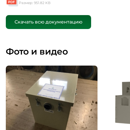
Размер: 951.82 KB
Скачать всю документацию
Фото и видео