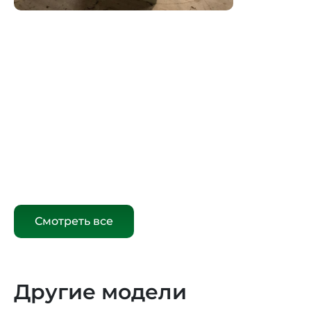
Смотреть все
Другие модели