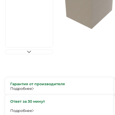
Гарантия от производителя
Подробнее
Ответ за 30 минут
Подробнее