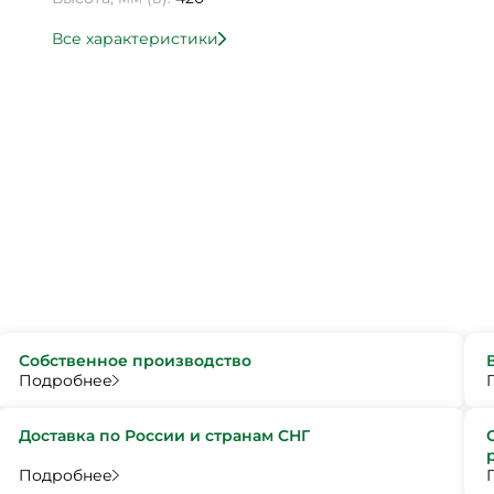
Все характеристики
Собственное производство
Подробнее
Доставка по России и странам СНГ
Подробнее