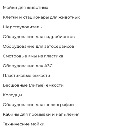
Мойки для животных
Клетки и стационары для животных
Шерстеуловитель
Оборудование для гидробионтов
Оборудование для автосервисов
Смотровые ямы из пластика
Оборудование для АЗС
Пластиковые емкости
Бесшовные (литые) емкости
Колодцы
Оборудование для шелкографии
Кабины для промывки и напыления
Технические мойки