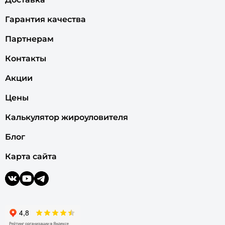
Гарантия качества
Партнерам
Контакты
Акции
Цены
Калькулятор жироуловителя
Блог
Карта сайта