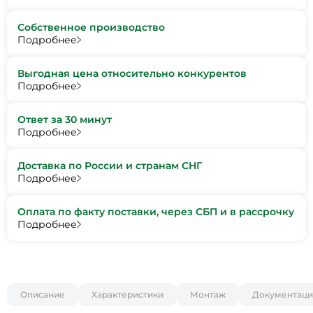
Собственное производство
Подробнее
Выгодная цена относительно конкурентов
Подробнее
Ответ за 30 минут
Подробнее
Доставка по России и странам СНГ
Подробнее
Оплата по факту поставки, через СБП и в рассрочку
Подробнее
Описание
Характеристики
Монтаж
Документаци