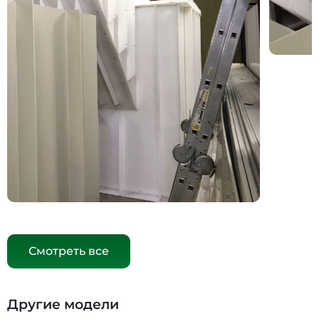
Смотреть все
Другие модели