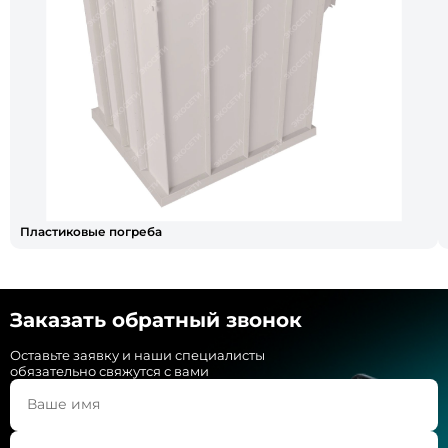
Пластиковые погреба
Заказать обратный звонок
Оставьте заявку и наши специалисты
обязательно свяжутся с вами