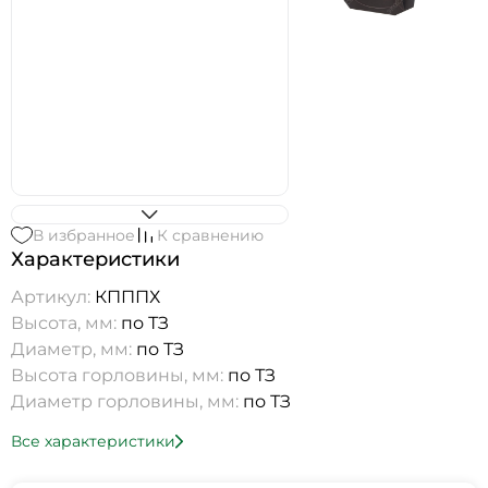
В избранное
К сравнению
Характеристики
Артикул:
КПППХ
Высота, мм:
по ТЗ
Диаметр, мм:
по ТЗ
Высота горловины, мм:
по ТЗ
Диаметр горловины, мм:
по ТЗ
Все характеристики