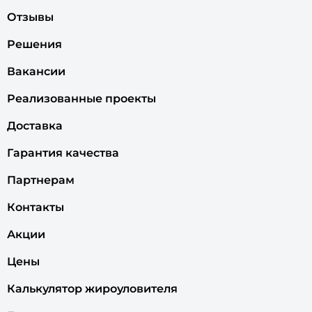
Отзывы
Решения
Вакансии
Реализованные проекты
Доставка
Гарантия качества
Партнерам
Контакты
Акции
Цены
Калькулятор жироуловителя