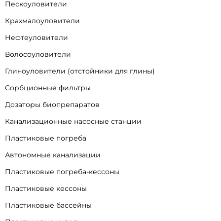
Пескоуловители
Крахмалоуловители
Нефтеуловители
Волосоуловители
Глиноуловители (отстойники для глины)
Сорбционные фильтры
Дозаторы биопрепаратов
Канализационные насосные станции
Пластиковые погреба
Автономные канализации
Пластиковые погреба-кессоны
Пластиковые кессоны
Пластиковые бассейны