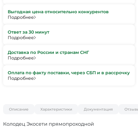
Выгодная цена относительно конкурентов
Подробнее
Ответ за 30 минут
Подробнее
Доставка по России и странам СНГ
Подробнее
Оплата по факту поставки, через СБП и в рассрочку
Подробнее
Описание
Характеристики
Документация
Отзыв
Колодец Экосети прямопроходной