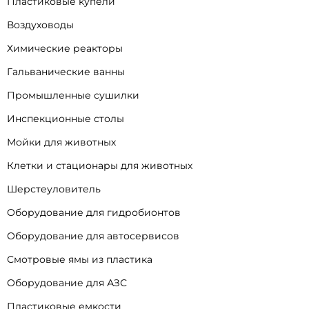
Пластиковые купели
Воздуховоды
Химические реакторы
Гальванические ванны
Промышленные сушилки
Инспекционные столы
Мойки для животных
Клетки и стационары для животных
Шерстеуловитель
Оборудование для гидробионтов
Оборудование для автосервисов
Смотровые ямы из пластика
Оборудование для АЗС
Пластиковые емкости