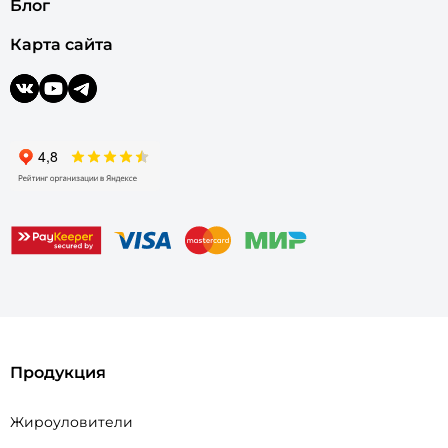
Блог
Карта сайта
Продукция
Жироуловители