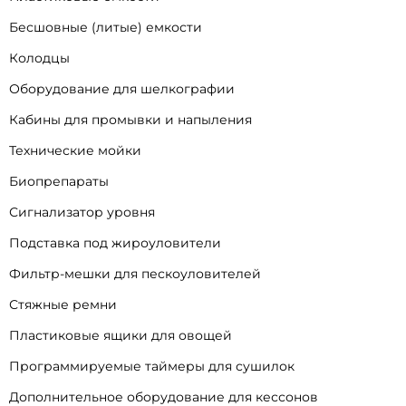
Бесшовные (литые) емкости
Колодцы
Оборудование для шелкографии
Кабины для промывки и напыления
Технические мойки
Биопрепараты
Сигнализатор уровня
Подставка под жироуловители
Фильтр-мешки для пескоуловителей
Стяжные ремни
Пластиковые ящики для овощей
Программируемые таймеры для сушилок
Дополнительное оборудование для кессонов