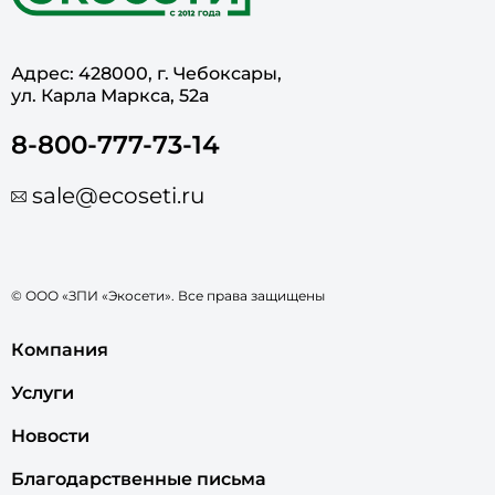
Адрес: 428000, г. Чебоксары,
ул. Карла Маркса, 52а
8-800-777-73-14
sale@ecoseti.ru
© ООО «ЗПИ «Экосети». Все права защищены
Компания
Услуги
Новости
Благодарственные письма