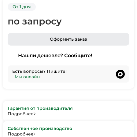
От 1 дня
по запросу
Оформить заказ
Нашли дешевле? Сообщите!
Есть вопросы? Пишите!
•
Мы онлайн
Гарантия от производителя
Подробнее
Собственное производство
Подробнее