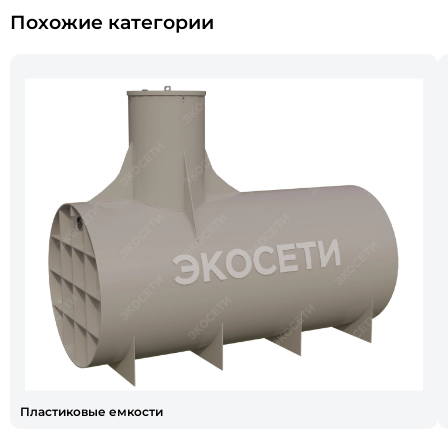
Похожие категории
Пластиковые емкости