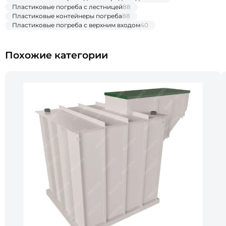
Пластиковые погреба с лестницей
88
Пластиковые контейнеры погреба
88
Пластиковые погреба с верхним входом
40
Похожие категории