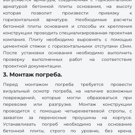
арматурой бетонной плиты основания, на высоту
которая позволит произвести привязку к
горизонтальной арматуре. Необходимые расчеты
бетонной плиты основания и способы их крепления
конструкции проводить специализированная проектная
компания. Плиту необходимо выровнять с помощью
цементной стяжки с горизонтальными отступами ±3мм.
После установки основания необходимо выполнить
проверку выполненных работ на соответствие
проектной документации.
3. Монтаж погреба.
Перед монтажом погреба требуется провести
визуальный осмотр погреба, на наличие возможных
повреждений, которые могли образоваться при
перевозке или разгрузке. Монтаж конструкции
проводится с помощью четырехветвевой стропы, с
захватом за переносные проушины на корпусе.
Устанавливать погреб необходимо на основание
бетонной плиты, строго по уровню, без крена.