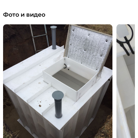
Фото и видео