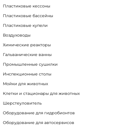
Пластиковые кессоны
Пластиковые бассейны
Пластиковые купели
Воздуховоды
Химические реакторы
Гальванические ванны
Промышленные сушилки
Инспекционные столы
Мойки для животных
Клетки и стационары для животных
Шерстеуловитель
Оборудование для гидробионтов
Оборудование для автосервисов