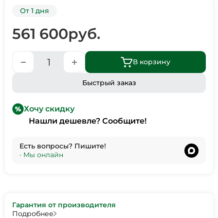
От 1 дня
561 600
руб.
В корзину
Быстрый заказ
Хочу скидку
Нашли дешевле? Сообщите!
Есть вопросы? Пишите!
•
Мы онлайн
Гарантия от производителя
Подробнее