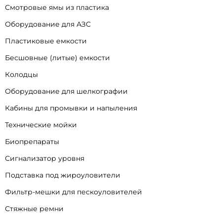
Смотровые ямы из пластика
Оборудование для АЗС
Пластиковые емкости
Бесшовные (литые) емкости
Колодцы
Оборудование для шелкографии
Кабины для промывки и напыления
Технические мойки
Биопрепараты
Сигнализатор уровня
Подставка под жироуловители
Фильтр-мешки для пескоуловителей
Стяжные ремни