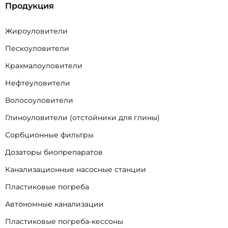
Продукция
Жироуловители
Пескоуловители
Крахмалоуловители
Нефтеуловители
Волосоуловители
Глиноуловители (отстойники для глины)
Сорбционные фильтры
Дозаторы биопрепаратов
Канализационные насосные станции
Пластиковые погреба
Автономные канализации
Пластиковые погреба-кессоны