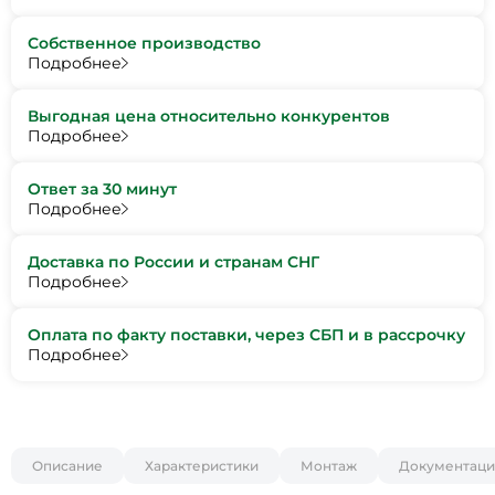
Собственное производство
Подробнее
Выгодная цена относительно конкурентов
Подробнее
Ответ за 30 минут
Подробнее
Доставка по России и странам СНГ
Подробнее
Оплата по факту поставки, через СБП и в рассрочку
Подробнее
Описание
Характеристики
Монтаж
Документаци