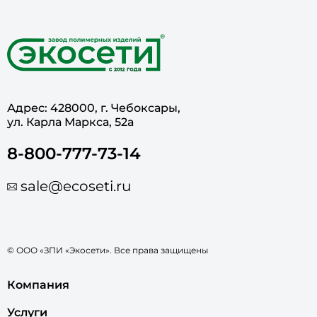
Адрес: 428000, г. Чебоксары,
ул. Карла Маркса, 52а
8-800-777-73-14
sale@ecoseti.ru
© ООО «ЗПИ «Экосети». Все права защищены
Компания
Услуги