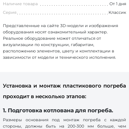
Наличие товара
От 1 дня
Серия
Классик
Представленные на сайте 3D-модели и изображения
оборудования носят ознакомительный характер.
Реальное оборудование может отличаться от
визуализации по конструкции, габаритам,
расположению элементов, цвету и комплектации в
зависимости от модели и технического исполнения.
Установка и монтаж пластикового погреба
проходит в несколько этапов:
1. Подготовка котлована для погреба.
Размеры основания под монтаж погреба с каждой
стороны, должны быть на 200-300 мм больше, чем