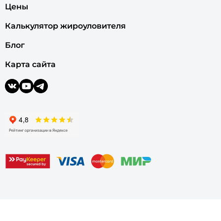
Цены
Калькулятор жироуловителя
Блог
Карта сайта