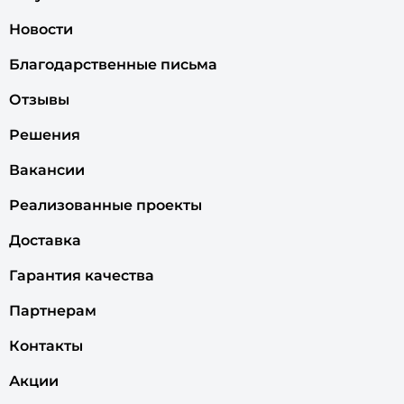
Новости
Благодарственные письма
Отзывы
Решения
Вакансии
Реализованные проекты
Доставка
Гарантия качества
Партнерам
Контакты
Акции