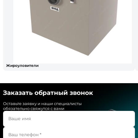
Жироуловители
Заказать обратный звонок
Оставьте заявку и наши специалисты
обязательно свяжутся с вами