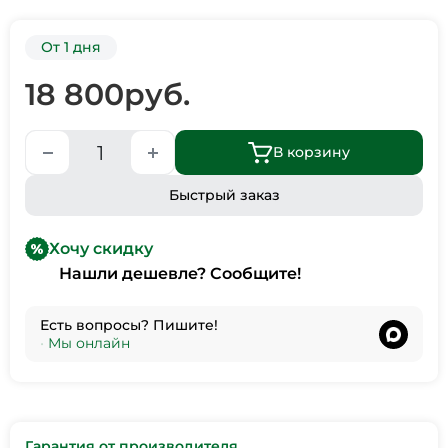
От 1 дня
18 800
руб.
В корзину
Быстрый заказ
Хочу скидку
Нашли дешевле? Сообщите!
Есть вопросы? Пишите!
•
Мы онлайн
Гарантия от производителя