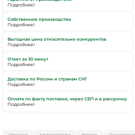
Подробнее
Собственное производство
Подробнее
Выгодная цена относительно конкурентов
Подробнее
Ответ за 30 минут
Подробнее
Доставка по России и странам СНГ
Подробнее
Оплата по факту поставки, через СБП и в рассрочку
Подробнее
Описание
Характеристики
Монтаж
Документаци