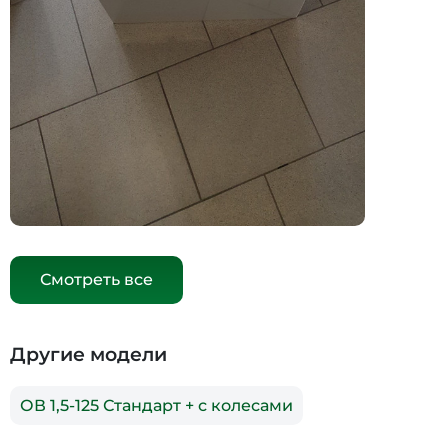
Смотреть все
Другие модели
ОВ 1,5-125 Стандарт + с колесами