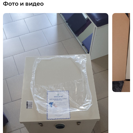
Фото и видео