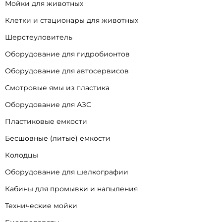
Мойки для животных
Клетки и стационары для животных
Шерстеуловитель
Оборудование для гидробионтов
Оборудование для автосервисов
Смотровые ямы из пластика
Оборудование для АЗС
Пластиковые емкости
Бесшовные (литые) емкости
Колодцы
Оборудование для шелкографии
Кабины для промывки и напыления
Технические мойки