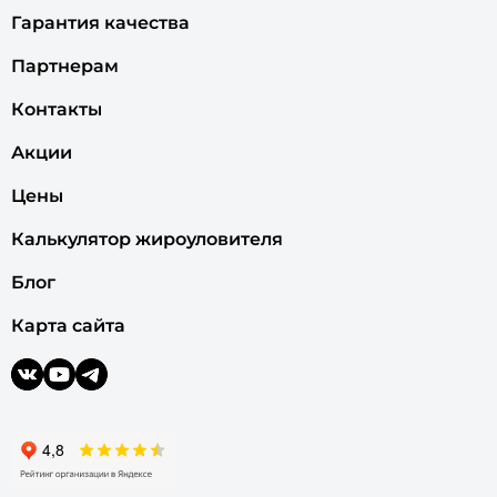
Гарантия качества
Партнерам
Контакты
Акции
Цены
Калькулятор жироуловителя
Блог
Карта сайта