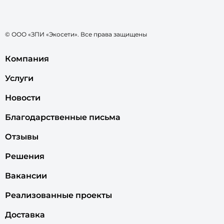
© ООО «ЗПИ «Экосети». Все права защищены
Компания
Услуги
Новости
Благодарственные письма
Отзывы
Решения
Вакансии
Реализованные проекты
Доставка