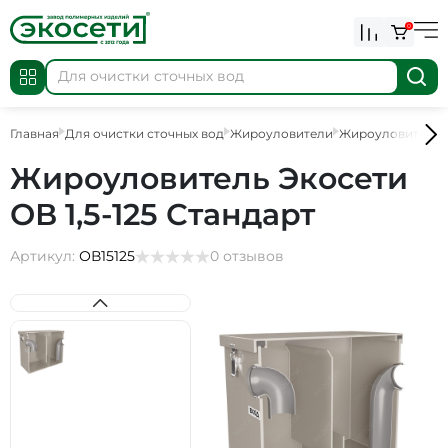
0
Главная
Для очистки сточных вод
Жироуловители
Жироуловители
Жироуловитель Экосети
ОВ 1,5-125 Стандарт
Артикул:
ОВ15125
0 отзывов