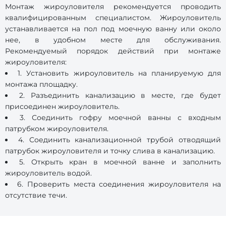
Монтаж жироуловителя рекомендуется проводить
квалифицированным специалистом. Жироуловитель
устанавливается на пол под моечную ванну или около
нее, в удобном месте для обслуживания.
Рекомендуемый порядок действий при монтаже
жироуловителя:
1. Установить жироуловитель на планируемую для
монтажа площадку.
2. Разъединить канализацию в месте, где будет
присоединен жироуловитель.
3. Соединить гофру моечной ванны с входным
патрубком жироуловителя.
4. Соединить канализационной трубой отводящий
патрубок жироуловителя и точку слива в канализацию.
5. Открыть кран в моечной ванне и заполнить
жироуловитель водой.
6. Проверить места соединения жироуловителя на
отсутствие течи.