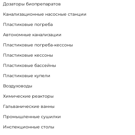
Дозаторы биопрепаратов
Канализационные насосные станции
Пластиковые погреба
Автономные канализации
Пластиковые погреба-кессоны
Пластиковые кессоны
Пластиковые бассейны
Пластиковые купели
Воздуховоды
Химические реакторы
Гальванические ванны
Промышленные сушилки
Инспекционные столы