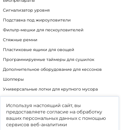
Биопрепараты
Сигнализатор уровня
Подставка под жироуловители
Фильтр-мешки для пескоуловителей
Стяжные ремни
Пластиковые ящики для овощей
Программируемые таймеры для сушилок
Дополнительное оборудование для кессонов
Шопперы
Универсальные лотки для крупного мусора
Корзины для КНС
Используя настоящий сайт, вы
Уцененные товары
предоставляете согласие на обработку
ваших
персональных данных
с помощью
сервисов веб-аналитики