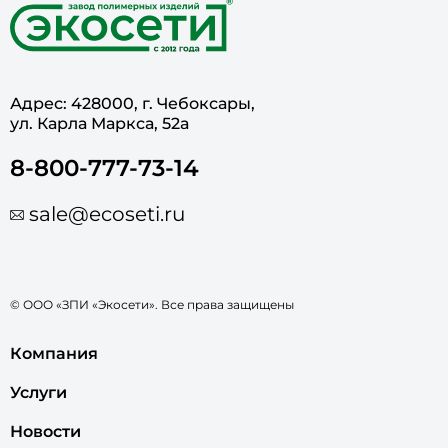
Адрес: 428000, г. Чебоксары,
ул. Карла Маркса, 52а
8-800-777-73-14
sale@ecoseti.ru
© ООО «ЗПИ «Экосети». Все права защищены
Компания
Услуги
Новости