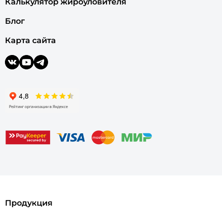
Калькулятор жироуловителя
Блог
Карта сайта
Продукция