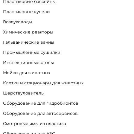
Пластиковые бассейны
Пластиковые купели
Воздуховоды
Химические реакторы
Гальванические ванны
Промышленные сушилки
Инспекционные столы
Мойки для животных
Клетки и стационары для животных
Шерстеуловитель
Оборудование для гидробионтов
Оборудование для автосервисов
Смотровые ямы из пластика
Оборудование для АЗС