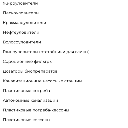
Жироуловители
Пескоуловители
Крахмалоуловители
Нефтеуловители
Волосоуловители
Глиноуловители (отстойники для глины)
Сорбционные фильтры
Дозаторы биопрепаратов
Канализационные насосные станции
Пластиковые погреба
Автономные канализации
Пластиковые погреба-кессоны
Пластиковые кессоны