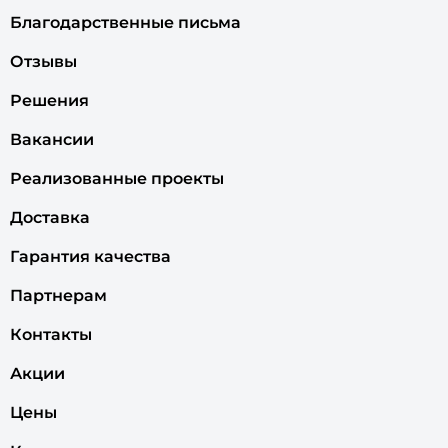
Благодарственные письма
Отзывы
Решения
Вакансии
Реализованные проекты
Доставка
Гарантия качества
Партнерам
Контакты
Акции
Цены