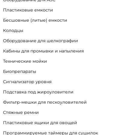
Пластиковые емкости
Бесшовные (литые) емкости
Колодцы
Оборудование для шелкографии
Кабины для промывки и напыления
Технические мойки
Биопрепараты
Сигнализатор уровня
Подставка под жироуловители
Фильтр-мешки для пескоуловителей
Стяжные ремни
Пластиковые ящики для овощей
Программируемые таймеры для сушилок