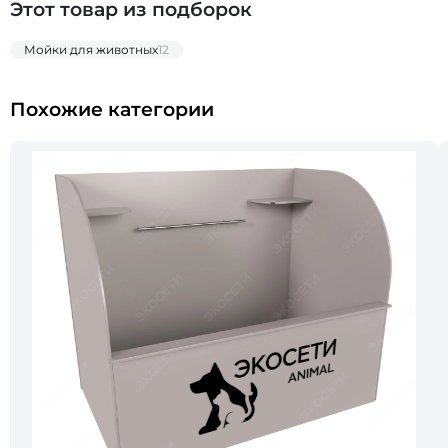
Этот товар из подборок
Мойки для животных
12
Похожие категории