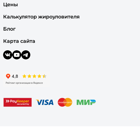
Цены
Калькулятор жироуловителя
Блог
Карта сайта