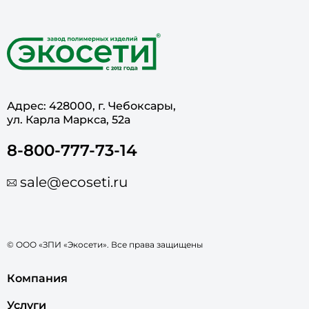
Адрес: 428000, г. Чебоксары,
ул. Карла Маркса, 52а
8-800-777-73-14
sale@ecoseti.ru
© ООО «ЗПИ «Экосети». Все права защищены
Компания
Услуги