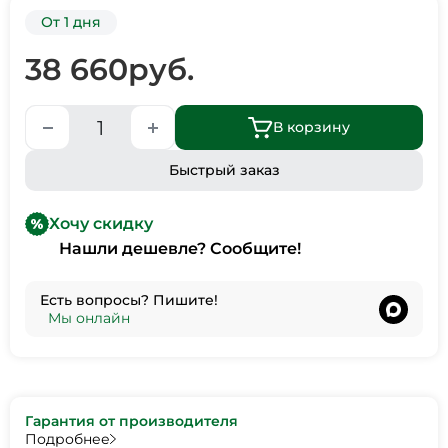
От 1 дня
38 660
руб.
В корзину
Быстрый заказ
Хочу скидку
Нашли дешевле? Сообщите!
Есть вопросы? Пишите!
•
Мы онлайн
Гарантия от производителя
Подробнее