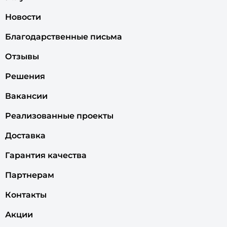
Новости
Благодарственные письма
Отзывы
Решения
Вакансии
Реализованные проекты
Доставка
Гарантия качества
Партнерам
Контакты
Акции