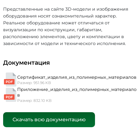
Представленные на сайте 3D-модели и изображения
оборудования носят ознакомительный характер.
Реальное оборудование может отличаться от
визуализации по конструкции, габаритам,
расположению элементов, цвету и комплектации в
зависимости от модели и технического исполнения.
Документация
Сертификат_изделия_из_полимерных_материалов
Размер: 951.96 KB
Приложение_изделия_из_полимерных_материало
в
Размер: 832.10 KB
Скачать всю документацию