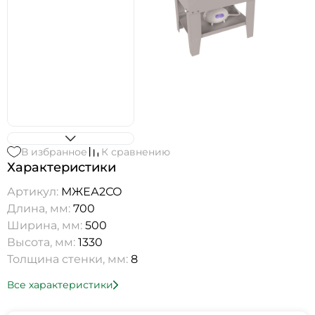
В избранное
К сравнению
Характеристики
Артикул:
МЖЕА2СО
Длина, мм:
700
Ширина, мм:
500
Высота, мм:
1330
Толщина стенки, мм:
8
Все характеристики