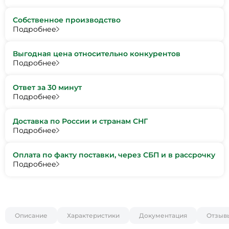
Собственное производство
Подробнее
Выгодная цена относительно конкурентов
Подробнее
Ответ за 30 минут
Подробнее
Доставка по России и странам СНГ
Подробнее
Оплата по факту поставки, через СБП и в рассрочку
Подробнее
Описание
Характеристики
Документация
Отзыв