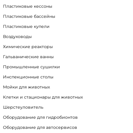
Пластиковые кессоны
Пластиковые бассейны
Пластиковые купели
Воздуховоды
Химические реакторы
Гальванические ванны
Промышленные сушилки
Инспекционные столы
Мойки для животных
Клетки и стационары для животных
Шерстеуловитель
Оборудование для гидробионтов
Оборудование для автосервисов