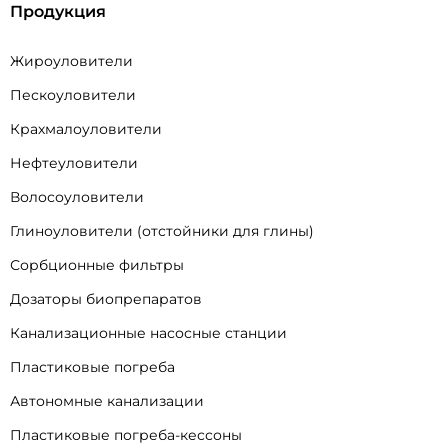
Продукция
Жироуловители
Пескоуловители
Крахмалоуловители
Нефтеуловители
Волосоуловители
Глиноуловители (отстойники для глины)
Сорбционные фильтры
Дозаторы биопрепаратов
Канализационные насосные станции
Пластиковые погреба
Автономные канализации
Пластиковые погреба-кессоны