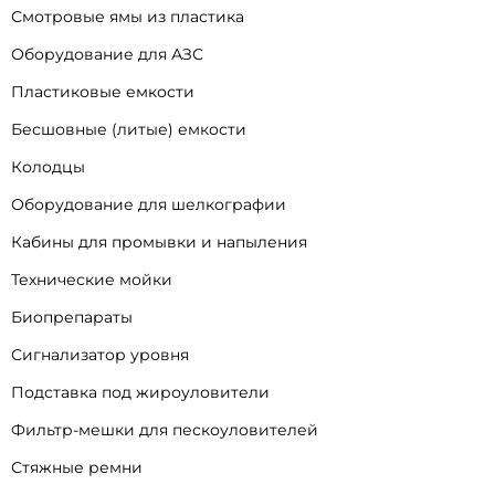
Смотровые ямы из пластика
Оборудование для АЗС
Пластиковые емкости
Бесшовные (литые) емкости
Колодцы
Оборудование для шелкографии
Кабины для промывки и напыления
Технические мойки
Биопрепараты
Сигнализатор уровня
Подставка под жироуловители
Фильтр-мешки для пескоуловителей
Стяжные ремни