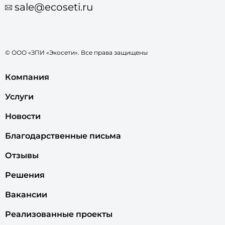
sale@ecoseti.ru
© ООО «ЗПИ «Экосети». Все права защищены
Компания
Услуги
Новости
Благодарственные письма
Отзывы
Решения
Вакансии
Реализованные проекты