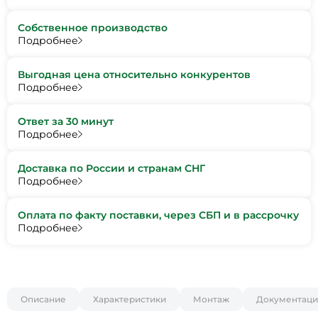
Собственное производство
Подробнее
Выгодная цена относительно конкурентов
Подробнее
Ответ за 30 минут
Подробнее
Доставка по России и странам СНГ
Подробнее
Оплата по факту поставки, через СБП и в рассрочку
Подробнее
Описание
Характеристики
Монтаж
Документаци