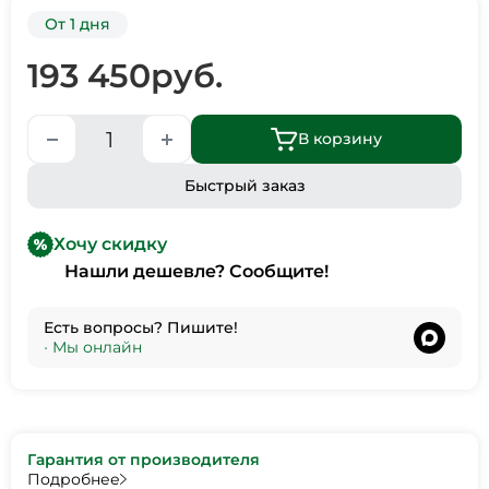
От 1 дня
193 450
руб.
В корзину
Быстрый заказ
Хочу скидку
Нашли дешевле? Сообщите!
Есть вопросы? Пишите!
•
Мы онлайн
Гарантия от производителя
Подробнее