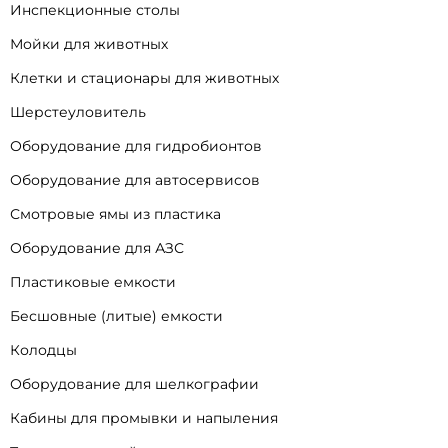
Инспекционные столы
Мойки для животных
Клетки и стационары для животных
Шерстеуловитель
Оборудование для гидробионтов
Оборудование для автосервисов
Смотровые ямы из пластика
Оборудование для АЗС
Пластиковые емкости
Бесшовные (литые) емкости
Колодцы
Оборудование для шелкографии
Кабины для промывки и напыления