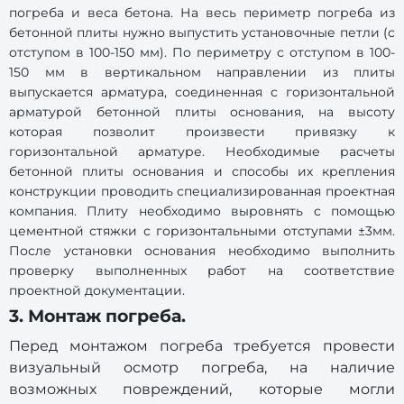
погреба и веса бетона. На весь периметр погреба из
бетонной плиты нужно выпустить установочные петли (с
отступом в 100-150 мм). По периметру с отступом в 100-
150 мм в вертикальном направлении из плиты
выпускается арматура, соединенная с горизонтальной
арматурой бетонной плиты основания, на высоту
которая позволит произвести привязку к
горизонтальной арматуре. Необходимые расчеты
бетонной плиты основания и способы их крепления
конструкции проводить специализированная проектная
компания. Плиту необходимо выровнять с помощью
цементной стяжки с горизонтальными отступами ±3мм.
После установки основания необходимо выполнить
проверку выполненных работ на соответствие
проектной документации.
3. Монтаж погреба.
Перед монтажом погреба требуется провести
визуальный осмотр погреба, на наличие
возможных повреждений, которые могли