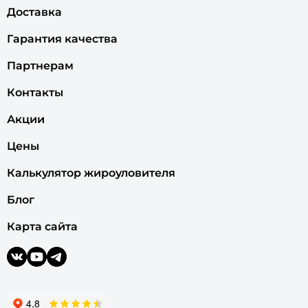
Доставка
Гарантия качества
Партнерам
Контакты
Акции
Цены
Калькулятор жироуловителя
Блог
Карта сайта