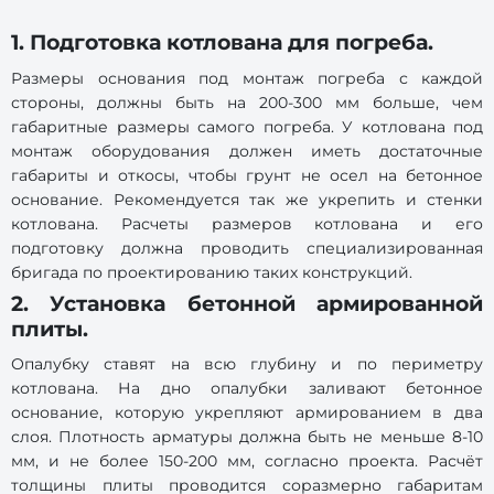
1. Подготовка котлована для погреба.
Размеры основания под монтаж погреба с каждой
стороны, должны быть на 200-300 мм больше, чем
габаритные размеры самого погреба. У котлована под
монтаж оборудования должен иметь достаточные
габариты и откосы, чтобы грунт не осел на бетонное
основание. Рекомендуется так же укрепить и стенки
котлована. Расчеты размеров котлована и его
подготовку должна проводить специализированная
бригада по проектированию таких конструкций.
2. Установка бетонной армированной
плиты.
Опалубку ставят на всю глубину и по периметру
котлована. На дно опалубки заливают бетонное
основание, которую укрепляют армированием в два
слоя. Плотность арматуры должна быть не меньше 8-10
мм, и не более 150-200 мм, согласно проекта. Расчёт
толщины плиты проводится соразмерно габаритам