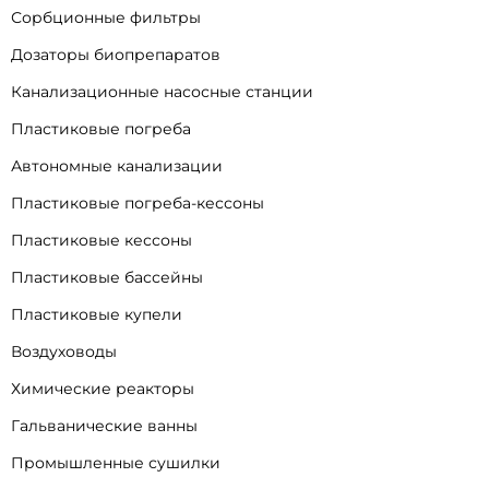
Сорбционные фильтры
Дозаторы биопрепаратов
Канализационные насосные станции
Пластиковые погреба
Автономные канализации
Пластиковые погреба-кессоны
Пластиковые кессоны
Пластиковые бассейны
Пластиковые купели
Воздуховоды
Химические реакторы
Гальванические ванны
Промышленные сушилки