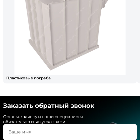
Пластиковые погреба
Заказать обратный звонок
Оставьте заявку и наши специалисты
обязательно свяжутся с вами