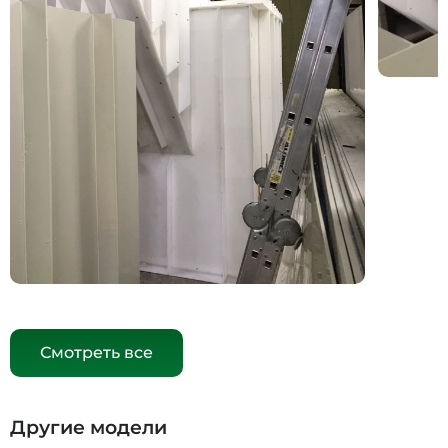
Смотреть все
Другие модели