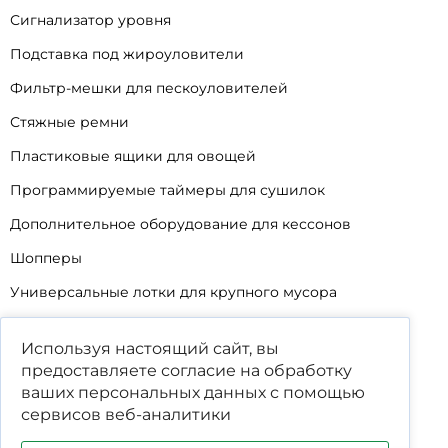
Сигнализатор уровня
Подставка под жироуловители
Фильтр-мешки для пескоуловителей
Стяжные ремни
Пластиковые ящики для овощей
Программируемые таймеры для сушилок
Дополнительное оборудование для кессонов
Шопперы
Универсальные лотки для крупного мусора
Корзины для КНС
Используя настоящий сайт, вы
Уцененные товары
предоставляете согласие на обработку
ваших
персональных данных
с помощью
сервисов веб-аналитики