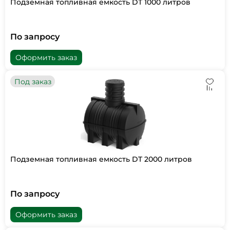
Подземная топливная емкость DT 1000 литров
По запросу
Оформить заказ
Под заказ
Подземная топливная емкость DT 2000 литров
По запросу
Оформить заказ