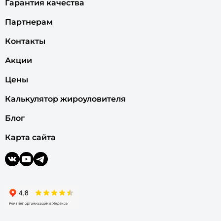
Гарантия качества
Партнерам
Контакты
Акции
Цены
Калькулятор жироуловителя
Блог
Карта сайта