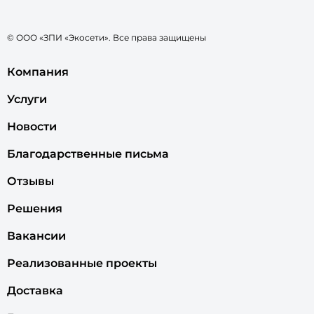
© ООО «ЗПИ «Экосети». Все права защищены
Компания
Услуги
Новости
Благодарственные письма
Отзывы
Решения
Вакансии
Реализованные проекты
Доставка