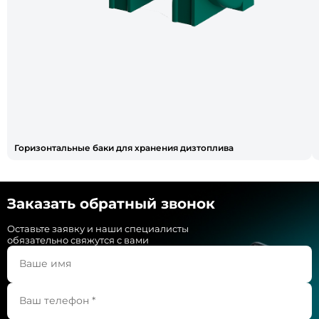
Горизонтальные баки для хранения дизтоплива
Заказать обратный звонок
Оставьте заявку и наши специалисты
обязательно свяжутся с вами