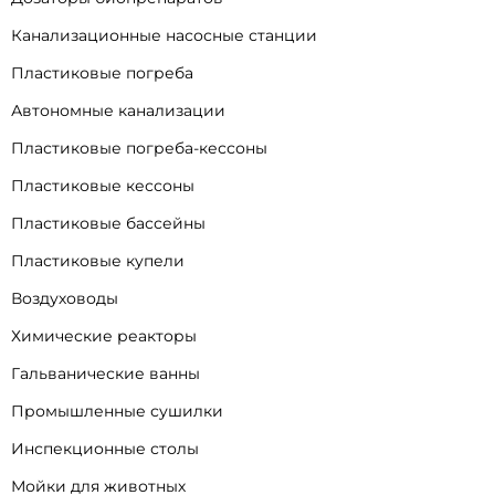
Канализационные насосные станции
Пластиковые погреба
Автономные канализации
Пластиковые погреба-кессоны
Пластиковые кессоны
Пластиковые бассейны
Пластиковые купели
Воздуховоды
Химические реакторы
Гальванические ванны
Промышленные сушилки
Инспекционные столы
Мойки для животных