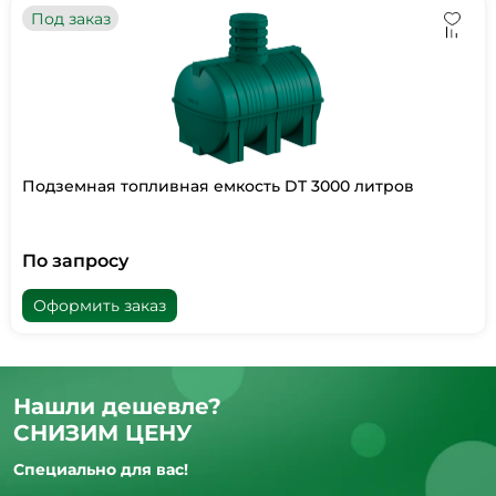
Под заказ
Подземная топливная емкость DT 3000 литров
По запросу
Оформить заказ
Нашли дешевле?
СНИЗИМ ЦЕНУ
Специально для вас!