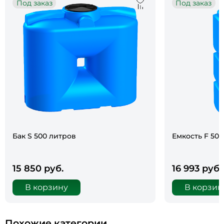
Под заказ
Под заказ
Бак S 500 литров
Емкость F 50
15 850 руб.
16 993 руб.
В корзину
В корзин
Похожие категории