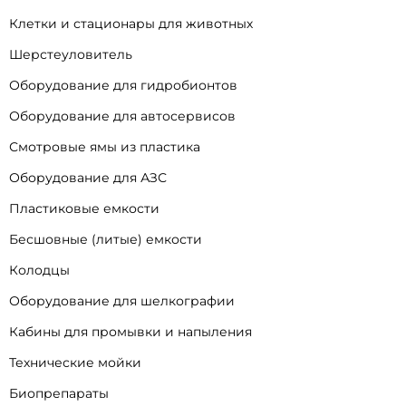
Клетки и стационары для животных
Шерстеуловитель
Оборудование для гидробионтов
Оборудование для автосервисов
Смотровые ямы из пластика
Оборудование для АЗС
Пластиковые емкости
Бесшовные (литые) емкости
Колодцы
Оборудование для шелкографии
Кабины для промывки и напыления
Технические мойки
Биопрепараты