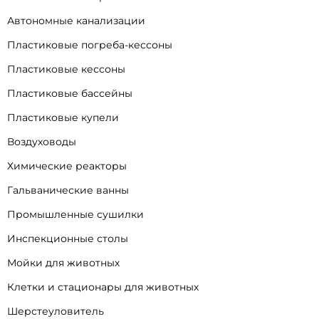
Автономные канализации
Пластиковые погреба-кессоны
Пластиковые кессоны
Пластиковые бассейны
Пластиковые купели
Воздуховоды
Химические реакторы
Гальванические ванны
Промышленные сушилки
Инспекционные столы
Мойки для животных
Клетки и стационары для животных
Шерстеуловитель