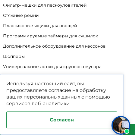
Фильтр-мешки для пескоуловителей
Стяжные ремни
Пластиковые ящики для овощей
Программируемые таймеры для сушилок
Дополнительное оборудование для кессонов
Шопперы
Универсальные лотки для крупного мусора
Корзины для КНС
Используя настоящий сайт, вы
Уцененные товары
предоставляете согласие на обработку
ваших
персональных данных
с помощью
сервисов веб-аналитики
Согласен
Поддержка и продвижение сайта студия WPNEW