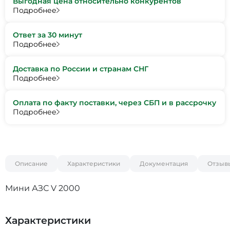
Выгодная цена относительно конкурентов
Подробнее
Ответ за 30 минут
Подробнее
Доставка по России и странам СНГ
Подробнее
Оплата по факту поставки, через СБП и в рассрочку
Подробнее
Описание
Характеристики
Документация
Отзыв
Мини АЗС V 2000
Характеристики