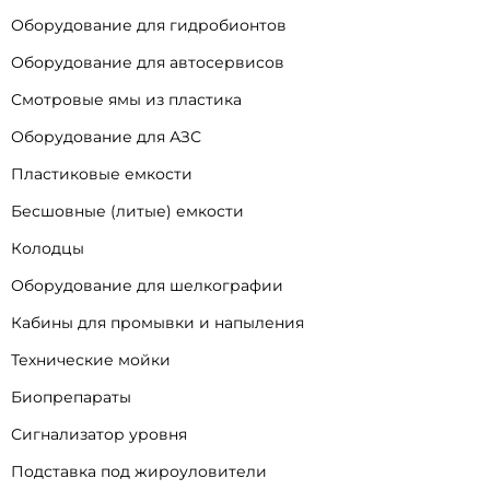
Оборудование для гидробионтов
Оборудование для автосервисов
Смотровые ямы из пластика
Оборудование для АЗС
Пластиковые емкости
Бесшовные (литые) емкости
Колодцы
Оборудование для шелкографии
Кабины для промывки и напыления
Технические мойки
Биопрепараты
Сигнализатор уровня
Подставка под жироуловители