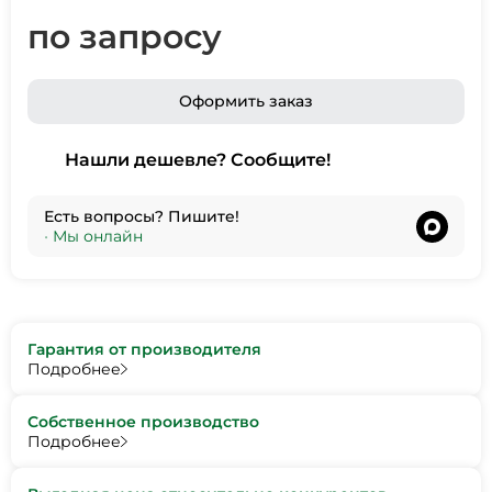
по запросу
Оформить заказ
Нашли дешевле? Сообщите!
Есть вопросы? Пишите!
•
Мы онлайн
Гарантия от производителя
Подробнее
Собственное производство
Подробнее