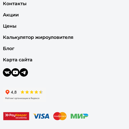
Контакты
Акции
Цены
Калькулятор жироуловителя
Блог
Карта сайта