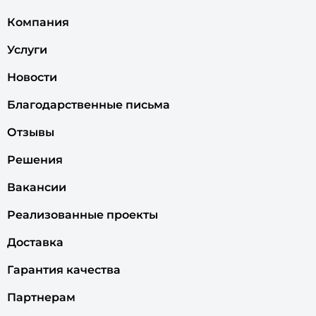
Компания
Услуги
Новости
Благодарственные письма
Отзывы
Решения
Вакансии
Реализованные проекты
Доставка
Гарантия качества
Партнерам