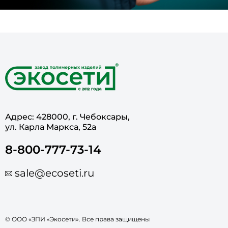
Адрес: 428000, г. Чебоксары,
ул. Карла Маркса, 52а
8-800-777-73-14
sale@ecoseti.ru
© ООО «ЗПИ «Экосети». Все права защищены