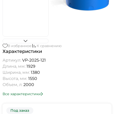
В избранное
К сравнению
Характеристики
Артикул:
VP-2025-121
Длина, мм:
1929
Ширина, мм:
1380
Высота, мм:
1550
Объем, л:
2000
Все характеристики
Под заказ