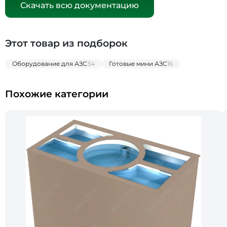
Скачать всю документацию
Этот товар из подборок
Оборудование для АЗС
34
Готовые мини АЗС
16
Похожие категории