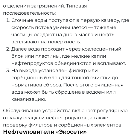
отделении загрязнений. Типовая
последовательность:
Сточные воды поступают в первую камеру, где
скорость потока уменьшается — тяжелые
частицы оседают на дно, а масла и нефть
всплывают на поверхность.
Далее вода проходит через коалесцентный
блок или пластины, где мелкие капли
нефтепродуктов объединяются и всплывают.
На выходе установлен фильтр или
сорбционный блок для тонкой очистки до
нормативов сброса. После этого очищенная
вода может быть сброшена в водоем или
канализацию.
Обслуживание устройства включает регулярную
откачку осадка и нефтепродуктов, а также
проверку фильтров и сорбционных элементов.
Нефтеуловители «Экосети»