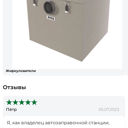
Жироуловители
Отзывы
Пётр
05.07.2023
Я, как владелец автозаправочной станции,