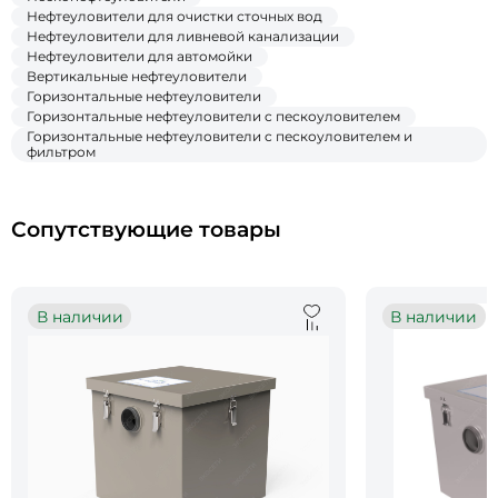
Нефтеуловители для очистки сточных вод
Нефтеуловители для ливневой канализации
Нефтеуловители для автомойки
Вертикальные нефтеуловители
Горизонтальные нефтеуловители
Горизонтальные нефтеуловители c пескоуловителем
Горизонтальные нефтеуловители c пескоуловителем и
фильтром
Сопутствующие товары
В наличии
В наличии