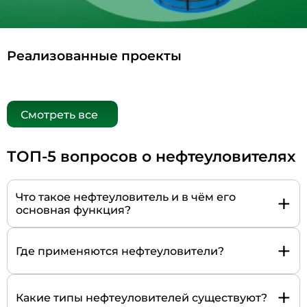
Реализованные проекты
Смотреть все
ТОП-5 вопросов о нефтеуловителях
+
Что такое нефтеуловитель и в чём его
основная функция?
+
Где применяются нефтеуловители?
+
Какие типы нефтеуловителей существуют?