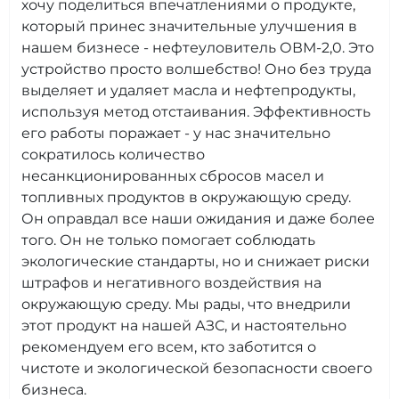
хочу поделиться впечатлениями о продукте,
который принес значительные улучшения в
нашем бизнесе - нефтеуловитель ОВМ-2,0. Это
устройство просто волшебство! Оно без труда
выделяет и удаляет масла и нефтепродукты,
используя метод отстаивания. Эффективность
его работы поражает - у нас значительно
сократилось количество
несанкционированных сбросов масел и
топливных продуктов в окружающую среду.
Он оправдал все наши ожидания и даже более
того. Он не только помогает соблюдать
экологические стандарты, но и снижает риски
штрафов и негативного воздействия на
окружающую среду. Мы рады, что внедрили
этот продукт на нашей АЗС, и настоятельно
рекомендуем его всем, кто заботится о
чистоте и экологической безопасности своего
бизнеса.