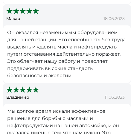
Макар
18.06.2023
Он оказался незаменимым оборудованием
для нашей станции. Его способность без труда
выделять и удалять масла и нефтепродукты
путем отстаивания действительно поражает.
Это облегчает нашу работу и позволяет
поддерживать высокие стандарты
безопасности и экологии.
Владимир
11.06.2023
Мы долгое время искали эффективное
решение для борьбы с маслами и
нефтепродуктами на нашей автомойке, и он
оказался именно тем, что нам нужно. Это