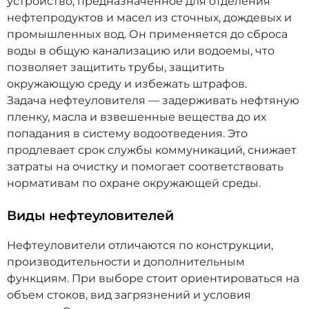
устройство, предназначенное для отделения
нефтепродуктов и масел из сточных, дождевых и
промышленных вод. Он применяется до сброса
воды в общую канализацию или водоемы, что
позволяет защитить трубы, защитить
окружающую среду и избежать штрафов.
Задача нефтеуловителя — задерживать нефтяную
пленку, масла и взвешенные вещества до их
попадания в систему водоотведения. Это
продлевает срок службы коммуникаций, снижает
затраты на очистку и помогает соответствовать
нормативам по охране окружающей среды.
Виды нефтеуловителей
Нефтеуловители отличаются по конструкции,
производительности и дополнительным
функциям. При выборе стоит ориентироваться на
объем стоков, вид загрязнений и условия