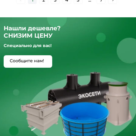
Нашли дешевле?
СНИЗИМ ЦЕНУ
Специально для вас!
Сообщите нам!