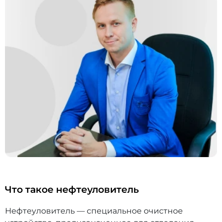
Что такое нефтеуловитель
Нефтеуловитель — специальное очистное