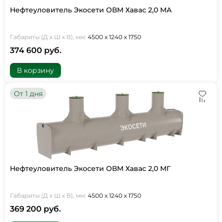
Нефтеуловитель Экосети ОВМ Хавас 2,0 МА
Габариты (Д х Ш х В), мм:
4500 х 1240 х 1750
374 600 руб.
В корзину
От 1 дня
Нефтеуловитель Экосети ОВМ Хавас 2,0 МГ
Габариты (Д х Ш х В), мм:
4500 х 1240 х 1750
369 200 руб.