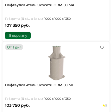
Нефтеуловитель Экосети ОВМ 1,0 МА
Габариты (Д х Ш х В), мм:
1000 х 1000 х 1350
107 350 руб.
В корзину
От 1 дня
Нефтеуловитель Экосети ОВМ 1,0 МГ
Габариты (Д х Ш х В), мм:
1000 х 1000 х 1350
103 750 руб.
5