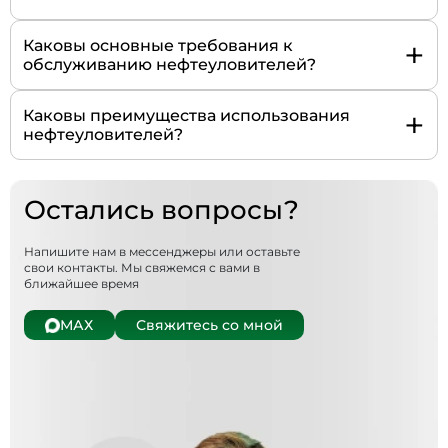
+
Каковы основные требования к
обслуживанию нефтеуловителей?
+
Каковы преимущества использования
нефтеуловителей?
Остались вопросы?
Напишите нам в мессенджеры или оставьте
свои контакты. Мы свяжемся с вами в
ближайшее время
МАХ
Свяжитесь со мной