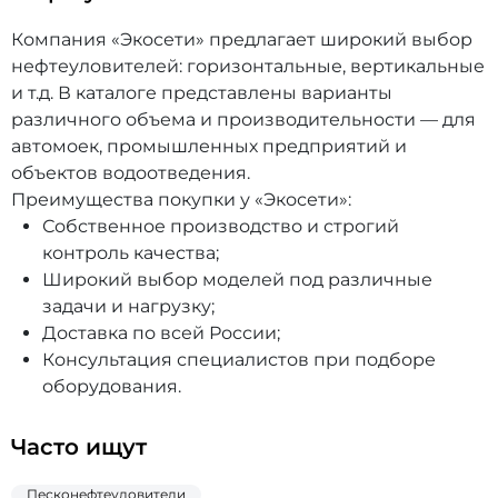
Компания «Экосети» предлагает широкий выбор
нефтеуловителей: горизонтальные, вертикальные
и т.д. В каталоге представлены варианты
различного объема и производительности — для
автомоек, промышленных предприятий и
объектов водоотведения.
Преимущества покупки у «Экосети»:
Собственное производство и строгий
контроль качества;
Широкий выбор моделей под различные
задачи и нагрузку;
Доставка по всей России;
Консультация специалистов при подборе
оборудования.
Часто ищут
Песконефтеуловители