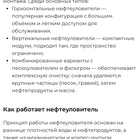
монтажа. Среди основных типов:
Горизонтальные нефтеуловители —
популярная конфигурация с большим
объёмом и лёгким доступом для
обслуживания.
Вертикальные нефтеуловители — компактные
модули, подходят там, где пространство
ограничено.
Комбинированные варианты с
пескоуловителем и фильтром — обеспечивают
комплексную очистку: сначала удаляются
крупные частицы (песок, гравий), затем
нефтепродукты и масла.
Как работает нефтеуловитель
Принцип работы нефтеуловителя основан на
разнице плотностей воды и нефтепродуктов, а
также на механическом и коалесцентном