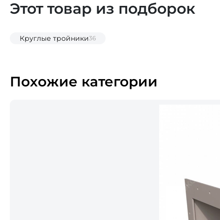
Этот товар из подборок
Круглые тройники
36
Похожие категории