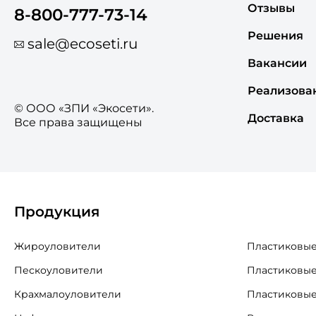
Отзывы
8-800-777-73-14
Решения
sale@ecoseti.ru
Вакансии
Реализова
© ООО «ЗПИ «Экосети».
Доставка
Все права защищены
Продукция
Жироуловители
Пластиковые
Пескоуловители
Пластиковые
Крахмалоуловители
Пластиковые