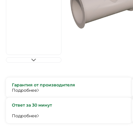
Гарантия от производителя
Подробнее
Ответ за 30 минут
Подробнее