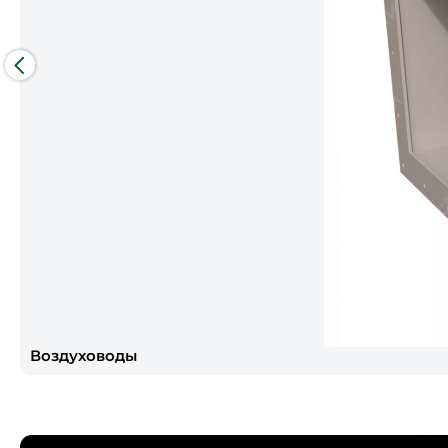
Воздуховоды