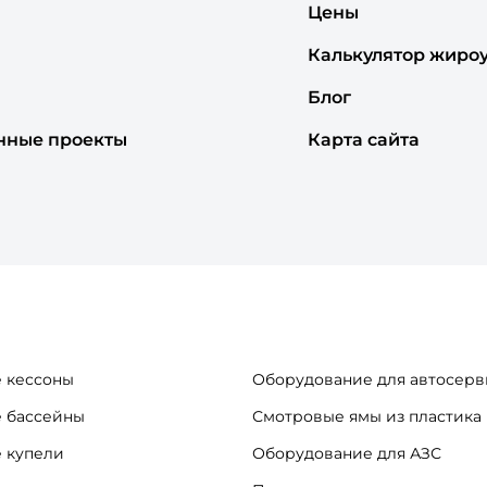
Цены
Калькулятор жиро
Блог
нные проекты
Карта сайта
 кессоны
Оборудование для автосерв
 бассейны
Смотровые ямы из пластика
 купели
Оборудование для АЗС