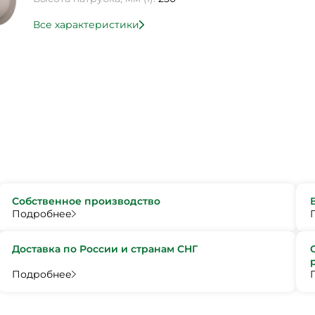
Все характеристики
Собственное производство
Подробнее
Доставка по России и странам СНГ
Подробнее