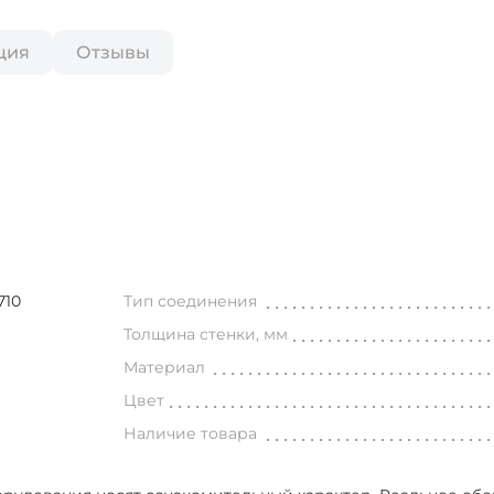
ция
Отзывы
710
Тип соединения
Толщина стенки, мм
Материал
Цвет
Наличие товара