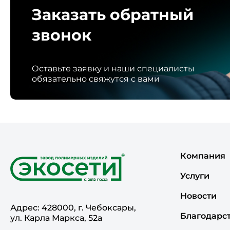
Заказать обратный
звонок
Оставьте заявку и наши специалисты
обязательно свяжутся с вами
Компания
Услуги
Новости
Адрес: 428000, г. Чебоксары,
Благодарс
ул. Карла Маркса, 52а