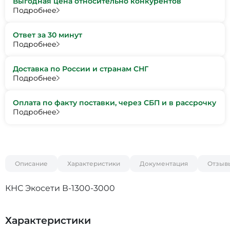
Выгодная цена относительно конкурентов
Подробнее
Ответ за 30 минут
Подробнее
Доставка по России и странам СНГ
Подробнее
Оплата по факту поставки, через СБП и в рассрочку
Подробнее
Описание
Характеристики
Документация
Отзыв
КНС Экосети В-1300-3000
Характеристики