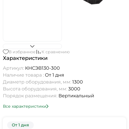
В избранное
К сравнению
Характеристики
Артикул:
КНСЭВ130-300
Наличие товара :
От 1 дня
Диаметр оборудования, мм:
1300
Высота оборудования, мм:
3000
Порядок размещения:
Вертикальный
Все характеристики
От 1 дня