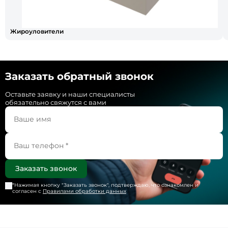
Жироуловители
Заказать обратный звонок
Оставьте заявку и наши специалисты
обязательно свяжутся с вами
*Нажимая кнопку "
Заказать звонок
", подтверждаю, что ознакомлен и
согласен с
Правилами обработки данных