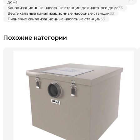
дома
Канализационные насосные станции для частного дома
33
Вертикальные канализационные насосные станции
33
Ливневые канализационные насосные станции
33
Похожие категории