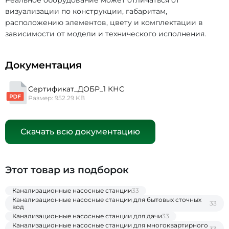
Реальное оборудование может отличаться от
визуализации по конструкции, габаритам,
расположению элементов, цвету и комплектации в
зависимости от модели и технического исполнения.
Документация
Сертификат_ДОБР_1 КНС
Размер: 952.29 KB
Скачать всю документацию
Этот товар из подборок
Канализационные насосные станции
33
Канализационные насосные станции для бытовых сточных
33
вод
Канализационные насосные станции для дачи
33
Канализационные насосные станции для многоквартирного
33