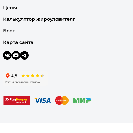
Цены
Калькулятор жироуловителя
Блог
Карта сайта