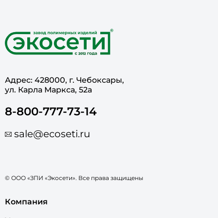
Адрес: 428000, г. Чебоксары,
ул. Карла Маркса, 52а
8-800-777-73-14
sale@ecoseti.ru
© ООО «ЗПИ «Экосети». Все права защищены
Компания