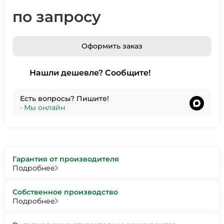
по запросу
Оформить заказ
Нашли дешевле? Сообщите!
Есть вопросы? Пишите!
•
Мы онлайн
Гарантия от производителя
Подробнее
Собственное производство
Подробнее