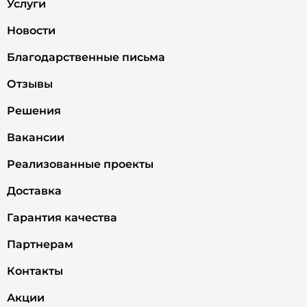
Услуги
Новости
Благодарственные письма
Отзывы
Решения
Вакансии
Реализованные проекты
Доставка
Гарантия качества
Партнерам
Контакты
Акции