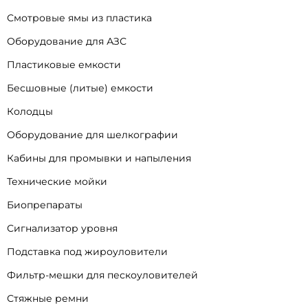
Смотровые ямы из пластика
Оборудование для АЗС
Пластиковые емкости
Бесшовные (литые) емкости
Колодцы
Оборудование для шелкографии
Кабины для промывки и напыления
Технические мойки
Биопрепараты
Сигнализатор уровня
Подставка под жироуловители
Фильтр-мешки для пескоуловителей
Стяжные ремни