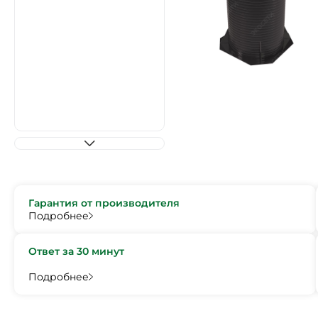
Гарантия от производителя
Подробнее
Ответ за 30 минут
Подробнее