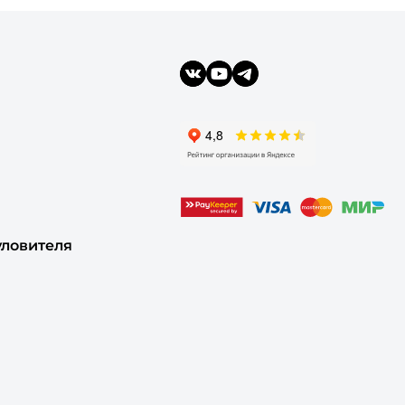
уловителя