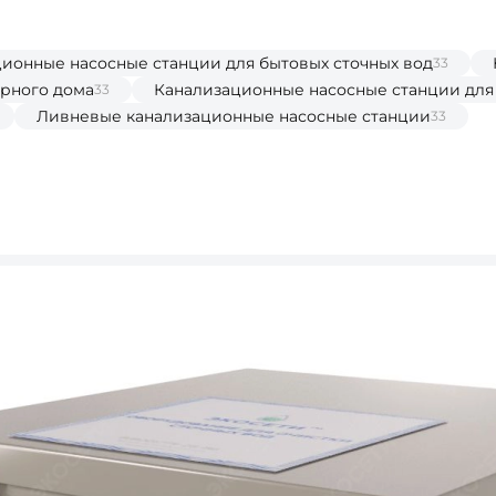
ионные насосные станции для бытовых сточных вод
33
рного дома
Канализационные насосные станции для 
33
Ливневые канализационные насосные станции
33