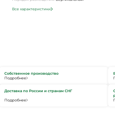
Все характеристики
Собственное производство
Подробнее
Доставка по России и странам СНГ
Подробнее