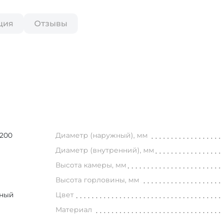
ция
Отзывы
200
Диаметр (наружный), мм
Диаметр (внутренний), мм
Высота камеры, мм
Высота горловины, мм
ьный
Цвет
Материал