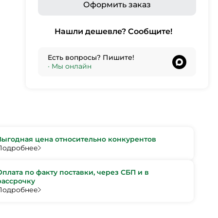
Оформить заказ
Нашли дешевле? Сообщите!
Есть вопросы? Пишите!
•
Мы онлайн
Выгодная цена относительно конкурентов
Подробнее
Оплата по факту поставки, через СБП и в
рассрочку
Подробнее