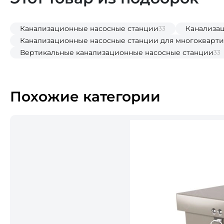
Канализационные насосные станции
Канализац
33
Канализационные насосные станции для многокварти
Вертикальные канализационные насосные станции
33
Похожие категории