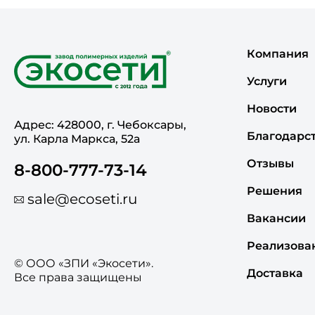
Компания
Услуги
Новости
Адрес: 428000, г. Чебоксары,
Благодарс
ул. Карла Маркса, 52а
Отзывы
8-800-777-73-14
Решения
sale@ecoseti.ru
Вакансии
Реализова
© ООО «ЗПИ «Экосети».
Доставка
Все права защищены