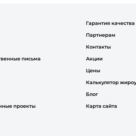
Гарантия качества
Партнерам
Контакты
твенные письма
Акции
Цены
Калькулятор жиро
Блог
нные проекты
Карта сайта