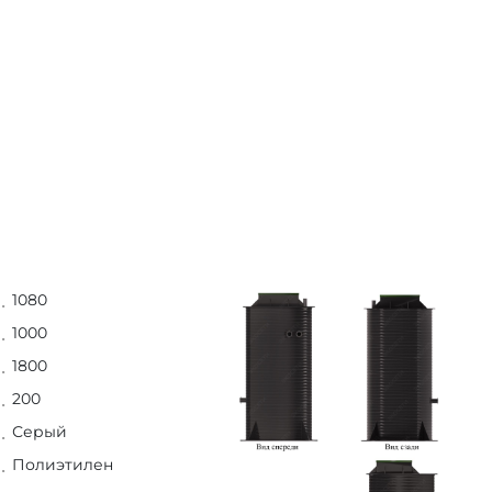
1080
1000
1800
200
Серый
Полиэтилен