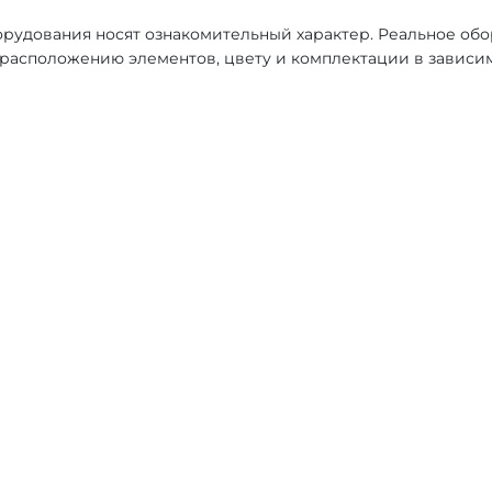
рудования носят ознакомительный характер. Реальное об
, расположению элементов, цвету и комплектации в зависи