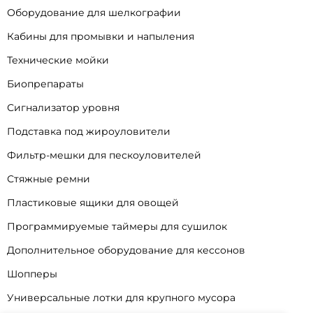
Оборудование для шелкографии
Кабины для промывки и напыления
Технические мойки
Биопрепараты
Сигнализатор уровня
Подставка под жироуловители
Фильтр-мешки для пескоуловителей
Стяжные ремни
Пластиковые ящики для овощей
Программируемые таймеры для сушилок
Дополнительное оборудование для кессонов
Шопперы
Универсальные лотки для крупного мусора