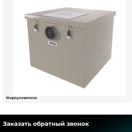
Жироуловители
Заказать обратный звонок