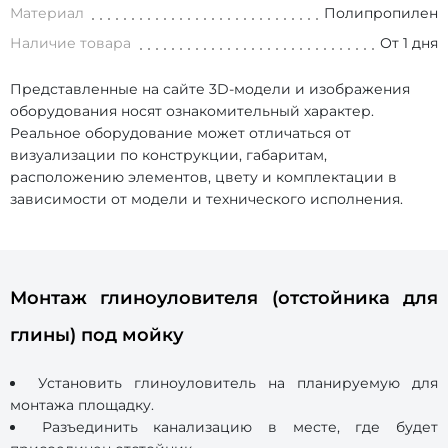
Материал
Полипропилен
Наличие товара
От 1 дня
Представленные на сайте 3D-модели и изображения
оборудования носят ознакомительный характер.
Реальное оборудование может отличаться от
визуализации по конструкции, габаритам,
расположению элементов, цвету и комплектации в
зависимости от модели и технического исполнения.
Монтаж глиноуловителя (отстойника для
глины) под мойку
Установить глиноуловитель на планируемую для
монтажа площадку.
Разъединить канализацию в месте, где будет