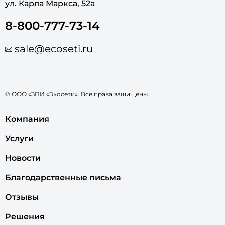
ул. Карла Маркса, 52а
8-800-777-73-14
sale@ecoseti.ru
© ООО «ЗПИ «Экосети». Все права защищены
Компания
Услуги
Новости
Благодарственные письма
Отзывы
Решения