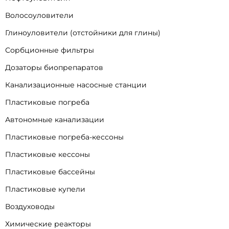
Волосоуловители
Глиноуловители (отстойники для глины)
Сорбционные фильтры
Дозаторы биопрепаратов
Канализационные насосные станции
Пластиковые погреба
Автономные канализации
Пластиковые погреба-кессоны
Пластиковые кессоны
Пластиковые бассейны
Пластиковые купели
Воздуховоды
Химические реакторы