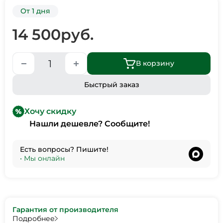
От 1 дня
14 500
руб.
В корзину
Быстрый заказ
Хочу скидку
Нашли дешевле? Сообщите!
Есть вопросы? Пишите!
•
Мы онлайн
Гарантия от производителя
Подробнее