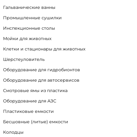
Гальванические ванны
Промышленные сушилки
Инспекционные столы
Мойки для животных
Клетки и стационары для животных
Шерстеуловитель
Оборудование для гидробионтов
Оборудование для автосервисов
Смотровые ямы из пластика
Оборудование для АЗС
Пластиковые емкости
Бесшовные (литые) емкости
Колодцы