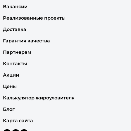
Вакансии
Реализованные проекты
Доставка
Гарантия качества
Партнерам
Контакты
Акции
Цены
Калькулятор жироуловителя
Блог
Карта сайта