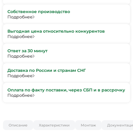
Собственное производство
Подробнее
Выгодная цена относительно конкурентов
Подробнее
Ответ за 30 минут
Подробнее
Доставка по России и странам СНГ
Подробнее
Оплата по факту поставки, через СБП и в рассрочку
Подробнее
Описание
Характеристики
Монтаж
Документаци