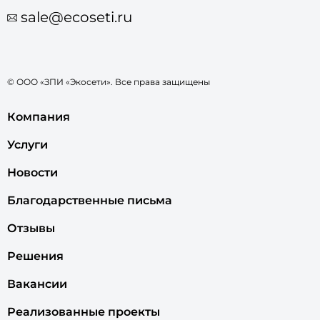
sale@ecoseti.ru
© ООО «ЗПИ «Экосети». Все права защищены
Компания
Услуги
Новости
Благодарственные письма
Отзывы
Решения
Вакансии
Реализованные проекты