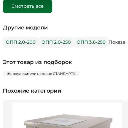
Смотреть все
Другие модели
Показат
ОПП 2,0-200
ОПП 2,0-250
ОПП 3,6-250
Этот товар из подборок
Жироуловители цеховые СТАНДАРТ
10
Похожие категории