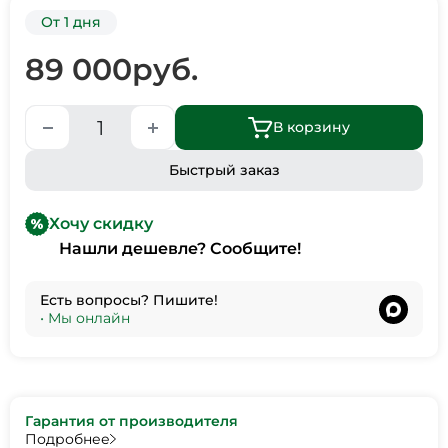
От 1 дня
89 000
руб.
В корзину
Быстрый заказ
Хочу скидку
Нашли дешевле? Сообщите!
Есть вопросы? Пишите!
•
Мы онлайн
Гарантия от производителя
Подробнее