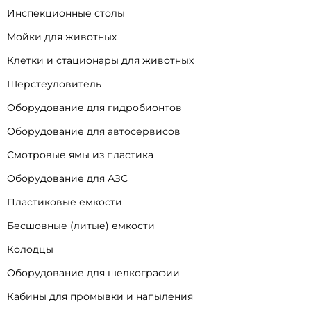
Инспекционные столы
Мойки для животных
Клетки и стационары для животных
Шерстеуловитель
Оборудование для гидробионтов
Оборудование для автосервисов
Смотровые ямы из пластика
Оборудование для АЗС
Пластиковые емкости
Бесшовные (литые) емкости
Колодцы
Оборудование для шелкографии
Кабины для промывки и напыления