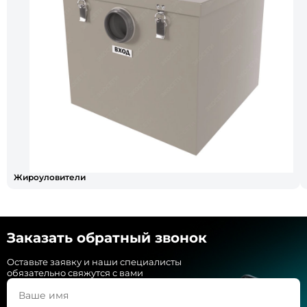
Жироуловители
Заказать обратный звонок
Оставьте заявку и наши специалисты
обязательно свяжутся с вами