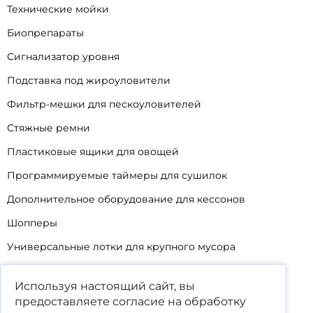
Технические мойки
Биопрепараты
Сигнализатор уровня
Подставка под жироуловители
Фильтр-мешки для пескоуловителей
Стяжные ремни
Пластиковые ящики для овощей
Программируемые таймеры для сушилок
Дополнительное оборудование для кессонов
Шопперы
Универсальные лотки для крупного мусора
Корзины для КНС
Используя настоящий сайт, вы
Уцененные товары
предоставляете согласие на обработку