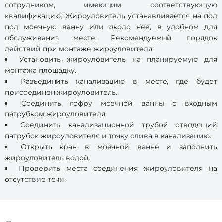
сотрудником, имеющим соответствующую
квалификацию. Жироуловитель устанавливается на пол
под моечную ванну или около нее, в удобном для
обслуживания месте. Рекомендуемый порядок
действий при монтаже жироуловителя:
Установить жироуловитель на планируемую для
монтажа площадку.
Разъединить канализацию в месте, где будет
присоединен жироуловитель.
Соединить гофру моечной ванны с входным
патрубком жироуловителя.
Соединить канализационной трубой отводящий
патрубок жироуловителя и точку слива в канализацию.
Открыть кран в моечной ванне и заполнить
жироуловитель водой.
Проверить места соединения жироуловителя на
отсутствие течи.