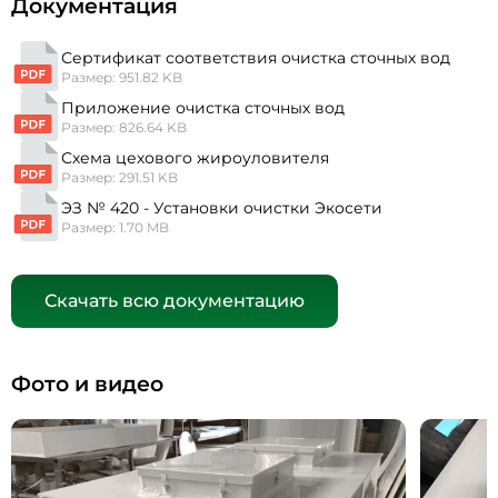
Документация
Сертификат соответствия очистка сточных вод
Размер: 951.82 KB
Приложение очистка сточных вод
Размер: 826.64 KB
Схема цехового жироуловителя
Размер: 291.51 KB
ЭЗ № 420 - Установки очистки Экосети
Размер: 1.70 MB
Скачать всю документацию
Фото и видео