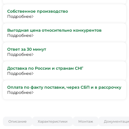
Собственное производство
Подробнее
Выгодная цена относительно конкурентов
Подробнее
Ответ за 30 минут
Подробнее
Доставка по России и странам СНГ
Подробнее
Оплата по факту поставки, через СБП и в рассрочку
Подробнее
Описание
Характеристики
Монтаж
Документаци