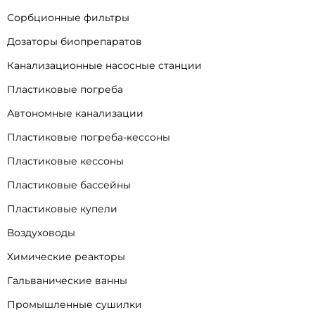
Сорбционные фильтры
Дозаторы биопрепаратов
Канализационные насосные станции
Пластиковые погреба
Автономные канализации
Пластиковые погреба-кессоны
Пластиковые кессоны
Пластиковые бассейны
Пластиковые купели
Воздуховоды
Химические реакторы
Гальванические ванны
Промышленные сушилки