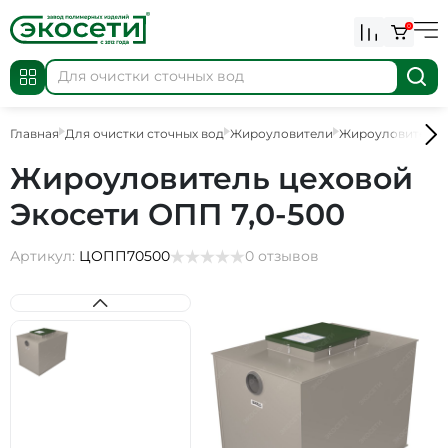
0
Главная
Для очистки сточных вод
Жироуловители
Жироуловители
Жироуловитель цеховой
Экосети ОПП 7,0-500
Артикул:
ЦОПП70500
0 отзывов