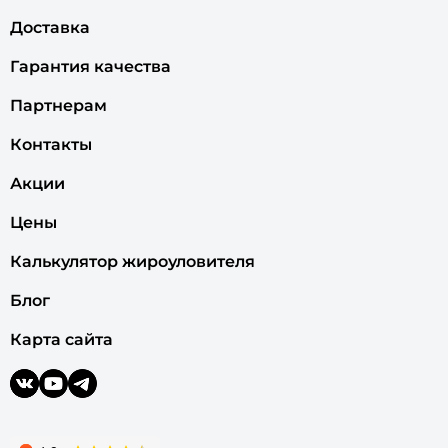
Доставка
Гарантия качества
Партнерам
Контакты
Акции
Цены
Калькулятор жироуловителя
Блог
Карта сайта