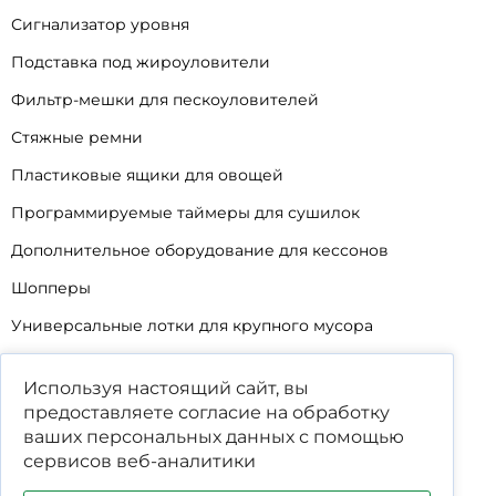
Сигнализатор уровня
Подставка под жироуловители
Фильтр-мешки для пескоуловителей
Стяжные ремни
Пластиковые ящики для овощей
Программируемые таймеры для сушилок
Дополнительное оборудование для кессонов
Шопперы
Универсальные лотки для крупного мусора
Корзины для КНС
Используя настоящий сайт, вы
Уцененные товары
предоставляете согласие на обработку
ваших
персональных данных
с помощью
сервисов веб-аналитики