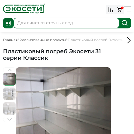
0
Главная
Реализованные проекты
Пластиковый погреб Экосети 31 се
Пластиковый погреб Экосети 31
серии Классик