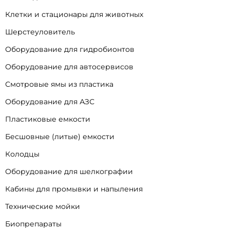
Клетки и стационары для животных
Шерстеуловитель
Оборудование для гидробионтов
Оборудование для автосервисов
Смотровые ямы из пластика
Оборудование для АЗС
Пластиковые емкости
Бесшовные (литые) емкости
Колодцы
Оборудование для шелкографии
Кабины для промывки и напыления
Технические мойки
Биопрепараты