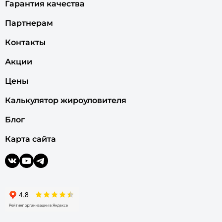
Гарантия качества
Партнерам
Контакты
Акции
Цены
Калькулятор жироуловителя
Блог
Карта сайта