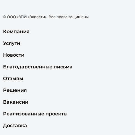
© ООО «ЗПИ «Экосети». Все права защищены
Компания
Услуги
Новости
Благодарственные письма
Отзывы
Решения
Вакансии
Реализованные проекты
Доставка