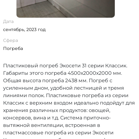
Дата
сентябрь, 2023 год
Сфера
Погреба
Пластиковый погреб Экосети 31 серии Классик.
Габариты этого погреба 4500х2000х2000 мм.
Общая высота погреба 2438 мм. Погреб с
усиленным дном, удобной лестницей и тремя
линиями полок. Пластиковые погреба из серии
Классик с верхним входом идеально подойдут для
хранения различных продуктов: овощей,
консервов, вина и т.д. Система приточно-
вытяжной вентиляции, встроенная в
пластмассовые погреба из серии Экосети