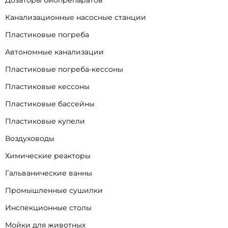
Дозаторы биопрепаратов
Канализационные насосные станции
Пластиковые погреба
Автономные канализации
Пластиковые погреба-кессоны
Пластиковые кессоны
Пластиковые бассейны
Пластиковые купели
Воздуховоды
Химические реакторы
Гальванические ванны
Промышленные сушилки
Инспекционные столы
Мойки для животных