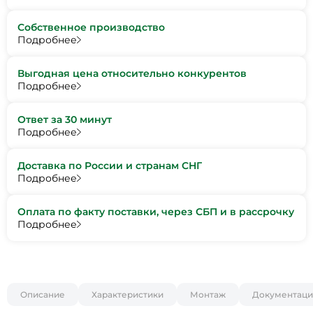
Собственное производство
Подробнее
Выгодная цена относительно конкурентов
Подробнее
Ответ за 30 минут
Подробнее
Доставка по России и странам СНГ
Подробнее
Оплата по факту поставки, через СБП и в рассрочку
Подробнее
Описание
Характеристики
Монтаж
Документаци