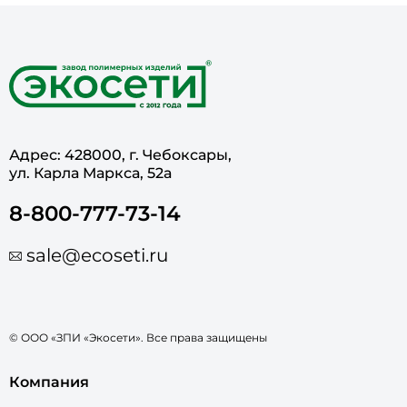
Адрес: 428000, г. Чебоксары,
ул. Карла Маркса, 52а
8-800-777-73-14
sale@ecoseti.ru
© ООО «ЗПИ «Экосети». Все права защищены
Компания