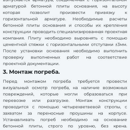
арматурой бетонной плиты основания, на высоту
которая позволит произвести привязку к
горизонтальной арматуре. Необходимые расчеты
бетонной плиты основания и способы их крепления
конструкции проводить специализированная проектная
компания. Плиту необходимо выровнять с помощью
цементной стяжки с горизонтальными отступами ±3мм.
После установки основания необходимо выполнить
проверку выполненных работ на соответствие
проектной документации.
3. Монтаж погреба.
Перед монтажом погреба требуется провести
визуальный осмотр погреба, на наличие возможных
повреждений, которые могли образоваться при
перевозке или разгрузке. Монтаж конструкции
проводится с помощью четырехветвевой стропы, с
захватом за переносные проушины на корпусе.
Устанавливать погреб необходимо на основание
бетонной плиты, строго по уровню, без крена.