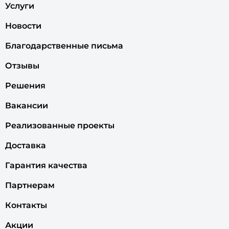
Услуги
Новости
Благодарственные письма
Отзывы
Решения
Вакансии
Реализованные проекты
Доставка
Гарантия качества
Партнерам
Контакты
Акции