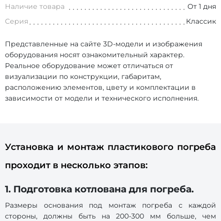
Наличие товара
От 1 дня
Серия
Классик
Представленные на сайте 3D-модели и изображения
оборудования носят ознакомительный характер.
Реальное оборудование может отличаться от
визуализации по конструкции, габаритам,
расположению элементов, цвету и комплектации в
зависимости от модели и технического исполнения.
Установка и монтаж пластикового погреба
проходит в несколько этапов:
1. Подготовка котлована для погреба.
Размеры основания под монтаж погреба с каждой
стороны, должны быть на 200-300 мм больше, чем