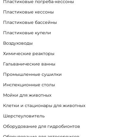
Пластиковые погреба-кессоны
Пластиковые кессоны
Пластиковые бассейны
Пластиковые купели
Воздуховоды
Химические реакторы
Гальванические ванны
Промышленные сушилки
Инспекционные столы
Мойки для животных
Клетки и стационары для животных
Шерстеуловитель
Оборудование для гидробионтов
Оборудование для автосервисов