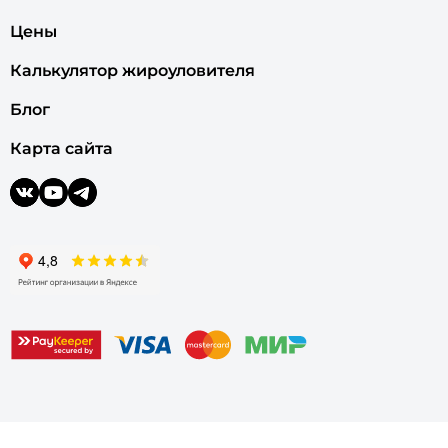
Цены
Калькулятор жироуловителя
Блог
Карта сайта