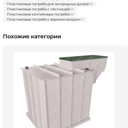
Пластиковые погреба для загородных домов
88
Пластиковые погреба с лестницей
88
Пластиковые контейнеры погреба
88
Пластиковые погреба с верхним входом
40
Похожие категории