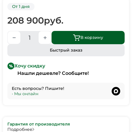
От 1 дня
208 900
руб.
В корзину
Быстрый заказ
Хочу скидку
Нашли дешевле? Сообщите!
Есть вопросы? Пишите!
•
Мы онлайн
Гарантия от производителя
Подробнее