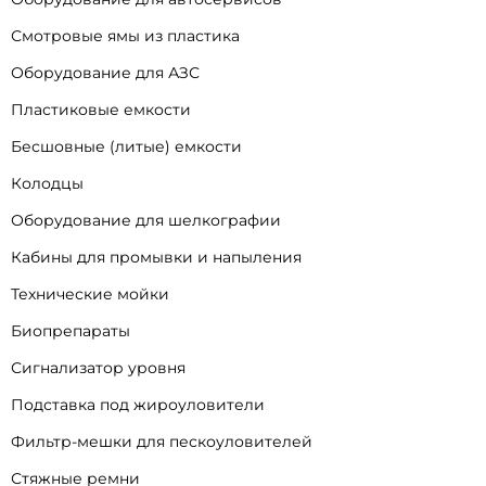
Смотровые ямы из пластика
Оборудование для АЗС
Пластиковые емкости
Бесшовные (литые) емкости
Колодцы
Оборудование для шелкографии
Кабины для промывки и напыления
Технические мойки
Биопрепараты
Сигнализатор уровня
Подставка под жироуловители
Фильтр-мешки для пескоуловителей
Стяжные ремни