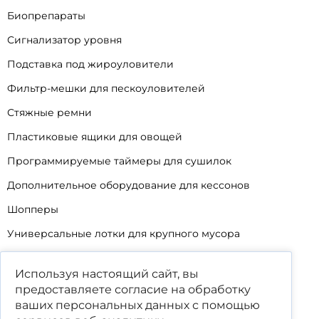
Биопрепараты
Сигнализатор уровня
Подставка под жироуловители
Фильтр-мешки для пескоуловителей
Стяжные ремни
Пластиковые ящики для овощей
Программируемые таймеры для сушилок
Дополнительное оборудование для кессонов
Шопперы
Универсальные лотки для крупного мусора
Корзины для КНС
Используя настоящий сайт, вы
Уцененные товары
предоставляете согласие на обработку
ваших
персональных данных
с помощью