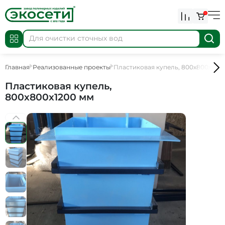
0
Главная
Реализованные проекты
Пластиковая купель, 800х800х120
Пластиковая купель,
800х800х1200 мм