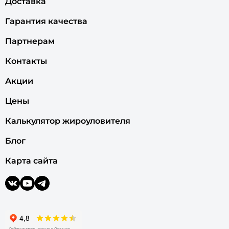
Доставка
Гарантия качества
Партнерам
Контакты
Акции
Цены
Калькулятор жироуловителя
Блог
Карта сайта