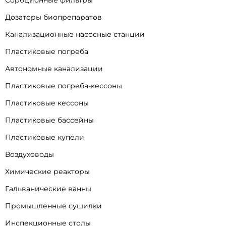
Сорбционные фильтры
Дозаторы биопрепаратов
Канализационные насосные станции
Пластиковые погреба
Автономные канализации
Пластиковые погреба-кессоны
Пластиковые кессоны
Пластиковые бассейны
Пластиковые купели
Воздуховоды
Химические реакторы
Гальванические ванны
Промышленные сушилки
Инспекционные столы