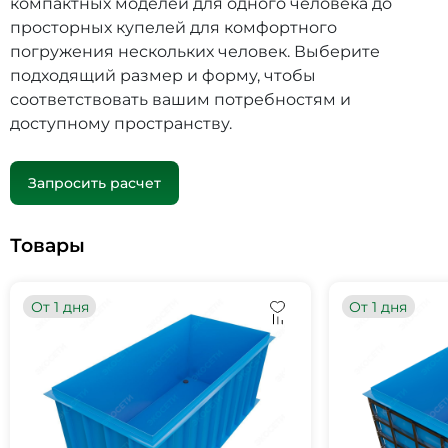
компактных моделей для одного человека до
просторных купелей для комфортного
погружения нескольких человек. Выберите
подходящий размер и форму, чтобы
соответствовать вашим потребностям и
доступному пространству.
Запросить расчет
Товары
От 1 дня
От 1 дня