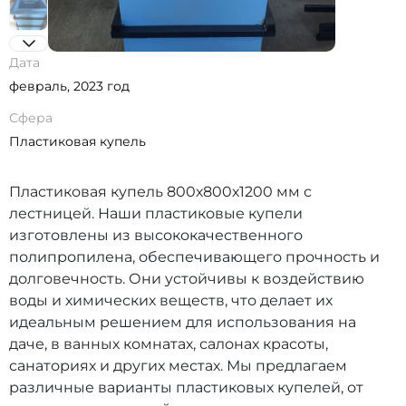
Дата
февраль, 2023 год
Сфера
Пластиковая купель
Пластиковая купель 800х800х1200 мм с
лестницей. Наши пластиковые купели
изготовлены из высококачественного
полипропилена, обеспечивающего прочность и
долговечность. Они устойчивы к воздействию
воды и химических веществ, что делает их
идеальным решением для использования на
даче, в ванных комнатах, салонах красоты,
санаториях и других местах. Мы предлагаем
различные варианты пластиковых купелей, от