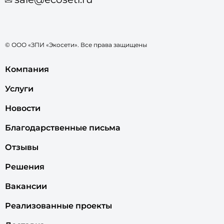
© ООО «ЗПИ «Экосети». Все права защищены
Компания
Услуги
Новости
Благодарственные письма
Отзывы
Решения
Вакансии
Реализованные проекты