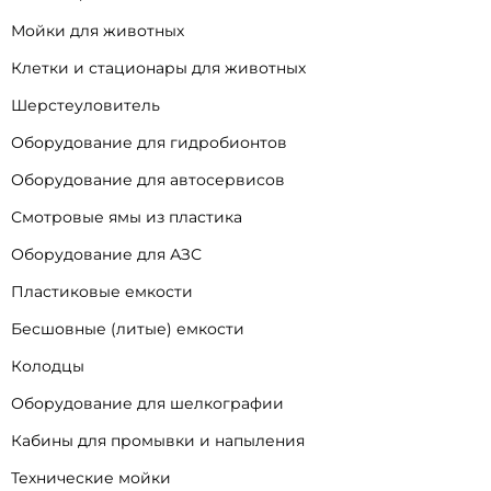
Мойки для животных
Клетки и стационары для животных
Шерстеуловитель
Оборудование для гидробионтов
Оборудование для автосервисов
Смотровые ямы из пластика
Оборудование для АЗС
Пластиковые емкости
Бесшовные (литые) емкости
Колодцы
Оборудование для шелкографии
Кабины для промывки и напыления
Технические мойки