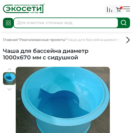
0
Главная
Реализованные проекты
Чаша для бассейна диаметр 1000х
Чаша для бассейна диаметр
1000х670 мм с сидушкой