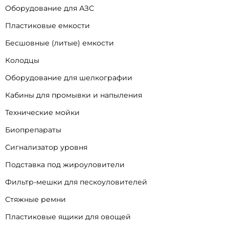
Оборудование для АЗС
Пластиковые емкости
Бесшовные (литые) емкости
Колодцы
Оборудование для шелкографии
Кабины для промывки и напыления
Технические мойки
Биопрепараты
Сигнализатор уровня
Подставка под жироуловители
Фильтр-мешки для пескоуловителей
Стяжные ремни
Пластиковые ящики для овощей