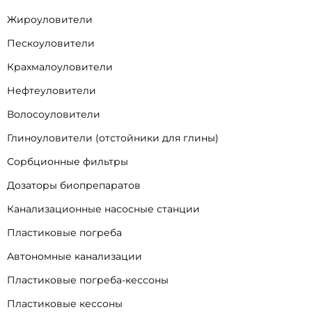
Жироуловители
Пескоуловители
Крахмалоуловители
Нефтеуловители
Волосоуловители
Глиноуловители (отстойники для глины)
Сорбционные фильтры
Дозаторы биопрепаратов
Канализационные насосные станции
Пластиковые погреба
Автономные канализации
Пластиковые погреба-кессоны
Пластиковые кессоны