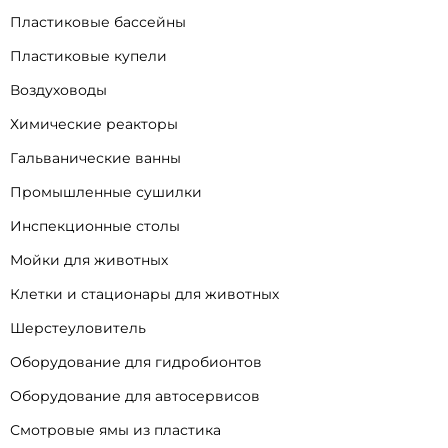
Пластиковые бассейны
Пластиковые купели
Воздуховоды
Химические реакторы
Гальванические ванны
Промышленные сушилки
Инспекционные столы
Мойки для животных
Клетки и стационары для животных
Шерстеуловитель
Оборудование для гидробионтов
Оборудование для автосервисов
Смотровые ямы из пластика