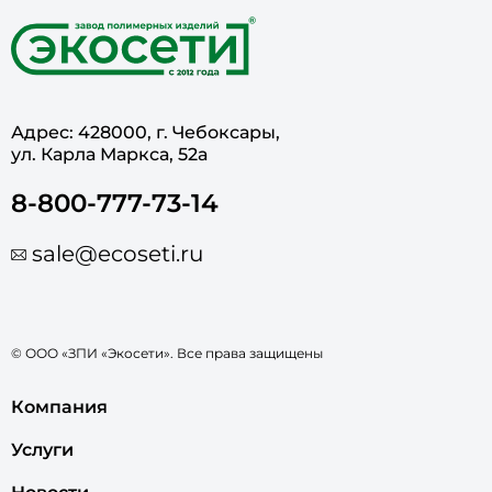
Адрес: 428000, г. Чебоксары,
ул. Карла Маркса, 52а
8-800-777-73-14
sale@ecoseti.ru
© ООО «ЗПИ «Экосети». Все права защищены
Компания
Услуги