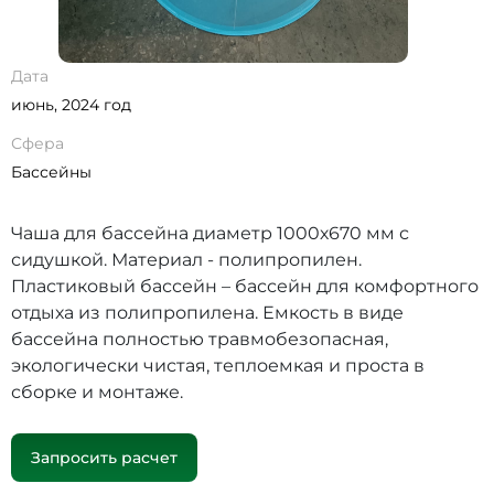
Дата
июнь, 2024 год
Сфера
Бассейны
Чаша для бассейна диаметр 1000х670 мм с
сидушкой. Материал - полипропилен.
Пластиковый бассейн – бассейн для комфортного
отдыха из полипропилена. Емкость в виде
бассейна полностью травмобезопасная,
экологически чистая, теплоемкая и проста в
сборке и монтаже.
Запросить расчет