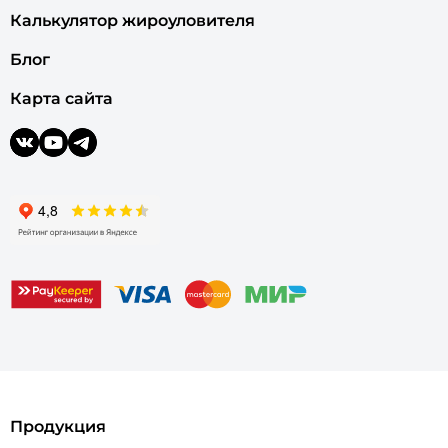
Калькулятор жироуловителя
Блог
Карта сайта
Продукция