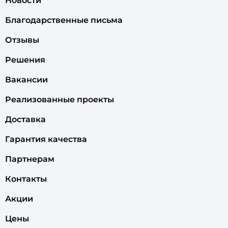
Новости
Благодарственные письма
Отзывы
Решения
Вакансии
Реализованные проекты
Доставка
Гарантия качества
Партнерам
Контакты
Акции
Цены