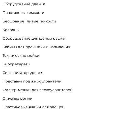
Оборудование для АЗС
Пластиковые емкости
Бесшовные (литые) емкости
Колодцы
Оборудование для шелкографии
Кабины для промывки и напыления
Технические мойки
Биопрепараты
Сигнализатор уровня
Подставка под жироуловители
Фильтр-мешки для пескоуловителей
Стяжные ремни
Пластиковые ящики для овощей