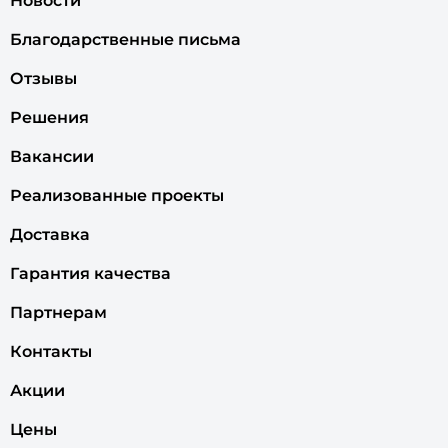
Новости
Благодарственные письма
Отзывы
Решения
Вакансии
Реализованные проекты
Доставка
Гарантия качества
Партнерам
Контакты
Акции
Цены