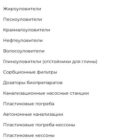
Жироуловители
Пескоуловители
Крахмалоуловители
Нефтеуловители
Волосоуловители
Глиноуловители (отстойники для глины)
Сорбционные фильтры
Дозаторы биопрепаратов
Канализационные насосные станции
Пластиковые погреба
Автономные канализации
Пластиковые погреба-кессоны
Пластиковые кессоны