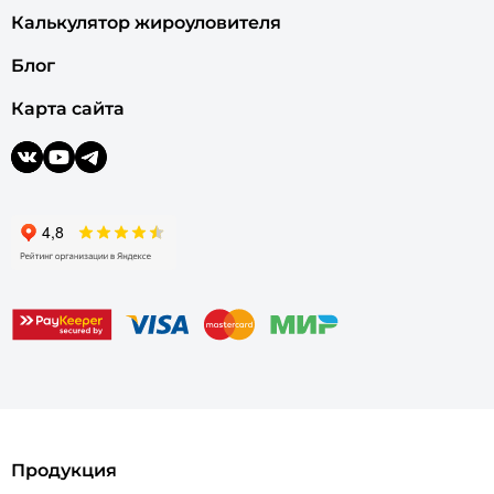
Калькулятор жироуловителя
Блог
Карта сайта
Продукция