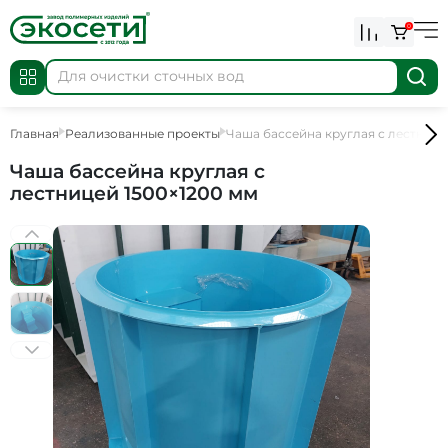
0
Главная
Реализованные проекты
Чаша бассейна круглая с лестнице
Чаша бассейна круглая с
лестницей 1500×1200 мм