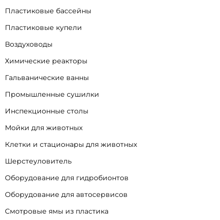
Пластиковые бассейны
Пластиковые купели
Воздуховоды
Химические реакторы
Гальванические ванны
Промышленные сушилки
Инспекционные столы
Мойки для животных
Клетки и стационары для животных
Шерстеуловитель
Оборудование для гидробионтов
Оборудование для автосервисов
Смотровые ямы из пластика