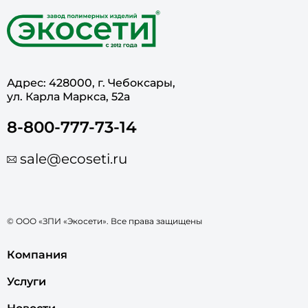
Адрес: 428000, г. Чебоксары,
ул. Карла Маркса, 52а
8-800-777-73-14
sale@ecoseti.ru
© ООО «ЗПИ «Экосети». Все права защищены
Компания
Услуги