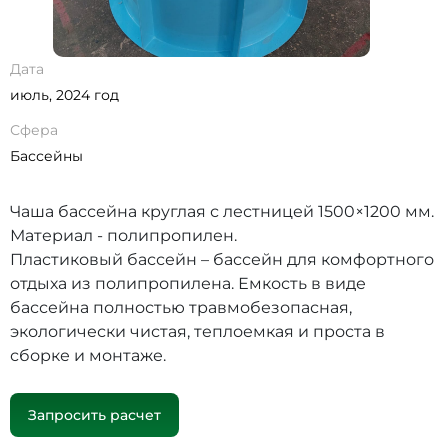
Дата
июль, 2024 год
Сфера
Бассейны
Чаша бассейна круглая с лестницей 1500×1200 мм.
Материал - полипропилен.
Пластиковый бассейн – бассейн для комфортного
отдыха из полипропилена. Емкость в виде
бассейна полностью травмобезопасная,
экологически чистая, теплоемкая и проста в
сборке и монтаже.
Запросить расчет