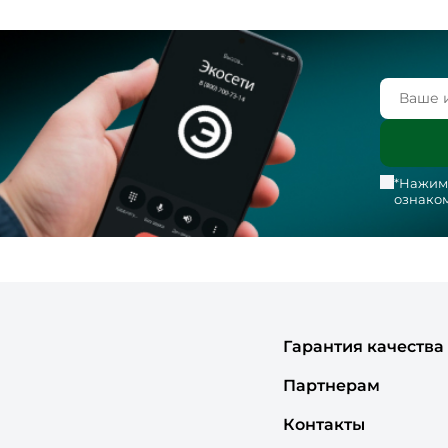
*Нажима
ознаком
Гарантия качества
Партнерам
Контакты