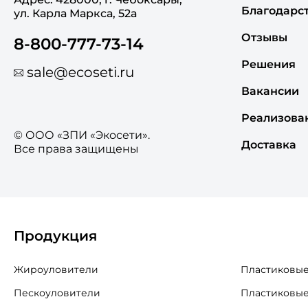
Благодарс
ул. Карла Маркса, 52а
Отзывы
8-800-777-73-14
Решения
sale@ecoseti.ru
Вакансии
Реализова
© ООО «ЗПИ «Экосети».
Доставка
Все права защищены
Продукция
Жироуловители
Пластиковые
Пескоуловители
Пластиковые